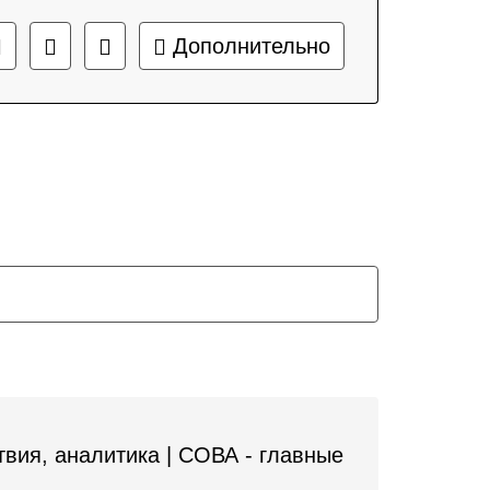
Дополнительно
вия, аналитика | СОВА - главные