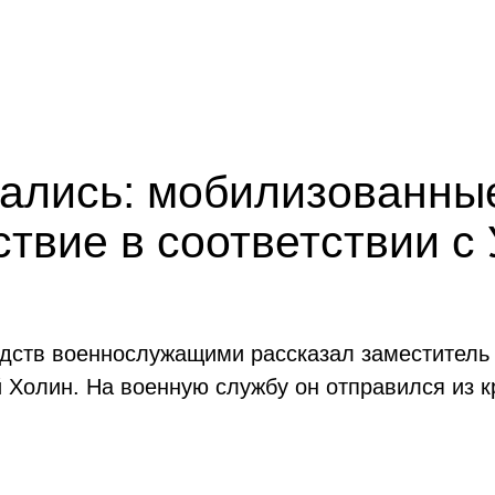
ались: мобилизованные
твие в соответствии с
едств военнослужащими рассказал заместитель
 Холин. На военную службу он отправился из 