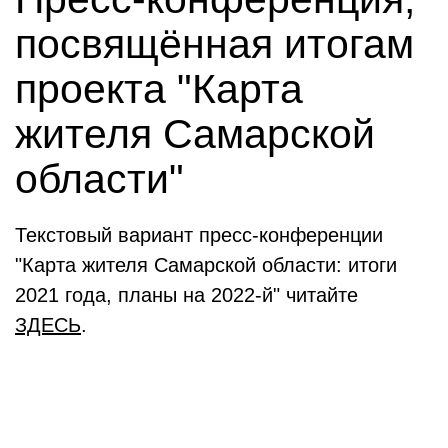
посвящённая итогам
проекта "Карта
жителя Самарской
области"
Текстовый вариант пресс-конференции
"Карта жителя Самарской области: итоги
2021 года, планы на 2022-й" читайте
ЗДЕСЬ
.