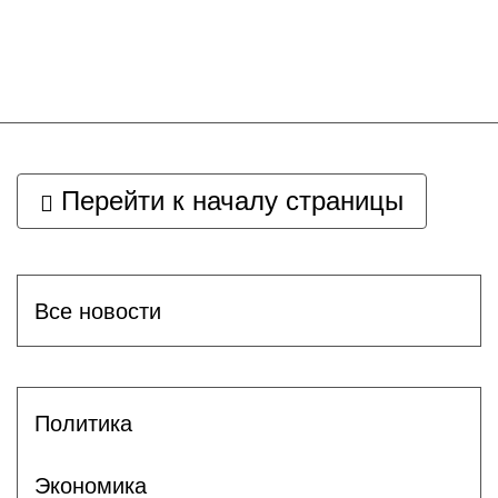
Перейти к началу страницы
Все новости
Политика
Экономика