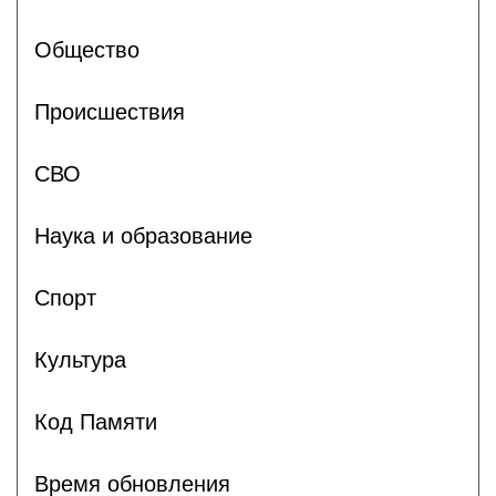
Общество
Происшествия
СВО
Наука и образование
Спорт
Культура
Код Памяти
Время обновления