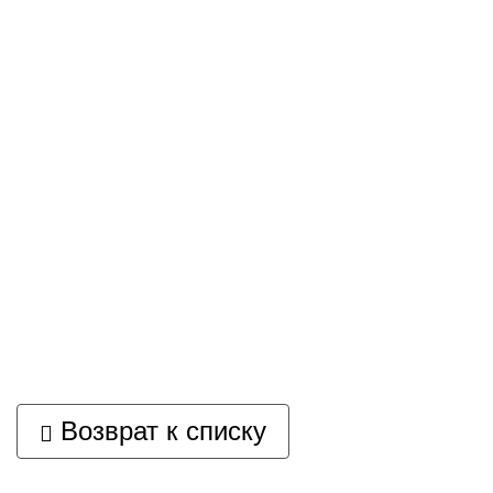
Возврат к списку