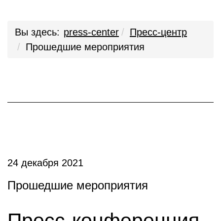
Вы здесь:
press-center
Пресс-центр
Прошедшие мероприятия
24 декабря 2021
Прошедшие мероприятия
Пресс-конференция,