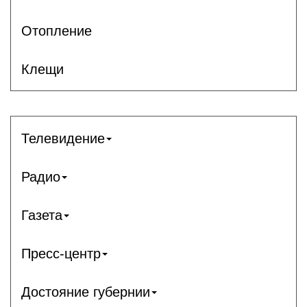
Отопление
Клещи
Телевидение
Радио
Газета
Пресс-центр
Достояние губернии