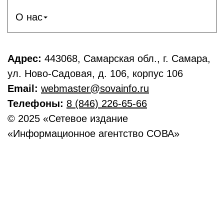
О нас
Адрес:
443068, Самарская обл., г. Самара,
ул. Ново-Садовая, д. 106, корпус 106
Email:
webmaster@sovainfo.ru
Телефоны:
8 (846) 226-65-66
© 2025 «Сетевое издание
«Информационное агентство СОВА»