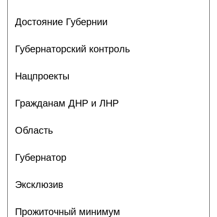
Достояние Губернии
Губернаторский контроль
Нацпроекты
Гражданам ДНР и ЛНР
Область
Губернатор
Эксклюзив
Прожиточный минимум