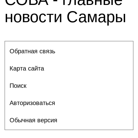
новости Самары
Обратная связь
Карта сайта
Поиск
Авторизоваться
Обычная версия