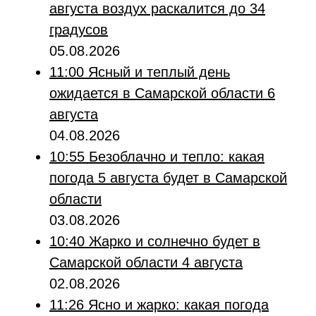
августа воздух раскалится до 34
градусов
05.08.2026
11:00
Ясный и теплый день
ожидается в Самарской области 6
августа
04.08.2026
10:55
Безоблачно и тепло: какая
погода 5 августа будет в Самарской
области
03.08.2026
10:40
Жарко и солнечно будет в
Самарской области 4 августа
02.08.2026
11:26
Ясно и жарко: какая погода