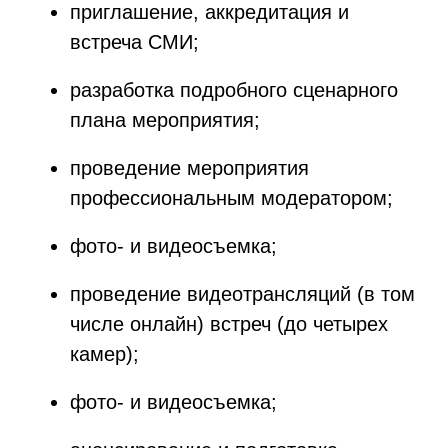
приглашение, аккредитация и
встреча СМИ;
разработка подробного сценарного
плана мероприятия;
проведение мероприятия
профессиональным модератором;
фото- и видеосъемка;
проведение видеотрансляций (в том
числе онлайн) встреч (до четырех
камер);
фото- и видеосъемка;