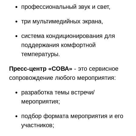
профессиональный звук и свет,
три мультимедийных экрана,
система кондиционирования для
поддержания комфортной
температуры.
Пресс-центр «СОВА»
- это сервисное
сопровождение любого мероприятия:
разработка темы встречи/
мероприятия;
подбор формата мероприятия и его
участников;