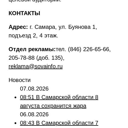
КОНТАКТЫ
Адрес:
г. Самара, ул. Буянова 1,
подъезд 2, 4 этаж.
Отдел рекламы:
тел. (846) 226-65-66,
205-78-88 (доб. 135),
reklama@sova
info
.ru
Новости
07.08.2026
08:51
В Самарской области 8
августа сохранится жара
06.08.2026
08:43
В Самарской области 7