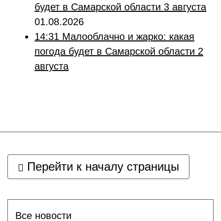
будет в Самарской области 3 августа
01.08.2026
14:31
Малооблачно и жарко: какая
погода будет в Самарской области 2
августа
Перейти к началу страницы
Все новости