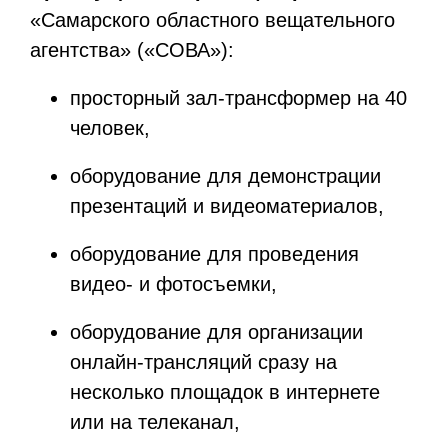
«Самарского областного вещательного
агентства» («СОВА»):
просторный зал-трансформер на 40
человек,
оборудование для демонстрации
презентаций и видеоматериалов,
оборудование для проведения
видео- и фотосъемки,
оборудование для организации
онлайн-трансляций сразу на
несколько площадок в интернете
или на телеканал,