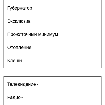
Губернатор
Эксклюзив
Прожиточный минимум
Отопление
Клещи
Телевидение
Радио