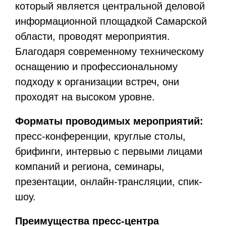
который является центральной деловой
информационной площадкой Самарской
области, проводят мероприятия.
Благодаря современному техническому
оснащению и профессиональному
подходу к организации встреч, они
проходят на высоком уровне.
Форматы проводимых мероприятий:
пресс-конференции, круглые столы,
брифинги, интервью с первыми лицами
компаний и региона, семинары,
презентации, онлайн-трансляции, спик-
шоу.
Преимущества пресс-центра