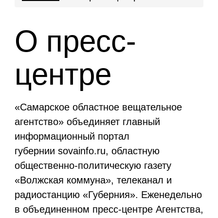
О пресс-
центре
«Самарское областное вещательное
агентство» объединяет главный
информационный портал
губернии sovainfo.ru, областную
общественно-политическую газету
«Волжская коммуна», телеканал и
радиостанцию «Губерния». Еженедельно
в объединенном пресс-центре Агентства,