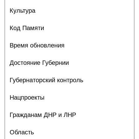
Культура
Код Памяти
Время обновления
Достояние Губернии
Губернаторский контроль
Нацпроекты
Гражданам ДНР и ЛНР
Область