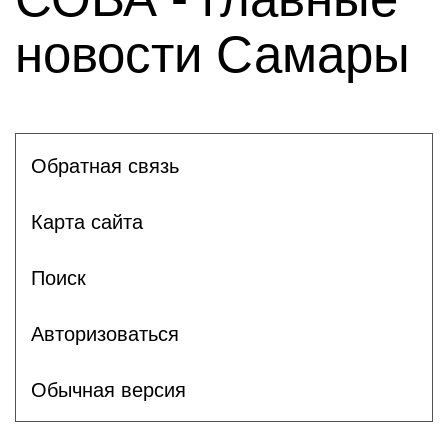
новости Самары
Обратная связь
Карта сайта
Поиск
Авторизоваться
Обычная версия