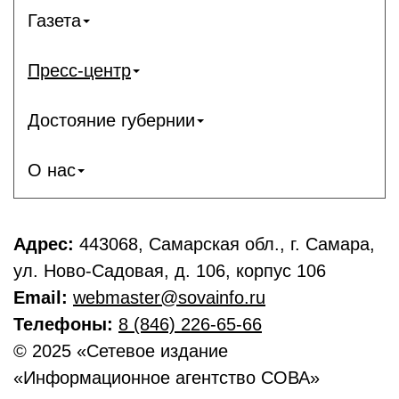
Газета
Пресс-центр
Достояние губернии
О нас
Адрес:
443068, Самарская обл., г. Самара,
ул. Ново-Садовая, д. 106, корпус 106
Email:
webmaster@sovainfo.ru
Телефоны:
8 (846) 226-65-66
© 2025 «Сетевое издание
«Информационное агентство СОВА»