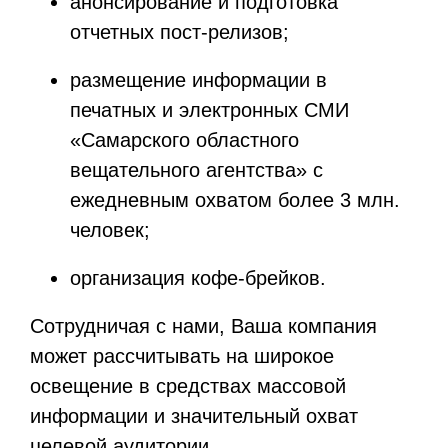
анонсирование и подготовка
отчетных пост-релизов;
размещение информации в
печатных и электронных СМИ
«Самарского областного
вещательного агентства» с
ежедневным охватом более 3 млн.
человек;
организация кофе-брейков.
Сотрудничая с нами, Ваша компания
может рассчитывать на широкое
освещение в средствах массовой
информации и значительный охват
целевой аудитории.