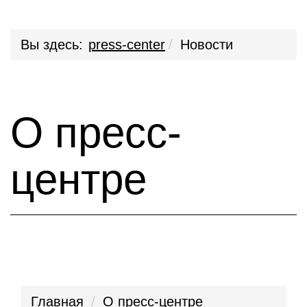
Вы здесь:
press-center
Новости
О пресс-
центре
Главная
О пресс-центре