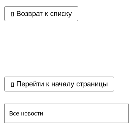
Возврат к списку
Перейти к началу страницы
Все новости