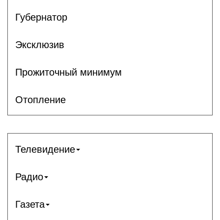
Губернатор
Эксклюзив
Прожиточный минимум
Отопление
Телевидение
Радио
Газета