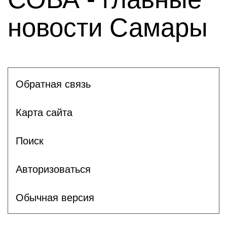
новости Самары
Обратная связь
Карта сайта
Поиск
Авторизоваться
Обычная версия