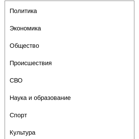
Политика
Экономика
Общество
Происшествия
СВО
Наука и образование
Спорт
Культура