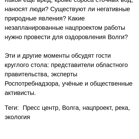
наносят люди? Существуют ли негативные
природные явления? Какие
незапланированные нацпроектом работы
нужно провести для оздоровления Волги?
Эти и другие моменты обсудят гости
круглого стола: представители областного
правительства, эксперты
Роспотребнадзора, учёные и общественные
активисты.
Теги: Пресс центр, Волга, нацпроект, река,
экология