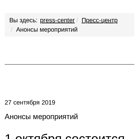
Вы здесь:
press-center
Пресс-центр
Анонсы мероприятий
27 сентября 2019
Анонсы мероприятий
1 октября состоится