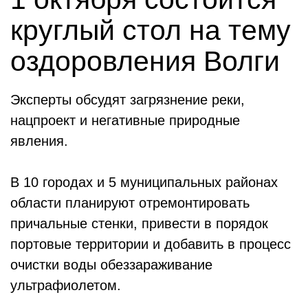
круглый стол на тему
оздоровления Волги
Эксперты обсудят загрязнение реки,
нацпроект и негативные природные
явления.
В 10 городах и 5 муниципальных районах
области планируют отремонтировать
причальные стенки, привести в порядок
портовые территории и добавить в процесс
очистки воды обеззараживание
ультрафиолетом.