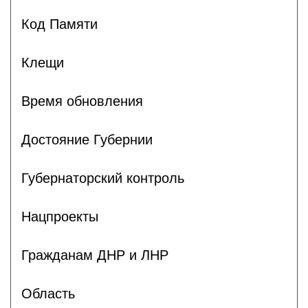
Код Памяти
Клещи
Время обновления
Достояние Губернии
Губернаторский контроль
Нацпроекты
Гражданам ДНР и ЛНР
Область