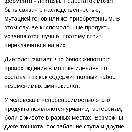
фермента - лактазы. Недостаток может
быть связан с наследственностью,
мутацией генов или же приобретенным. В
этом случае кисломолочные продукты
усваиваются лучше, поэтому стоит
переключиться на них.
Диетолог считает, что белок животного
происхождения в молоке идеален по
составу, так как содержит полный набор
незаменимых аминокислот.
У человека с непереносимостью этого
продукта появляются урчание, метеоризм,
боли в животе в разных местах. Возможны
даже тошнота, послабление стула и другие