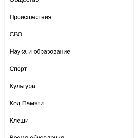
Происшествия
СВО
Наука и образование
Спорт
Культура
Код Памяти
Клещи
Время обновления