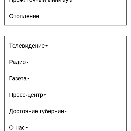
Отопление
Телевидение
Радио
Газета
Пресс-центр
Достояние губернии
О нас