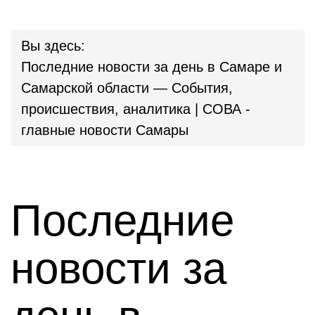
Вы здесь:
Последние новости за день в Самаре и
Самарской области — События,
происшествия, аналитика | СОВА -
главные новости Самары
Последние
новости за