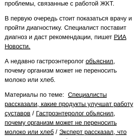
проблемы, связанные с работой ЖКТ.
В первую очередь стоит показаться врачу и
пройти диагностику. Специалист поставит
диагноз и даст рекомендации, пишет
РИА
Новости.
А недавно гастроэнтеролог
объяснил
,
почему организм может не переносить
молоко или хлеб.
Материалы по теме:
Специалисты
рассказали, какие продукты улучшат работу
суставов
/
Гастроэнтеролог объяснил,
почему организм может не переносить
молоко или хлеб
/
Эксперт рассказал, что