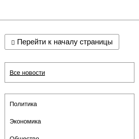
Перейти к началу страницы
Все новости
Политика
Экономика
Общество