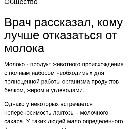
Общество
Врач рассказал, кому
лучше отказаться от
молока
Молоко - продукт животного происхождения
с полным набором необходимых для
полноценной работы организма продуктов -
белком, жиром и углеводами.
Однако у некоторых встречается
непереносимость лактозы - молочного
сахара. У таких людей мало определенного