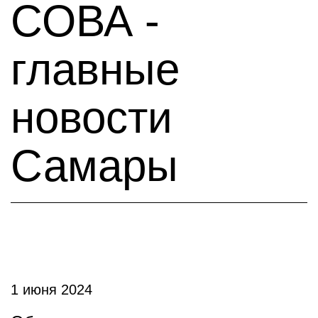
СОВА -
главные
новости
Самары
1 июня 2024