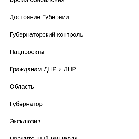
Достояние Губернии
Губернаторский контроль
Нацпроекты
Гражданам ДНР и ЛНР
Область
Губернатор
Эксклюзив
Прожиточный минимум