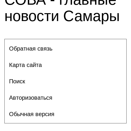
новости Самары
Обратная связь
Карта сайта
Поиск
Авторизоваться
Обычная версия