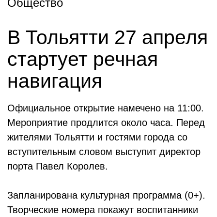
Общество
В Тольятти 27 апреля
стартует речная
навигация
Официальное открытие намечено на 11:00.
Мероприятие продлится около часа. Перед
жителями Тольятти и гостями города со
вступительным словом выступит директор
порта Павел Королев.
Запланирована культурная программа (0+).
Творческие номера покажут воспитанники