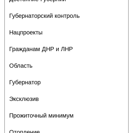
Губернаторский контроль
Нацпроекты
Гражданам ДНР и ЛНР
Область
Губернатор
Эксклюзив
Прожиточный минимум
Отопление