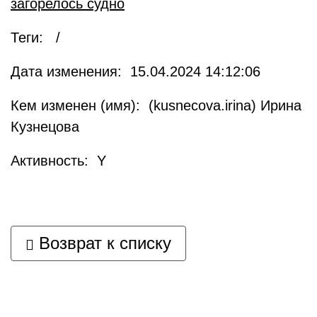
загорелось судно
Теги: /
Дата изменения: 15.04.2024 14:12:06
Кем изменен (имя): (kusnecova.irina) Ирина
Кузнецова
Активность: Y
Возврат к списку