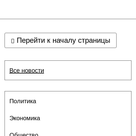
Перейти к началу страницы
Все новости
Политика
Экономика
Общество