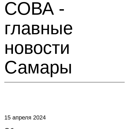
СОВА -
главные
новости
Самары
15 апреля 2024