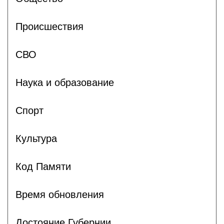
Происшествия
СВО
Наука и образование
Спорт
Культура
Код Памяти
Время обновления
Достояние Губернии