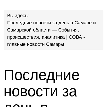
Вы здесь:
Последние новости за день в Самаре и
Самарской области — События,
происшествия, аналитика | СОВА -
главные новости Самары
Последние
новости за