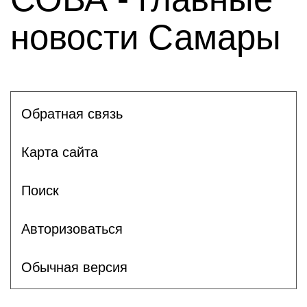
новости Самары
Обратная связь
Карта сайта
Поиск
Авторизоваться
Обычная версия