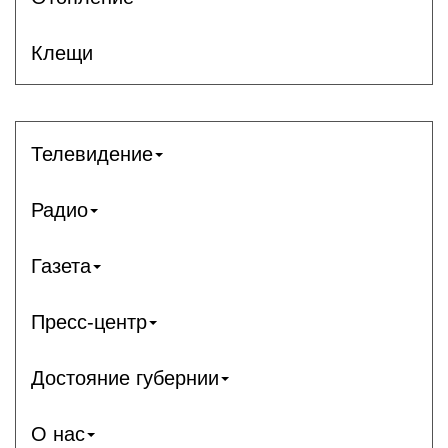
Клещи
Телевидение
Радио
Газета
Пресс-центр
Достояние губернии
О нас