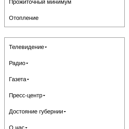
Прожиточный минимум
Отопление
Телевидение
Радио
Газета
Пресс-центр
Достояние губернии
О нас