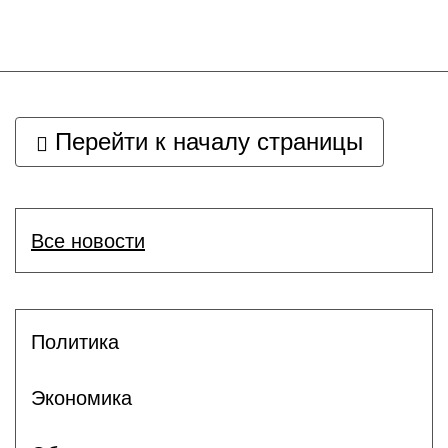
Перейти к началу страницы
Все новости
Политика
Экономика