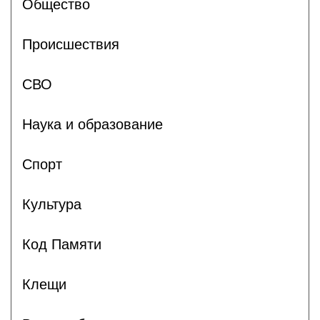
Общество
Происшествия
СВО
Наука и образование
Спорт
Культура
Код Памяти
Клещи