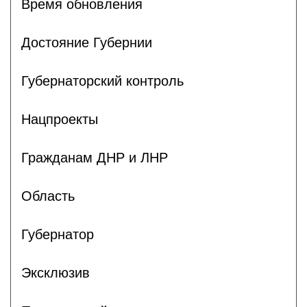
Время обновления
Достояние Губернии
Губернаторский контроль
Нацпроекты
Гражданам ДНР и ЛНР
Область
Губернатор
Эксклюзив