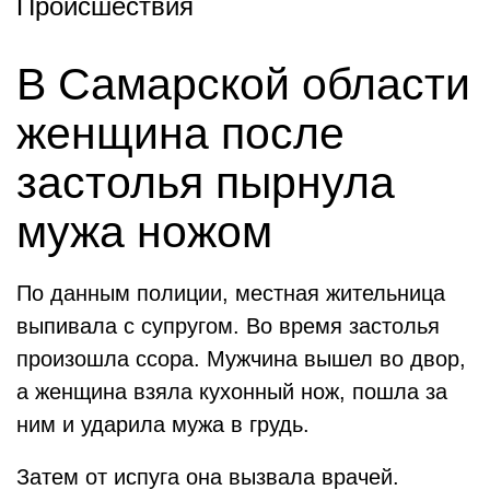
Происшествия
В Самарской области
женщина после
застолья пырнула
мужа ножом
По данным полиции, местная жительница
выпивала с супругом. Во время застолья
произошла ссора. Мужчина вышел во двор,
а женщина взяла кухонный нож, пошла за
ним и ударила мужа в грудь.
Затем от испуга она вызвала врачей.