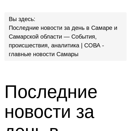
Вы здесь:
Последние новости за день в Самаре и
Самарской области — События,
происшествия, аналитика | СОВА -
главные новости Самары
Последние
новости за