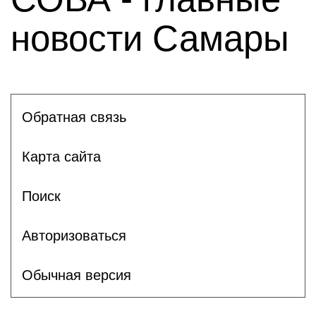
новости Самары
Обратная связь
Карта сайта
Поиск
Авторизоваться
Обычная версия