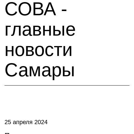
СОВА -
главные
новости
Самары
25 апреля 2024