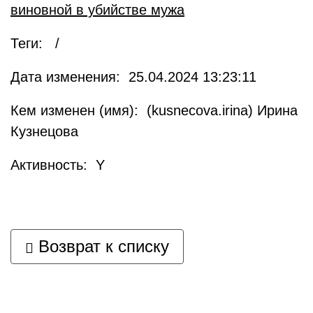
виновной в убийстве мужа
Теги: /
Дата изменения: 25.04.2024 13:23:11
Кем изменен (имя): (kusnecova.irina) Ирина
Кузнецова
Активность: Y
Возврат к списку