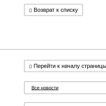
Возврат к списку
Перейти к началу страниц
Все новости