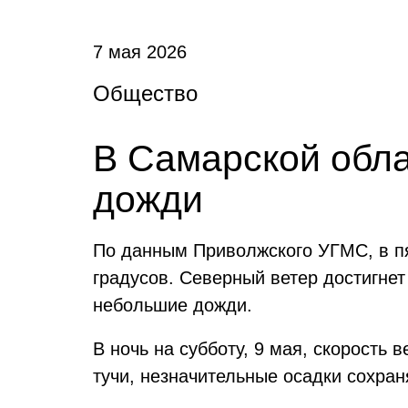
7 мая 2026
Общество
В Самарской обла
дожди
По данным Приволжского УГМС, в пя
градусов. Северный ветер достигнет
небольшие дожди.
В ночь на субботу, 9 мая, скорость в
тучи, незначительные осадки сохран