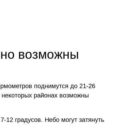
, но возможны
ермометров поднимутся до 21-26
в некоторых районах возможны
 7-12 градусов. Небо могут затянуть