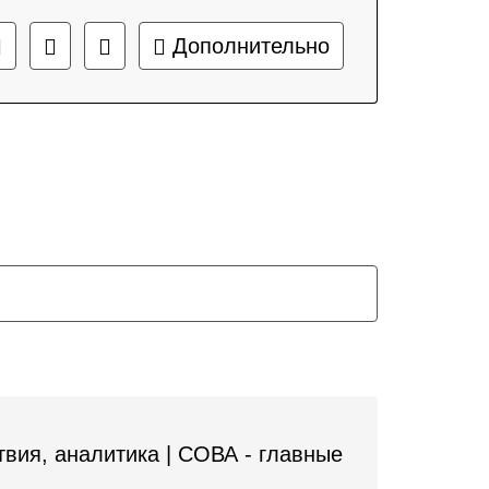
Дополнительно
вия, аналитика | СОВА - главные