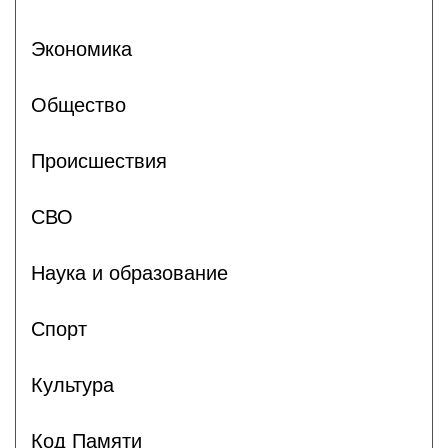
Экономика
Общество
Происшествия
СВО
Наука и образование
Спорт
Культура
Код Памяти