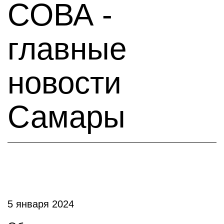
СОВА -
главные
новости
Самары
5 января 2024