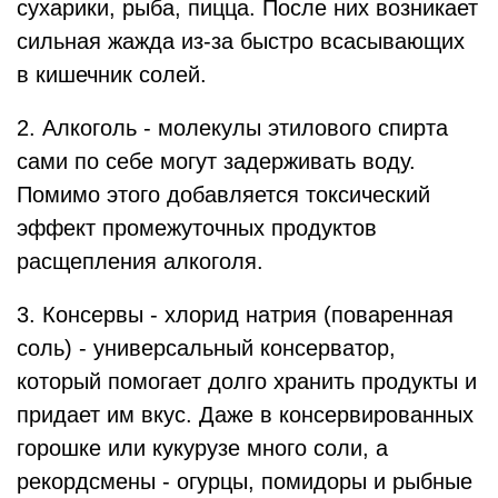
сухарики, рыба, пицца. После них возникает
сильная жажда из-за быстро всасывающих
в кишечник солей.
2. Алкоголь - молекулы этилового спирта
сами по себе могут задерживать воду.
Помимо этого добавляется токсический
эффект промежуточных продуктов
расщепления алкоголя.
3. Консервы - хлорид натрия (поваренная
соль) - универсальный консерватор,
который помогает долго хранить продукты и
придает им вкус. Даже в консервированных
горошке или кукурузе много соли, а
рекордсмены - огурцы, помидоры и рыбные