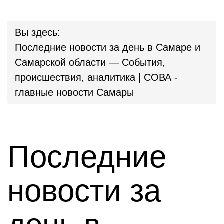
Вы здесь:
Последние новости за день в Самаре и
Самарской области — События,
происшествия, аналитика | СОВА -
главные новости Самары
Последние
новости за