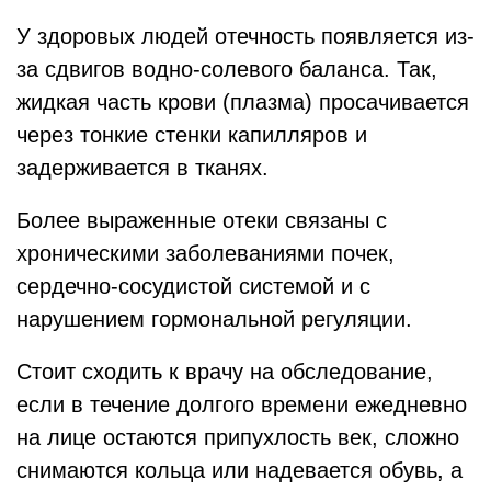
У здоровых людей отечность появляется из-
за сдвигов водно-солевого баланса. Так,
жидкая часть крови (плазма) просачивается
через тонкие стенки капилляров и
задерживается в тканях.
Более выраженные отеки связаны с
хроническими заболеваниями почек,
сердечно-сосудистой системой и с
нарушением гормональной регуляции.
Стоит сходить к врачу на обследование,
если в течение долгого времени ежедневно
на лице остаются припухлость век, сложно
снимаются кольца или надевается обувь, а