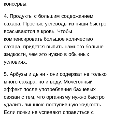
консервы.
4. Продукты с большим содержанием
сахара. Простые углеводы из пищи быстро
всасываются в кровь. Чтобы
компенсировать большое количество
сахара, придется выпить намного больше
жидкости, чем это нужно в обычных
условиях.
5. Арбузы и дыни - они содержат не только
много сахара, но и воду. Мочегонный
эффект после употребления бахчевых
связан с тем, что организму нужно быстро
удалить лишнюю поступившую жидкость.
Если почки не успевают справиться с