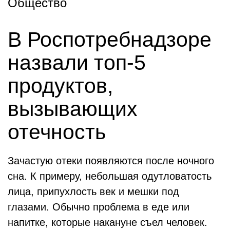
Общество
В Роспотребнадзоре
назвали топ-5
продуктов,
вызывающих
отечность
Зачастую отеки появляются после ночного
сна. К примеру, небольшая одутловатость
лица, припухлость век и мешки под
глазами. Обычно проблема в еде или
напитке, которые накануне съел человек.