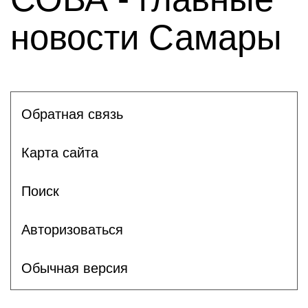
новости Самары
Обратная связь
Карта сайта
Поиск
Авторизоваться
Обычная версия