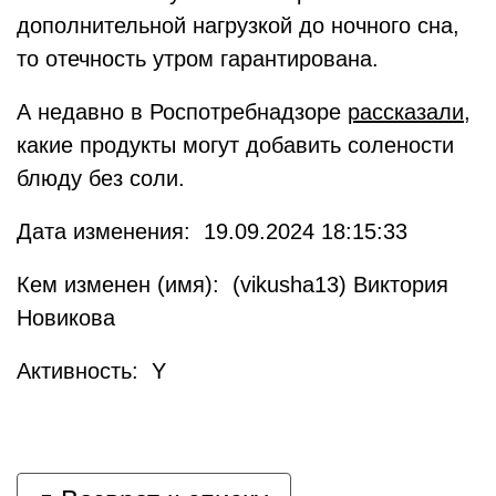
дополнительной нагрузкой до ночного сна,
то отечность утром гарантирована.
А недавно в Роспотребнадзоре
рассказали
,
какие продукты могут добавить солености
блюду без соли.
Дата изменения: 19.09.2024 18:15:33
Кем изменен (имя): (vikusha13) Виктория
Новикова
Активность: Y