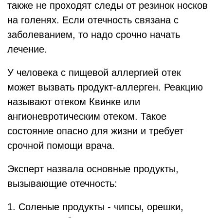
также не проходят следы от резинок носков
на голенях. Если отечность связана с
заболеванием, то надо срочно начать
лечение.
У человека с пищевой аллергией отек
может вызвать продукт-аллерген. Реакцию
называют отеком Квинке или
ангионевротическим отеком. Такое
состояние опасно для жизни и требует
срочной помощи врача.
Эксперт назвала основные продукты,
вызывающие отечность:
1. Соленые продукты - чипсы, орешки,