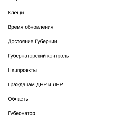
Клещи
Время обновления
Достояние Губернии
Губернаторский контроль
Нацпроекты
Гражданам ДНР и ЛНР
Область
Губернатор