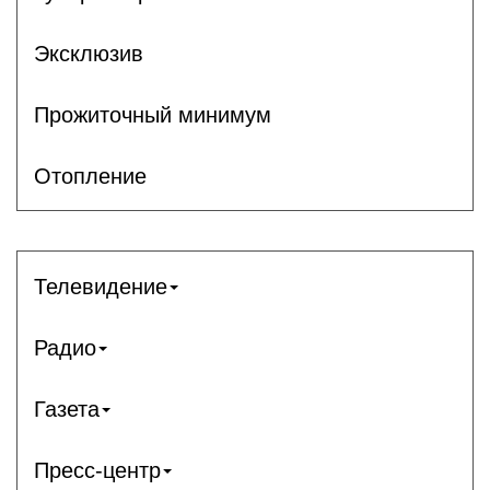
Эксклюзив
Прожиточный минимум
Отопление
Телевидение
Радио
Газета
Пресс-центр