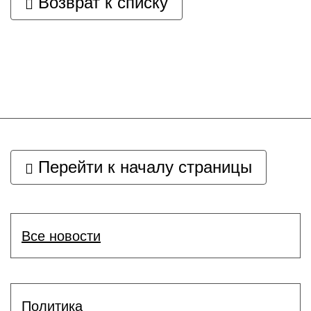
Возврат к списку
Перейти к началу страницы
Все новости
Политика