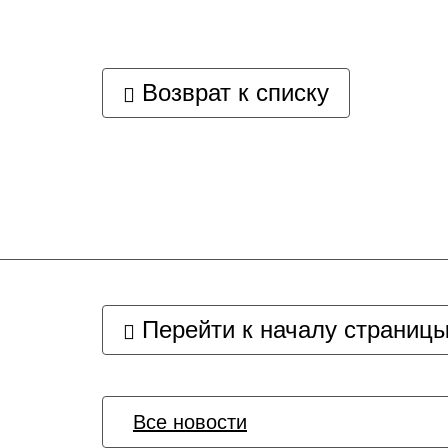
Возврат к списку
Перейти к началу страниц
Все новости