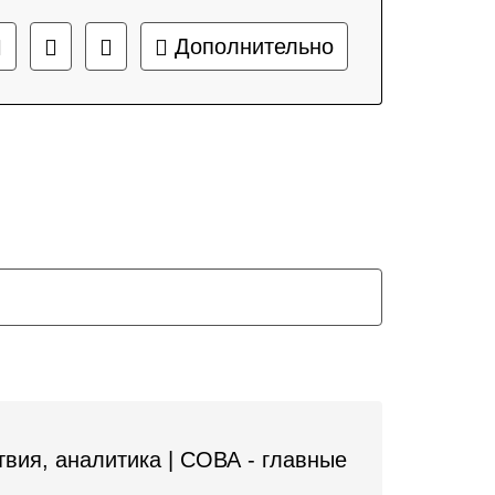
Дополнительно
вия, аналитика | СОВА - главные