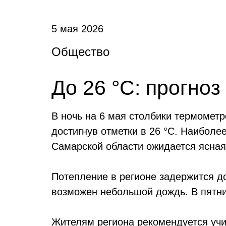
5 мая 2026
Общество
До 26 °C: прогноз
В ночь на 6 мая столбики термометр
достигнув отметки в 26 °C. Наибол
Самарской области ожидается ясная
Потепление в регионе задержится до
возможен небольшой дождь. В пятниц
Жителям региона рекомендуется уч