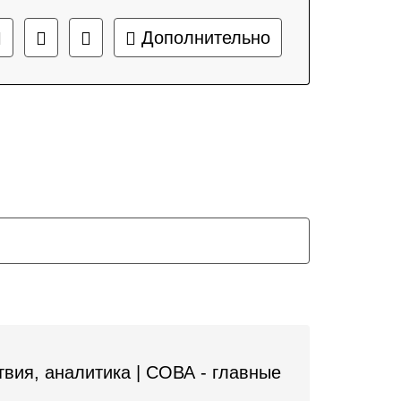
Дополнительно
вия, аналитика | СОВА - главные