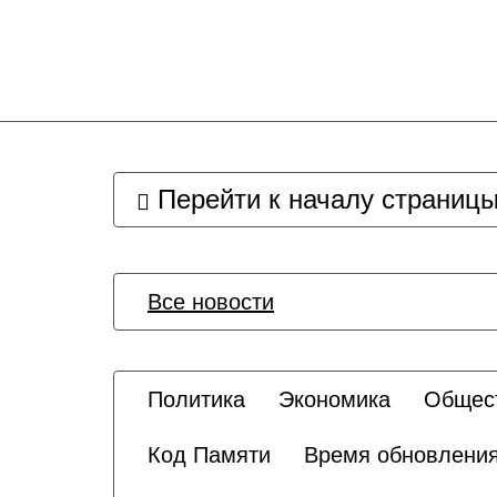
Перейти к началу страниц
Все новости
Политика
Экономика
Общес
Код Памяти
Время обновлени