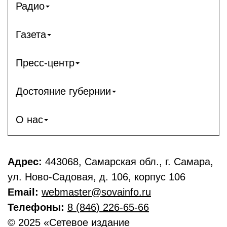
Радио
Газета
Пресс-центр
Достояние губернии
О нас
Адрес:
443068, Самарская обл., г. Самара,
ул. Ново-Садовая, д. 106, корпус 106
Email:
webmaster@sovainfo.ru
Телефоны:
8 (846) 226-65-66
© 2025 «Сетевое издание