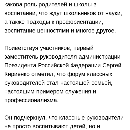
какова роль родителей и школы в
воспитании, что ждут школьников от науки,
а также подходы к профориентации,
воспитание ценностями и многое другое.
Приветствуя участников, первый
заместитель руководителя администрации
Президента Российской Федерации Сергей
Кириенко отметил, что форум классных
руководителей стал настоящей семьей,
настоящим примером служения и
профессионализма.
Он подчеркнул, что классные руководители
не просто воспитывают детей, но и