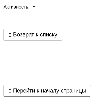
Активность: Y
Возврат к списку
Перейти к началу страницы