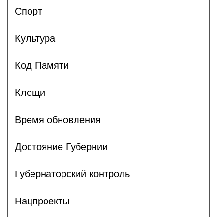
Спорт
Культура
Код Памяти
Клещи
Время обновления
Достояние Губернии
Губернаторский контроль
Нацпроекты