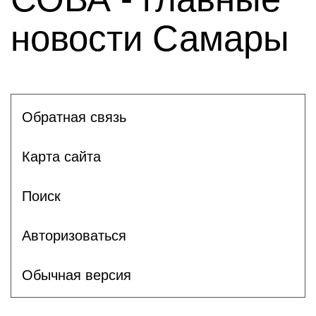
новости Самары
Обратная связь
Карта сайта
Поиск
Авторизоваться
Обычная версия