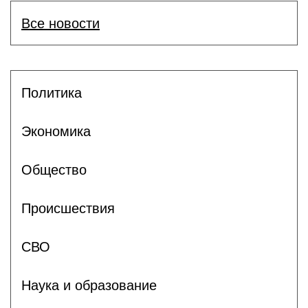
Все новости
Политика
Экономика
Общество
Происшествия
СВО
Наука и образование