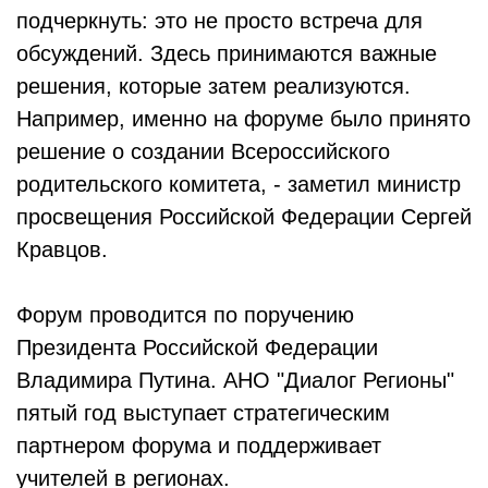
подчеркнуть: это не просто встреча для
обсуждений. Здесь принимаются важные
решения, которые затем реализуются.
Например, именно на форуме было принято
решение о создании Всероссийского
родительского комитета, - заметил министр
просвещения Российской Федерации Сергей
Кравцов.
Форум проводится по поручению
Президента Российской Федерации
Владимира Путина. АНО "Диалог Регионы"
пятый год выступает стратегическим
партнером форума и поддерживает
учителей в регионах.