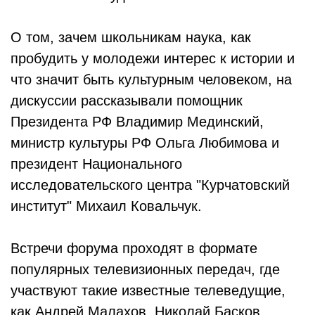
О том, зачем школьникам наука, как
пробудить у молодежи интерес к истории и
что значит быть культурным человеком, на
дискуссии рассказывали помощник
Президента РФ Владимир Мединский,
министр культуры РФ Ольга Любимова и
президент Национального
исследовательского центра "Курчатовский
институт" Михаил Ковальчук.
Встречи форума проходят в формате
популярных телевизионных передач, где
участвуют такие известные телеведущие,
как Андрей Малахов, Николай Басков,