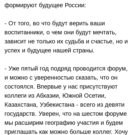
формируют будущее России:
- От того, во что будут верить ваши
воспитанники, о чем они будут мечтать,
зависит не только их судьба и счастье, но и
успех и будущее нашей страны.
- Уже пятый год подряд проводится форум,
и можно с уверенностью сказать, что он
состоялся. Впервые у нас присутствуют
коллеги из Абхазии, Южной Осетии,
Казахстана, Узбекистана - всего из девяти
государств. Уверен, что на шестом форуме
мы расширим географию участия и будем
приглашать как можно больше коллег. Хочу