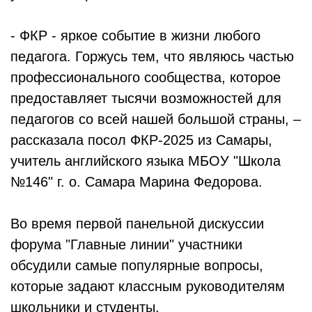
- ФКР - яркое событие в жизни любого
педагога. Горжусь тем, что являюсь частью
профессионального сообщества, которое
предоставляет тысячи возможностей для
педагогов со всей нашей большой страны, –
рассказала посол ФКР-2025 из Самары,
учитель английского языка МБОУ "Школа
№146" г. о. Самара Марина Федорова.
Во время первой панельной дискуссии
форума "Главные линии" участники
обсудили самые популярные вопросы,
которые задают классным руководителям
школьники и студенты.