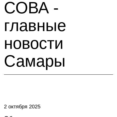
СОВА -
главные
новости
Самары
2 октября 2025