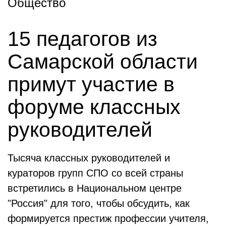
Общество
15 педагогов из
Самарской области
примут участие в
форуме классных
руководителей
Тысяча классных руководителей и
кураторов групп СПО со всей страны
встретились в Национальном центре
"Россия" для того, чтобы обсудить, как
формируется престиж профессии учителя,