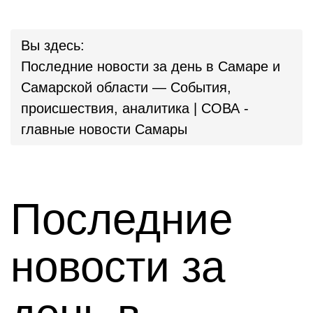
Вы здесь:
Последние новости за день в Самаре и
Самарской области — События,
происшествия, аналитика | СОВА -
главные новости Самары
Последние
новости за