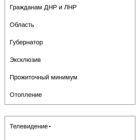
Гражданам ДНР и ЛНР
Область
Губернатор
Эксклюзив
Прожиточный минимум
Отопление
Телевидение