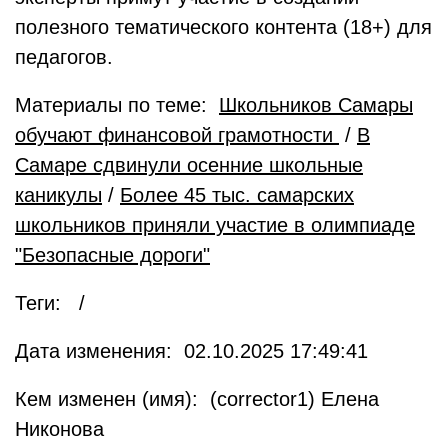
полезного тематического контента (18+) для
педагогов.
Материалы по теме:
Школьников Самары
обучают финансовой грамотности
/
В
Самаре сдвинули осенние школьные
каникулы
/
Более 45 тыс. самарских
школьников приняли участие в олимпиаде
"Безопасные дороги"
Теги: /
Дата изменения: 02.10.2025 17:49:41
Кем изменен (имя): (corrector1) Елена
Никонова