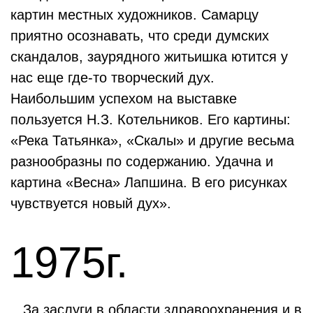
картин местных художников. Самарцу
приятно осознавать, что среди думских
скандалов, заурядного житьишка ютится у
нас еще где-то творческий дух.
Наибольшим успехом на выставке
пользуется Н.З. Котельников. Его картины:
«Река Татьянка», «Скалы» и другие весьма
разнообразны по содержанию. Удачна и
картина «Весна» Лапшина. В его рисунках
чувствуется новый дух».
1975г.
...За заслуги в области здравоохранения и в