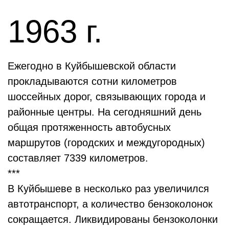
1963 г.
Ежегодно в Куйбышевской области
прокладываются сотни километров
шоссейных дорог, связывающих города и
районные центры. На сегодняшний день
общая протяженность автобусных
маршрутов (городских и междугородных)
составляет 7339 километров.
***
В Куйбышеве в несколько раз увеличился
автотранспорт, а количество бензоколонок
сокращается. Ликвидированы бензоколонки