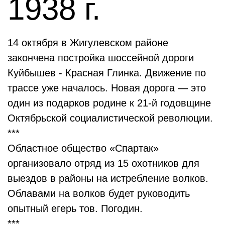
1938 г.
14 октября в Жигулевском районе
закончена постройка шоссейной дороги
Куйбышев - Красная Глинка. Движение по
трассе уже началось. Новая дорога — это
один из подарков родине к 21-й годовщине
Октябрьской социалистической революции.
***
Областное общество «Спартак»
организовало отряд из 15 охотников для
выездов в районы на истребление волков.
Облавами на волков будет руководить
опытный егерь тов. Погодин.
***