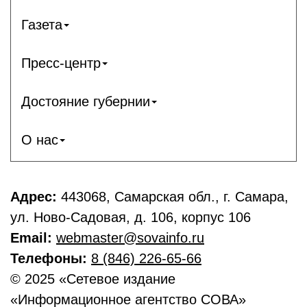
Газета
Пресс-центр
Достояние губернии
О нас
Адрес:
443068, Самарская обл., г. Самара,
ул. Ново-Садовая, д. 106, корпус 106
Email:
webmaster@sovainfo.ru
Телефоны:
8 (846) 226-65-66
© 2025 «Сетевое издание
«Информационное агентство СОВА»