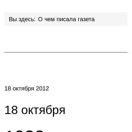
Вы здесь:
О чем писала газета
18 октября 2012
18 октября