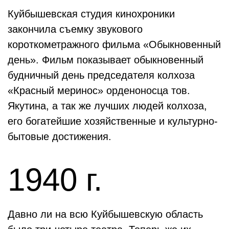
Куйбышевская студия кинохроники
закончила съемку звукового
короткометражного фильма «Обыкновенный
день». Фильм показывает обыкновенный
будничный день председателя колхоза
«Красный меринос» орденоносца тов.
Якутина, а так же лучших людей колхоза,
его богатейшие хозяйственные и культурно-
бытовые достижения.
1940 г.
Давно ли на всю Куйбышевскую область