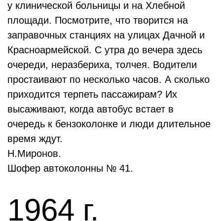
у клинической больницы и на Хлебной
площади. Посмотрите, что творится на
заправочных станциях на улицах Дачной и
Красноармейской. С утра до вечера здесь
очереди, неразбериха, толчея. Водители
простаивают по несколько часов. А сколько
приходится терпеть пассажирам? Их
высаживают, когда автобус встает в
очередь к бензоколонке и люди длительное
время ждут.
Н.Миронов.
Шофер автоколонны № 41.
1964 г.