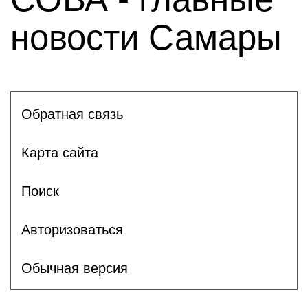
новости Самары
Обратная связь
Карта сайта
Поиск
Авторизоваться
Обычная версия