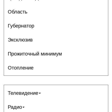
Область
Губернатор
Эксклюзив
Прожиточный минимум
Отопление
Телевидение
Радио