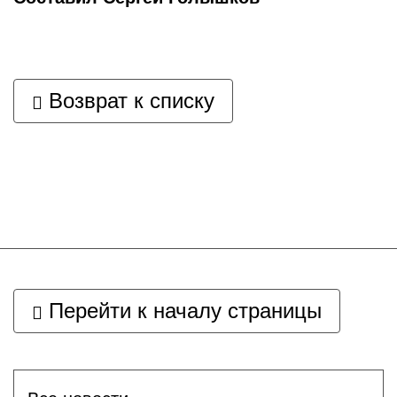
Возврат к списку
Перейти к началу страницы