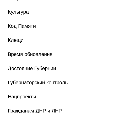
Культура
Код Памяти
Клещи
Время обновления
Достояние Губернии
Губернаторский контроль
Нацпроекты
Гражданам ДНР и ЛНР