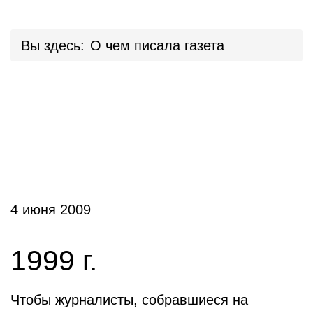
Вы здесь:
О чем писала газета
4 июня 2009
1999 г.
Чтобы журналисты, собравшиеся на