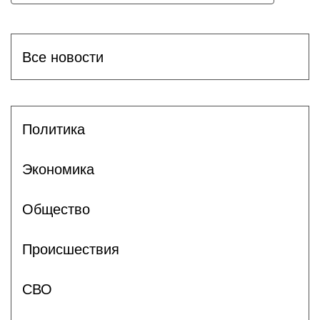
Все новости
Политика
Экономика
Общество
Происшествия
СВО