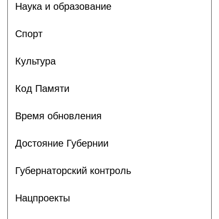
Наука и образование
Спорт
Культура
Код Памяти
Время обновления
Достояние Губернии
Губернаторский контроль
Нацпроекты