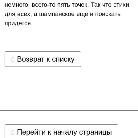
немного, всего-то пять точек. Так что стихи
для всех, а шампанское еще и поискать
придется.
Возврат к списку
Перейти к началу страницы