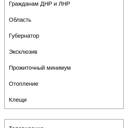
Гражданам ДНР и ЛНР
Область
Губернатор
Эксклюзив
Прожиточный минимум
Отопление
Клещи