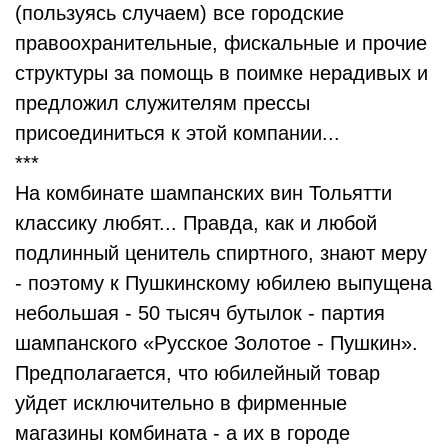
(пользуясь случаем) все городские
правоохранительные, фискальные и прочие
структуры за помощь в поимке нерадивых и
предложил служителям прессы
присоединиться к этой компании...
***
На комбинате шампанских вин Тольятти
классику любят... Правда, как и любой
подлинный ценитель спиртного, знают меру
- поэтому к Пушкинскому юбилею выпущена
небольшая - 50 тысяч бутылок - партия
шампанского «Русское Золотое - Пушкин».
Предполагается, что юбилейный товар
уйдет исключительно в фирменные
магазины комбината - а их в городе