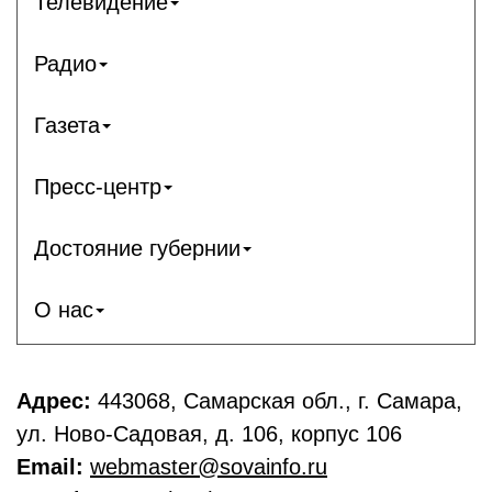
Телевидение
Радио
Газета
Пресс-центр
Достояние губернии
О нас
Адрес:
443068, Самарская обл., г. Самара,
ул. Ново-Садовая, д. 106, корпус 106
Email:
webmaster@sovainfo.ru