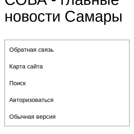
новости Самары
Обратная связь
Карта сайта
Поиск
Авторизоваться
Обычная версия