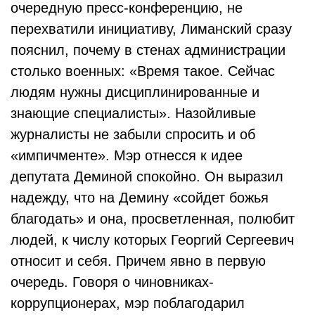
очередную пресс-конференцию, не
перехватили инициативу, Лиманский сразу
пояснил, почему в стенах администрации
столько военных: «Время такое. Сейчас
людям нужны дисциплинированные и
знающие специалисты». Назойливые
журналисты не забыли спросить и об
«импичменте». Мэр отнесся к идее
депутата Деминой спокойно. Он выразил
надежду, что на Демину «сойдет божья
благодать» и она, просветленная, полюбит
людей, к числу которых Георгий Сергеевич
относит и себя. Причем явно в первую
очередь. Говоря о чиновниках-
коррупционерах, мэр поблагодарил