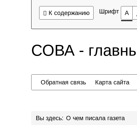
Шрифт
К содержанию
А
СОВА - главн
Обратная связь
Карта сайта
Вы здесь:
О чем писала газета