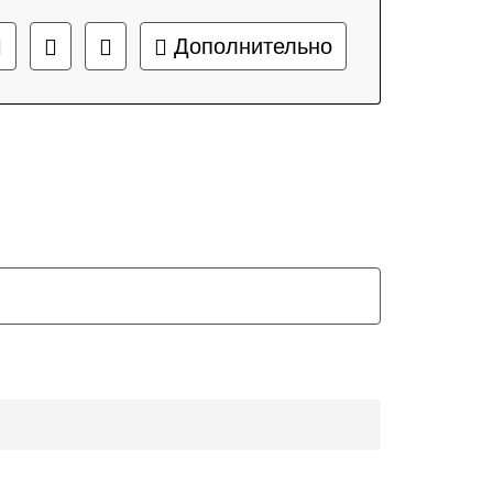
Дополнительно