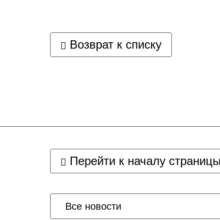
Возврат к списку
Перейти к началу страниц
Все новости