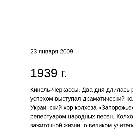
23 января 2009
1939 г.
Кинель-Черкассы. Два дня длилась
успехом выступал драматический ко
Украинский хор колхоза «Запорожье
репертуаром народных песен. Колхо
зажиточной жизни, о великом учител