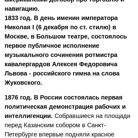
навигацию.
1833 год. В день именин императора
Николая I (6 декабря по ст. стилю) в
Москве, в Большом театре, состоялось
первое публичное исполнение
музыкального сочинения ротмистра
кавалергардов Алексея Федоровича
Львова - российского гимна на слова
Жуковского.
1876
год. В России состоялась первая
политическая демонстрация рабочих и
интеллигенции.
Собравшиеся на площади
перед Казанским собором в Санкт-
Петербурге впервые подняли красное