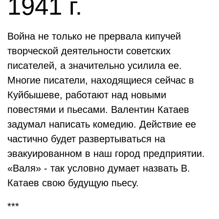
1941 г.
Война не только не прервала кипучей
творческой деятельности советских
писателей, а значительно усилила ее.
Многие писатели, находящиеся сейчас в
Куйбышеве, работают над новыми
повестями и пьесами. Валентин Катаев
задумал написать комедию. Действие ее
частично будет развертываться на
эвакуированном в наш город предприятии.
«Валя» - так условно думает назвать В.
Катаев свою будущую пьесу.
***