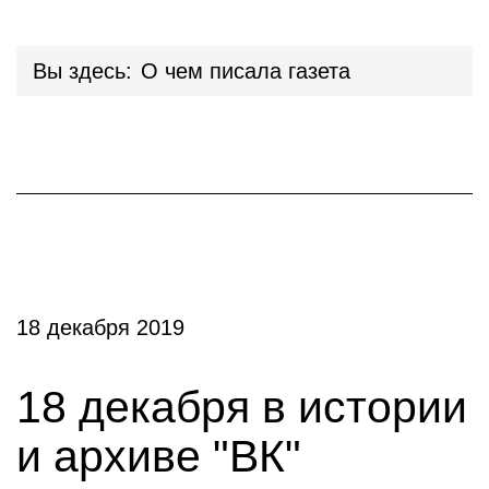
Вы здесь:
О чем писала газета
18 декабря 2019
18 декабря в истории
и архиве "ВК"