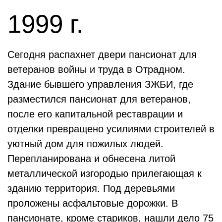
1999 г.
Сегодня распахнет двери пансионат для
ветеранов войны и труда в Отрадном.
Здание бывшего управления ЗЖБИ, где
разместился пансионат для ветеранов,
после его капитальной реставрации и
отделки превращено усилиями строителей в
уютный дом для пожилых людей.
Перепланирована и обнесена литой
металлической изгородью прилегающая к
зданию территория. Под деревьями
проложены асфальтовые дорожки. В
пансионате, кроме стариков, нашли дело 75