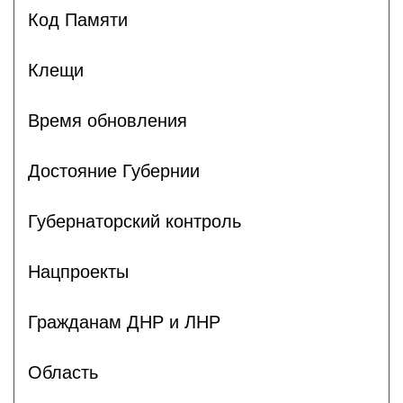
Код Памяти
Клещи
Время обновления
Достояние Губернии
Губернаторский контроль
Нацпроекты
Гражданам ДНР и ЛНР
Область