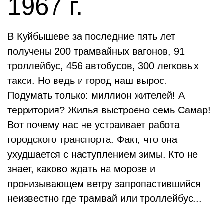
1967 г.
В Куйбышеве за последние пять лет
получены 200 трамвайных вагонов, 91
троллейбус, 456 автобусов, 300 легковых
такси. Но ведь и город наш вырос.
Подумать только: миллион жителей! А
территория? Жилья выстроено семь Самар!
Вот почему нас не устраивает работа
городского транспорта. Факт, что она
ухудшается с наступлением зимы. Кто не
знает, каково ждать на морозе и
пронизывающем ветру запропастившийся
неизвестно где трамвай или троллейбус...