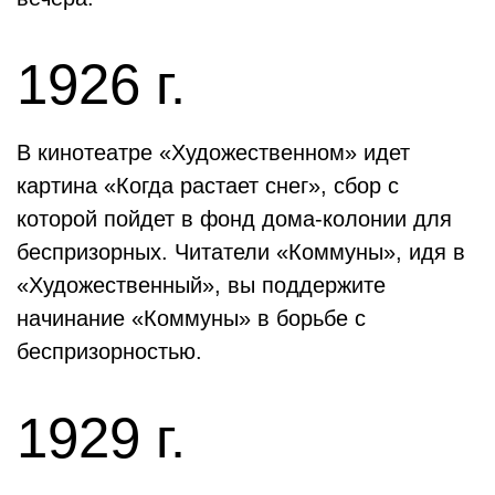
1926 г.
В кинотеатре «Художественном» идет
картина «Когда растает снег», сбор с
которой пойдет в фонд дома-колонии для
беспризорных. Читатели «Коммуны», идя в
«Художественный», вы поддержите
начинание «Коммуны» в борьбе с
беспризорностью.
1929 г.