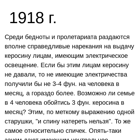
1918 г.
Среди бедноты и пролетариата раздаются
вполне справедливые нарекания на выдачу
керосину лицам, имеющим электрическое
освещение. Если бы этим лицам керосину
не давали, то не имеющие электричества
получили бы не 3-4 фун. на человека в
месяц, а гораздо более. Возможно ли семье
в 4 человека обойтись 3 фун. керосина в
месяц? Этим, по меткому выражению одной
старушки, "и спину натереть нельзя". То же
самое относительно спичек. Опять-таки