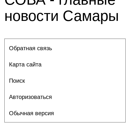
новости Самары
Обратная связь
Карта сайта
Поиск
Авторизоваться
Обычная версия