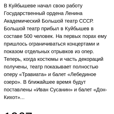
В Куйбышеве начал свою работу
Государственный ордена Ленина
Академический Большой театр СССР.
Большой театр прибыл в Куйбышев в
составе 500 человек. На первых порах ему
пришлось ограничиваться концертами и
показом отдельных отрывков из опер.
Теперь, когда костюмы и часть декораций
получены, театр показывает полностью
оперу «Травиата» и балет «Лебединое
озеро». В ближайшее время будут
поставлены «Иван Сусанин» и балет «Дон-
Кихот»...