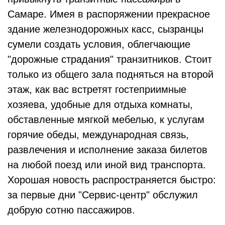
Самаре. Имея в распоряжении прекрасное
здание железнодорожных касс, сызранцы
сумели создать условия, облегчающие
"дорожные страдания" транзитников. Стоит
только из общего зала подняться на второй
этаж, как вас встретят гостеприимные
хозяева, удобные для отдыха комнаты,
обставленные мягкой мебелью, к услугам
горячие обеды, международная связь,
развлечения и исполнение заказа билетов
на любой поезд или иной вид транспорта.
Хорошая новость распространяется быстро:
за первые дни "Сервис-центр" обслужил
добрую сотню пассажиров.