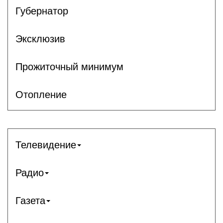
Губернатор
Эксклюзив
Прожиточный минимум
Отопление
Телевидение
Радио
Газета