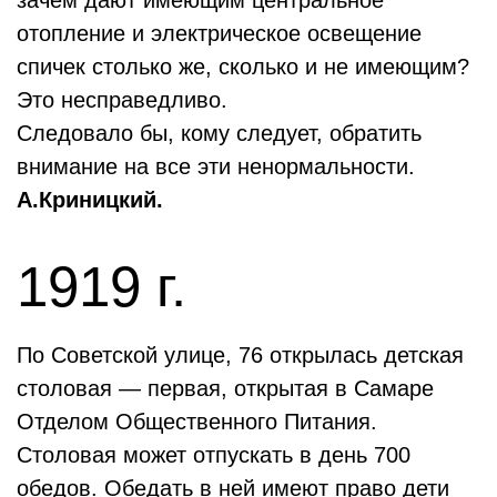
зачем дают имеющим центральное
отопление и электрическое освещение
спичек столько же, сколько и не имеющим?
Это несправедливо.
Следовало бы, кому следует, обратить
внимание на все эти ненормальности.
А.Криницкий.
1919 г.
По Советской улице, 76 открылась детская
столовая — первая, открытая в Самаре
Отделом Общественного Питания.
Столовая может отпускать в день 700
обедов. Обедать в ней имеют право дети