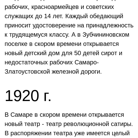
рабочих, красноармейцев и советских
служащих до 14 лет. Каждый обедающий
приносит удостоверение на принадлежность
к трудящемуся классу. А в Зубчининовском
поселке в скором времени открывается
новый детский дом для 50 детей сирот и
недостаточных рабочих Самаро-
Златоустовской железной дороги.
1920 г.
В Самаре в скором времени открывается
новый театр - театр революционной сатиры.
В распоряжении театра уже имеется целый