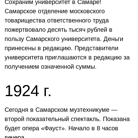
Сохраним университет в Самаре!
Самарское отделение московского
товарищества ответственного труда
пожертвовало десять тысяч рублей в
пользу Самарского университета. Деньги
принесены в редакцию. Представители
университета приглашаются в редакцию за
получением означенной суммы.
1924 г.
Сегодня в Самарском музтехникуме —
второй показательный спектакль. Показана
будет опера «Фауст». Начало в 8 часов
вечера.