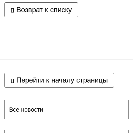
Возврат к списку
Перейти к началу страницы
Все новости