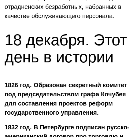
отрадненских безработных, набранных в
качестве обслуживающего персонала.
18 декабря. Этот
день в истории
1826 год. Образован секретный комитет
под председательством графа Кочубея
для составления проектов реформ
государственного управления.
1832
год. В Петербурге подписан русско-
американский договор про торговлю и