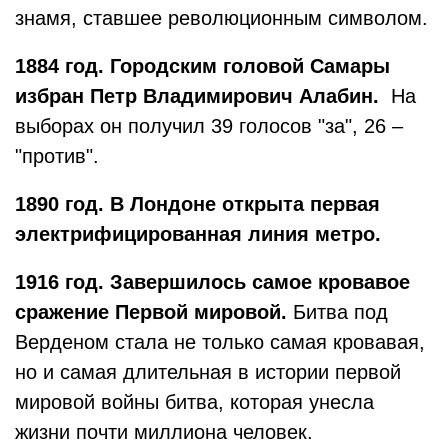
знамя, ставшее революционным символом.
1884 год.
Городским головой Самары
избран Петр Владимирович Алабин.
На
выборах он получил 39 голосов "за", 26 –
"против".
1890 год. В Лондоне открыта первая
электрифицированная линия метро.
1916 год. Завершилось самое кровавое
сражение Первой мировой.
Битва под
Верденом стала не только самая кровавая,
но и самая длительная в истории первой
мировой войны битва, которая унесла
жизни почти миллиона человек.