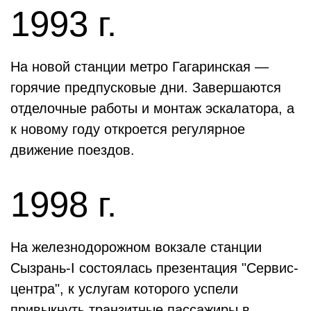
1993 г.
На новой станции метро Гагаринская —
горячие предпусковые дни. Завершаются
отделочные работы и монтаж эскалатора, а
к новому году откроется регулярное
движение поездов.
1998 г.
На железнодорожном вокзале станции
Сызрань-I состоялась презентация "Сервис-
центра", к услугам которого успели
привыкнуть транзитные пассажиры в