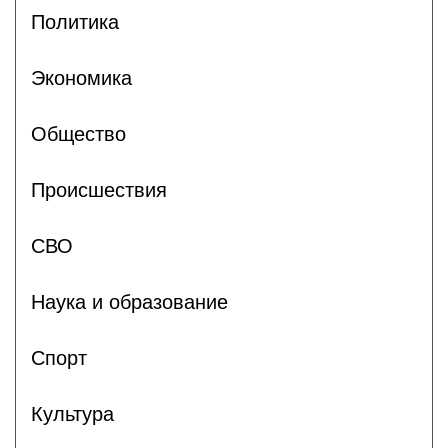
Политика
Экономика
Общество
Происшествия
СВО
Наука и образование
Спорт
Культура