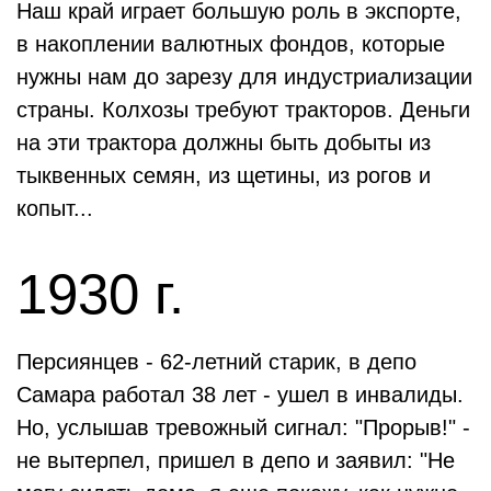
Наш край играет большую роль в экспорте,
в накоплении валютных фондов, которые
нужны нам до зарезу для индустриализации
страны. Колхозы требуют тракторов. Деньги
на эти трактора должны быть добыты из
тыквенных семян, из щетины, из рогов и
копыт...
1930 г.
Персиянцев - 62-летний старик, в депо
Самара работал 38 лет - ушел в инвалиды.
Но, услышав тревожный сигнал: "Прорыв!" -
не вытерпел, пришел в депо и заявил: "Не