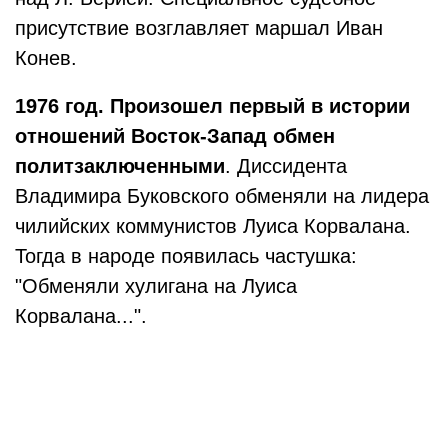
присутствие возглавляет маршал Иван
Конев.
1976 год. Произошел первый в истории
отношений Восток-Запад обмен
политзаключенными
. Диссидента
Владимира Буковского обменяли на лидера
чилийских коммунистов Луиса Корвалана.
Тогда в народе появилась частушка:
"Обменяли хулигана на Луиса
Корвалана...".