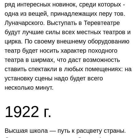
ряд интересных новинок, среди которых -
одна из вещей, принадлежащих перу тов.
Луначарского. Выступать в Теревтеатре
будут лучшие силы всех местных театров и
цирка. По своему внешнему оборудованию
театр будет носить характер походного
театра в ширмах, что даст возможность
ставить спектакли в любых помещениях: на
установку сцены надо будет всего
несколько минут.
1922 г.
Высшая школа — путь к расцвету страны.