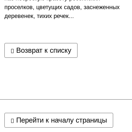
проселков, цветущих садов, заснеженных
деревенек, тихих речек...
Возврат к списку
Перейти к началу страницы