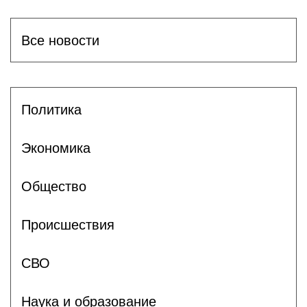
Все новости
Политика
Экономика
Общество
Происшествия
СВО
Наука и образование