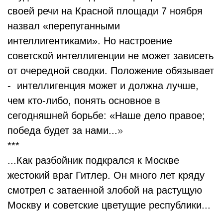
своей речи на Красной площади 7 ноября
назвал «перепуганными
интеллигентиками». Но настроение
советской интеллигенции не может зависеть
от очередной сводки. Положение обязывает
- интеллигенция может и должна лучше,
чем кто-либо, понять основное в
сегодняшней борьбе: «Наше дело правое;
победа будет за нами...
»
***
...Как разбойник подкрался к Москве
жестокий враг Гитлер. Он много лет кряду
смотрел с затаенной злобой на растущую
Москву и советские цветущие республики...