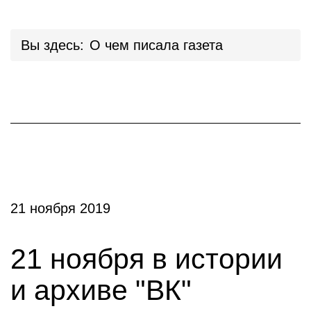
Вы здесь:
О чем писала газета
21 ноября 2019
21 ноября в истории
и архиве "ВК"