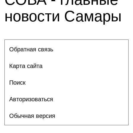
новости Самары
Обратная связь
Карта сайта
Поиск
Авторизоваться
Обычная версия