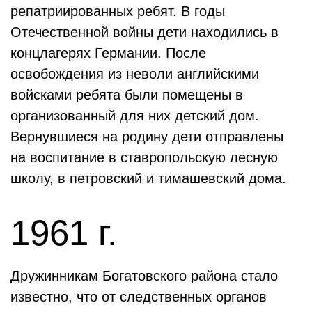
репатриированных ребят. В годы
Отечественной войны дети находились в
концлагерях Германии. После
освобождения из неволи английскими
войсками ребята были помещены в
организованный для них детский дом.
Вернувшиеся на родину дети отправлены
на воспитание в ставропольскую лесную
школу, в петровский и тимашевский дома.
1961 г.
Дружинникам Богатовского района стало
известно, что от следственных органов