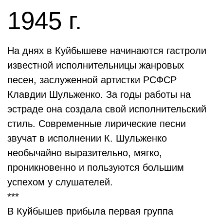
1945 г.
На днях в Куйбышеве начинаются гастроли
известной исполнительницы жанровых
песен, заслуженной артистки РСФСР
Клавдии Шульженко. За годы работы на
эстраде она создала свой исполнительский
стиль. Современные лирические песни
звучат в исполнении К. Шульженко
необычайно выразительно, мягко,
проникновенно и пользуются большим
успехом у слушателей.
***
В Куйбышев прибыла первая группа