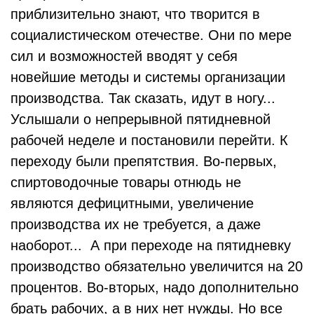
приблизительно знают, что творится в
социалистическом отечестве. Они по мере
сил и возможностей вводят у себя
новейшие методы и системы организации
производства. Так сказать, идут в ногу...
Услышали о непрерывной пятидневной
рабочей неделе и постановили перейти. К
переходу были препятствия. Во-первых,
спиртоводочные товары отнюдь не
являются дефицитными, увеличение
производства их не требуется, а даже
наоборот... А при переходе на пятидневку
производство обязательно увеличится на 20
процентов. Во-вторых, надо дополнительно
брать рабочих, а в них нет нужды. Но все