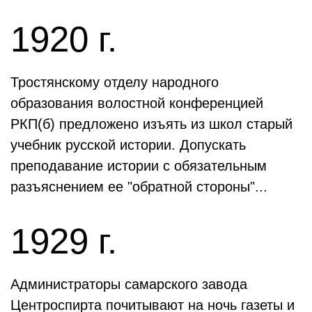
1920 г.
Тростянскому отделу народного
образования волостной конференцией
РКП(б) предложено изъять из школ старый
учебник русской истории. Допускать
преподавание истории с обязательным
разъяснением ее "обратной стороны"...
1929 г.
Администраторы самарского завода
Центроспирта почитывают на ночь газеты и