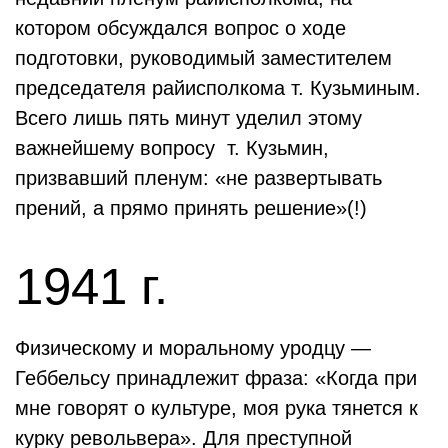
котором обсуждался вопрос о ходе
подготовки, руководимый заместителем
председателя райисполкома т. Кузьминым.
Всего лишь пять минут уделил этому
важнейшему вопросу т. Кузьмин,
призвавший пленум: «не развертывать
прений, а прямо принять решение»(!)
1941 г.
Физическому и моральному уродцу —
Геббельсу принадлежит фраза: «Когда при
мне говорят о культуре, моя рука тянется к
курку револьвера». Для преступной