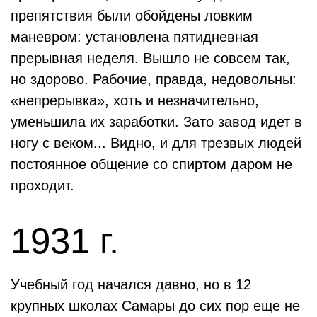
препятствия были обойдены ловким
маневром: установлена пятидневная
прерывная неделя. Вышло не совсем так,
но здорово. Рабочие, правда, недовольны:
«непрерывка», хоть и незначительно,
уменьшила их заработки. Зато завод идет в
ногу с веком... Видно, и для трезвых людей
постоянное общение со спиртом даром не
проходит.
1931 г.
Учебный год начался давно, но в 12
крупных школах Самары до сих пор еще не