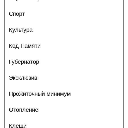
Спорт
Культура
Код Памяти
Губернатор
Эксклюзив
Прожиточный минимум
Отопление
Клещи