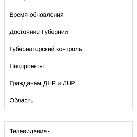
Время обновления
Достояние Губернии
Губернаторский контроль
Нацпроекты
Гражданам ДНР и ЛНР
Область
Телевидение