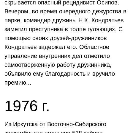
скрывается опасный рецидивист Осипов.
Вечером, во время очередного дежурства в
парке, командир дружины Н.К. Кондратьев
заметил преступника в толпе гуляющих. С
помощью своих друзей-дружинников
Кондратьев задержал его. Областное
управление внутренних дел отметило
самоотверженную работу дружинника,
объявило ему благодарность и вручило
премию...
1976 г.
Из Иркутска от Восточно-Сибирского