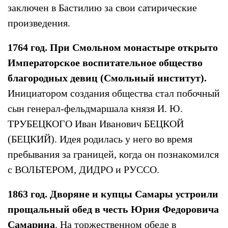
заключен в Бастилию за свои сатирические
произведения.
1764 год. При Смольном монастыре открыто
Императорское воспитательное общество
благородных девиц (Смольный институт).
Инициатором создания общества стал побочный
сын генерал-фельдмаршала князя И. Ю.
ТРУБЕЦКОГО Иван Иванович БЕЦКОЙ
(БЕЦКИЙ). Идея родилась у него во время
пребывания за границей, когда он познакомился
с ВОЛЬТЕРОМ, ДИДРО и РУССО.
1863 год. Дворяне и купцы Самары устроили
прощальный обед в честь Юрия Федоровича
Самарина
. На торжественном обеде в