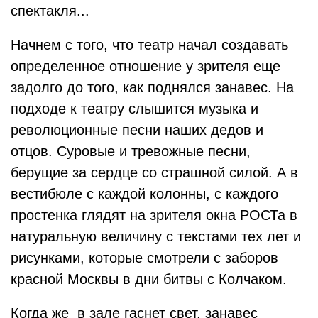
спектакля...
Начнем с того, что театр начал создавать
определенное отношение у зрителя еще
задолго до того, как поднялся занавес. На
подходе к театру слышится музыка и
революционные песни наших дедов и
отцов. Суровые и тревожные песни,
берущие за сердце со страшной силой. А в
вестибюле с каждой колонны, с каждого
простенка глядят на зрителя окна РОСТа в
натуральную величину с текстами тех лет и
рисунками, которые смотрели с заборов
красной Москвы в дни битвы с Колчаком.
Когда же в зале гаснет свет, занавес