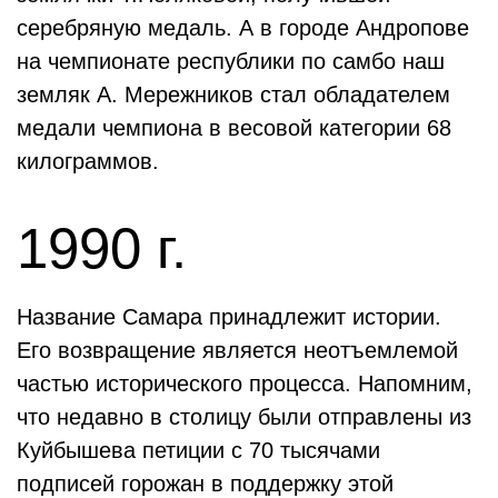
серебряную медаль. А в городе Андропове
на чемпионате республики по самбо наш
земляк А. Мережников стал обладателем
медали чемпиона в весовой категории 68
килограммов.
1990 г.
Название Самара принадлежит истории.
Его возвращение является неотъемлемой
частью исторического процесса. Напомним,
что недавно в столицу были отправлены из
Куйбышева петиции с 70 тысячами
подписей горожан в поддержку этой