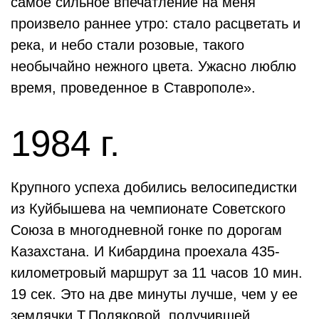
самое сильное впечатление на меня
произвело раннее утро: стало расцветать и
река, и небо стали розовые, такого
необычайно нежного цвета. Ужасно люблю
время, проведенное в Ставрополе».
1984 г.
Крупного успеха добились велосипедистки
из Куйбышева на чемпионате Советского
Союза в многодневной гонке по дорогам
Казахстана. И Кибардина проехала 435-
километровый маршрут за 11 часов 10 мин.
19 сек. Это на две минуты лучше, чем у ее
землячки Т.Поляковой, получившей