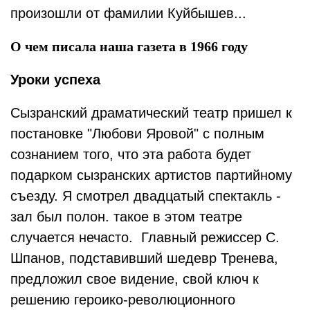
произошли от фамилии Куйбышев...
О чем писала наша газета в 1966 году
Уроки успеха
Сызранский драматический театр пришел к
постановке "Любови Яровой" с полным
сознанием того, что эта работа будет
подарком сызранских артистов партийному
съезду. Я смотрел двадцатый спектакль -
зал был полон. такое в этом театре
случается нечасто. Главный режиссер С.
Шпанов, подставивший шедевр Тренева,
предложил свое видение, свой ключ к
решению героико-революционного