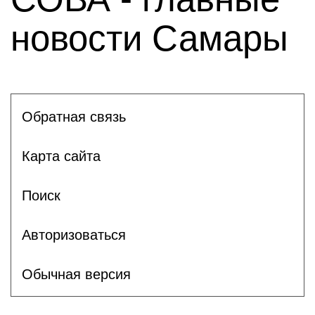
новости Самары
Обратная связь
Карта сайта
Поиск
Авторизоваться
Обычная версия