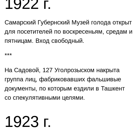
1922 г.
Самарский Губернский Музей голода открыт
для посетителей по воскресеньям, средам и
пятницам. Вход свободный.
***
На Садовой, 127 Уголрозыском накрыта
группа лиц, фабриковавших фальшивые
документы, по которым ездили в Ташкент
со спекулятивными целями.
1923 г.