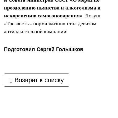
преодолению пьянства и алкоголизма и
искоренению самогоноварения»
. Лозунг
«Трезвость - норма жизни» стал девизом
антиалкогольной кампании.
Подготовил Сергей Голышков
Возврат к списку