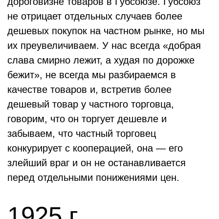
дороговизне товаров в Губсоюзе. Губсоюз
не отрицает отдельных случаев более
дешевых покупок на частном рынке, но мы
их преувеличиваем. У нас всегда «добрая
слава смирно лежит, а худая по дорожке
бежит», не всегда мы разбираемся в
качестве товаров и, встретив более
дешевый товар у частного торговца,
говорим, что он торгует дешевле и
забываем, что частный торговец
конкурирует с кооперацией, она — его
злейший враг и он не останавливается
перед отдельными понижениями цен.
1925 г.