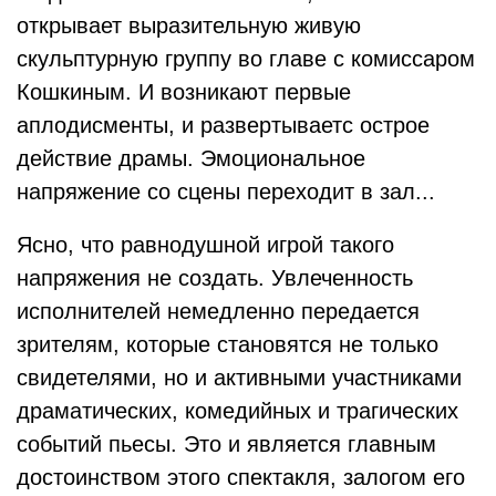
открывает выразительную живую
скульптурную группу во главе с комиссаром
Кошкиным. И возникают первые
аплодисменты, и развертываетс острое
действие драмы. Эмоциональное
напряжение со сцены переходит в зал...
Ясно, что равнодушной игрой такого
напряжения не создать. Увлеченность
исполнителей немедленно передается
зрителям, которые становятся не только
свидетелями, но и активными участниками
драматических, комедийных и трагических
событий пьесы. Это и является главным
достоинством этого спектакля, залогом его