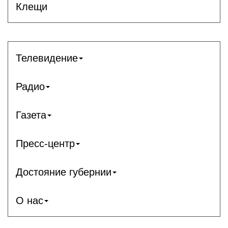
Клещи
Телевидение
Радио
Газета
Пресс-центр
Достояние губернии
О нас