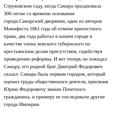
Струковском саду, когда Самара праздновала
300-летие со времени основания
города.Самарский дворянин, один из авторов
Манифеста 1861 года об отмене крепостного
права, два года работал в нашем городе в
качестве члена земского губернского по
крестьянским делам присутствия, содействуя
проведению реформы. И вот теперь он покидал
Самару, его родной брат Дмитрий Федорович
сказал: Самара была первым городом, который
оценил труды общественного деятеля, присвоив
Юрию Федоровичу звание Почетного
гражданина, и примеру ее последовали другие
города Империи.