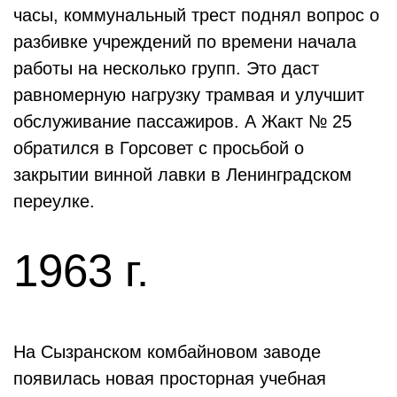
часы, коммунальный трест поднял вопрос о
разбивке учреждений по времени начала
работы на несколько групп. Это даст
равномерную нагрузку трамвая и улучшит
обслуживание пассажиров. А Жакт № 25
обратился в Горсовет с просьбой о
закрытии винной лавки в Ленинградском
переулке.
1963 г.
На Сызранском комбайновом заводе
появилась новая просторная учебная