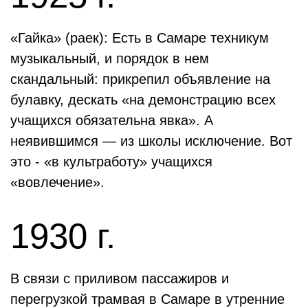
«Гайка» (раек): Есть в Самаре техникум
музыкальный, и порядок в нем
скандальный: прикрепил объявление на
булавку, дескать «на демонстрацию всех
учащихся обязательна явка». А
неявившимся — из школы исключение. Вот
это - «в культработу» учащихся
«вовлечение».
1930 г.
В связи с приливом пассажиров и
перегрузкой трамвая в Самаре в утренние