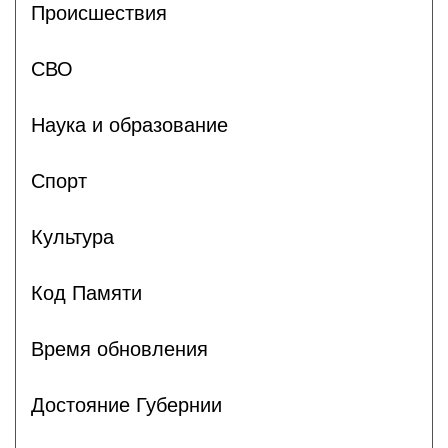
Происшествия
СВО
Наука и образование
Спорт
Культура
Код Памяти
Время обновления
Достояние Губернии