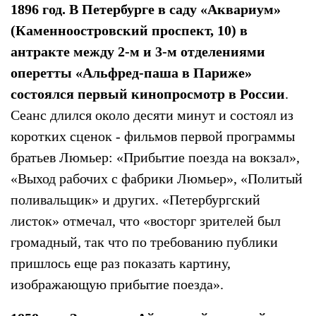
1896 год. В Петербурге в саду «Аквариум»
(Каменноостровский проспект, 10) в
антракте между 2-м и 3-м отделениями
оперетты «Альфред-паша в Париже»
состоялся первый кинопросмотр в России
.
Сеанс длился около десяти минут и состоял из
коротких сценок - фильмов первой программы
братьев Люмьер: «Прибытие поезда на вокзал»,
«Выход рабочих с фабрики Люмьер», «Политый
поливальщик» и других. «Петербургский
листок» отмечал, что «восторг зрителей был
громадный, так что по требованию публики
пришлось еще раз показать картину,
изображающую прибытие поезда».