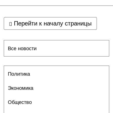
Перейти к началу страницы
Все новости
Политика
Экономика
Общество