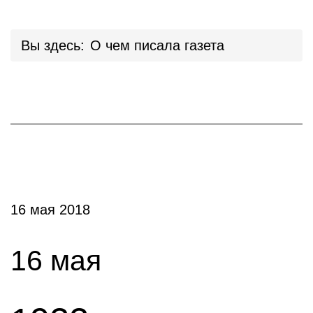
Вы здесь:
О чем писала газета
16 мая 2018
16 мая