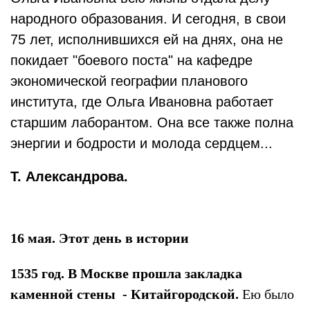
народного образования. И сегодня, в свои
75 лет, исполнившихся ей на днях, она не
покидает "боевого поста" на кафедре
экономической географии планового
института, где Ольга Ивановна работает
старшим лаборантом. Она все также полна
энергии и бодрости и молода сердцем...
Т. Александрова.
16 мая. Этот день в истории
1535 год. В Москве прошла закладка
каменной стены - Китайгородской.
Ею было