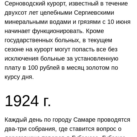
Серноводский курорт, известный в течение
двухсот лет целебными Сергиевскими
минеральными водами и грязями с 10 июня
начинает функционировать. Кроме
государственных больных, в текущем
сезоне на курорт могут попасть все без
исключения больные за установленную
плату в 100 рублей в месяц золотом по
курсу дня.
1924 г.
Каждый день по городу Самаре проводятся
два-три собрания, где ставится вопрос о