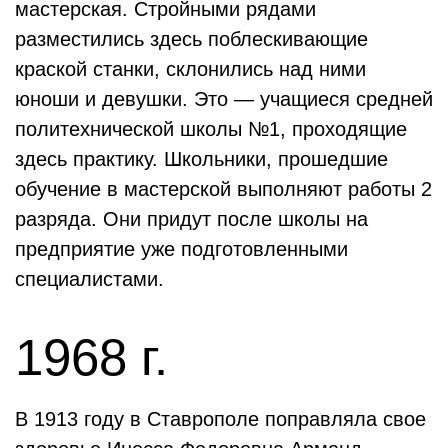
мастерская. Стройными рядами
разместились здесь поблескивающие
краской станки, склонились над ними
юноши и девушки. Это — учащиеся средней
политехнической школы №1, проходящие
здесь практику. Школьники, прошедшие
обучение в мастерской выполняют работы 2
разряда. Они придут после школы на
предприятие уже подготовленными
специалистами.
1968 г.
В 1913 году в Ставрополе поправляла свое