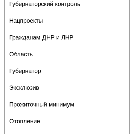
Губернаторский контроль
Нацпроекты
Гражданам ДНР и ЛНР
Область
Губернатор
Эксклюзив
Прожиточный минимум
Отопление