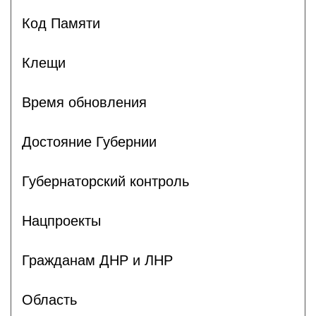
Код Памяти
Клещи
Время обновления
Достояние Губернии
Губернаторский контроль
Нацпроекты
Гражданам ДНР и ЛНР
Область