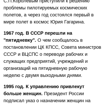
С.П.Королевым приступили к решению
проблемы пилотируемых космических
полетов, а через год состоялся первый в
мире полет в космос Юрия Гагарина.
1967 год. В СССР перешли на
"пятидневку".
О чем сообщалось в
постановлении ЦК КПСС, Совета министров
СССР и ВЦСПС о переводе рабочих и
служащих предприятий, учреждений и
организаций на пятидневную рабочую
неделю с двумя выходными днями.
1995 год. К управлению привлекут
больше женщин.
Президент России
подписал указ о назначении женщин на