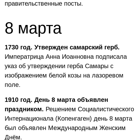
правительственные посты.
8 марта
1730 год. Утвержден самарский герб.
Императрица Анна Иоанновна подписала
указ об утверждении герба Самары с
изображением белой козы на лазоревом
поле.
1910 год. День 8 марта объявлен
праздником.
Решением Социалистического
Интернационала (Копенгаген) день 8 марта
был объявлен Международным Женским
Днём.