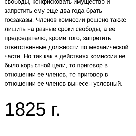
свободы, конфисковать имущество и
запретить ему еще два года брать
госзаказы. Членов комиссии решено также
лишить на разные сроки свободы, а ее
председателю, кроме того, запретить
ответственные должности по механической
части. Но так как в действиях комиссии не
было корыстной цели, то приговор в
отношении ее членов, то приговор в
отношении ее членов вынесен условный.
1825 г.