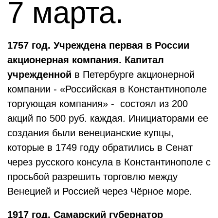
7 марта.
1757
год. Учреждена первая в России
акционерная компания. Капитал
учрежденной
в Петербурге акционерной
компании -
«Российская в Константинополе
торгующая компания» - состоял из 200
акций по 500 руб. каждая. Инициаторами ее
создания были венецианские купцы,
которые в 1749 году обратились в Сенат
через русского консула в Константинополе с
просьбой разрешить торговлю между
Венецией и Россией через Чёрное море.
1917
год. Самарский губернатор