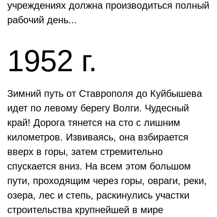
учреждениях должна производиться полный
рабочий день...
1952 г.
Зимний путь от Ставрополя до Куйбышева
идет по левому берегу Волги. Чудесный
край! Дорога тянется на сто с лишним
километров. Извиваясь, она взбирается
вверх в горы, затем стремительно
спускается вниз. На всем этом большом
пути, проходящим через горы, овраги, реки,
озера, лес и степь, раскинулись участки
строительства крупнейшей в мире