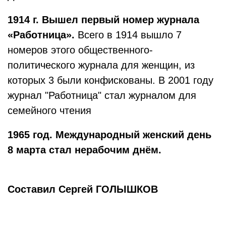
1914 г. Вышел первый номер журнала
«Работница».
Всего в 1914 вышло 7
номеров этого общественного-
политического журнала для женщин, из
которых 3 были конфискованы. В 2001 году
журнал "Работница" стал журналом для
семейного чтения
1965 год.
Международный женский день
8 марта стал нерабочим днём.
Составил Сергей ГОЛЫШКОВ