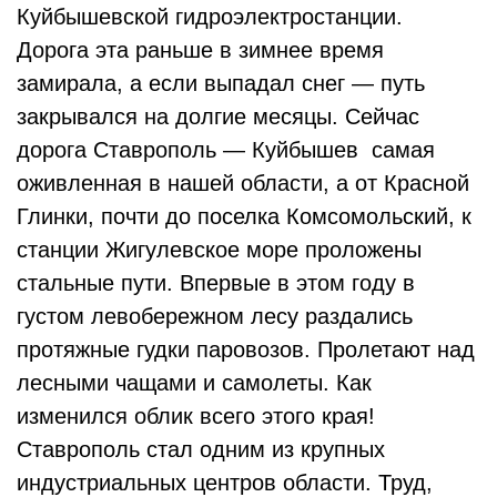
Куйбышевской гидроэлектростанции.
Дорога эта раньше в зимнее время
замирала, а если выпадал снег — путь
закрывался на долгие месяцы. Сейчас
дорога Ставрополь — Куйбышев самая
оживленная в нашей области, а от Красной
Глинки, почти до поселка Комсомольский, к
станции Жигулевское море проложены
стальные пути. Впервые в этом году в
густом левобережном лесу раздались
протяжные гудки паровозов. Пролетают над
лесными чащами и самолеты. Как
изменился облик всего этого края!
Ставрополь стал одним из крупных
индустриальных центров области. Труд,