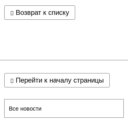
Возврат к списку
Перейти к началу страницы
Все новости