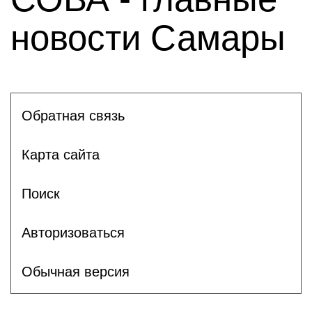
новости Самары
Обратная связь
Карта сайта
Поиск
Авторизоваться
Обычная версия