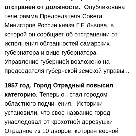
отстранен от должности.
Опубликована
телеграмма Председателя Совета
Министров России князя Г.Е.Львова, в
которой он сообщает об отстранении от
исполнения обязанностей самарских
губернатора и вице-губернатора.
Управление губернией возложено на
председателя губернской земской управы...
1957
год. Город Отрадный повысил
категорию.
Теперь он стал городом
областного подчинения. Историки
установили, что свое название город
унаследовал от крохотной деревушки
Отрадное из 10 дворов, которая весной