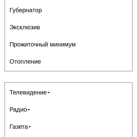
Губернатор
Эксклюзив
Прожиточный минимум
Отопление
Телевидение
Радио
Газета