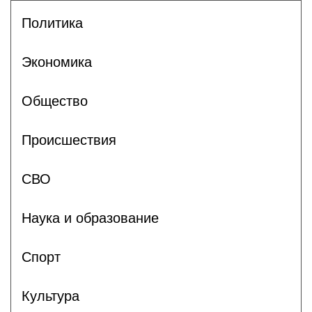
Политика
Экономика
Общество
Происшествия
СВО
Наука и образование
Спорт
Культура