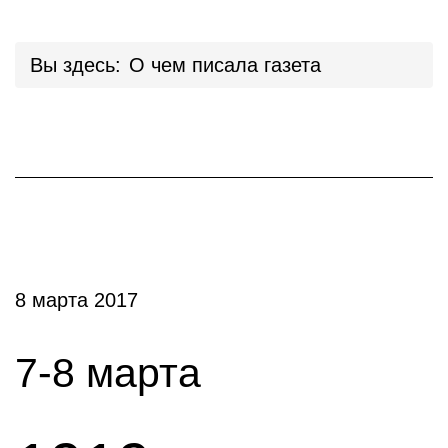
Вы здесь:
О чем писала газета
8 марта 2017
7-8 марта