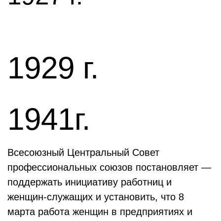
1929 г.
1941г.
Всесоюзный Центральный Совет
профессиональных союзов постановляет —
поддержать инициативу работниц и
женщин-служащих и установить, что 8
марта работа женщин в предприятиях и