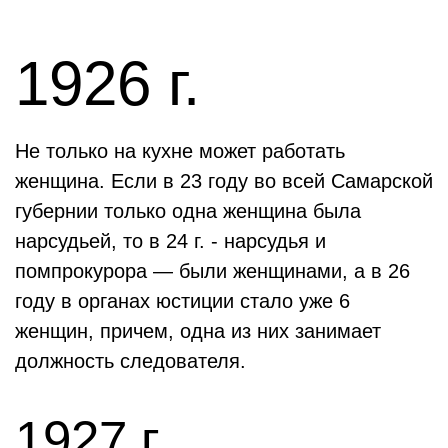
1926 г.
Не только на кухне может работать
женщина. Если в 23 году во всей Самарской
губернии только одна женщина была
нарсудьей, то в 24 г. - нарсудья и
помпрокурора — были женщинами, а в 26
году в органах юстиции стало уже 6
женщин, причем, одна из них занимает
должность следователя.
1927 г.