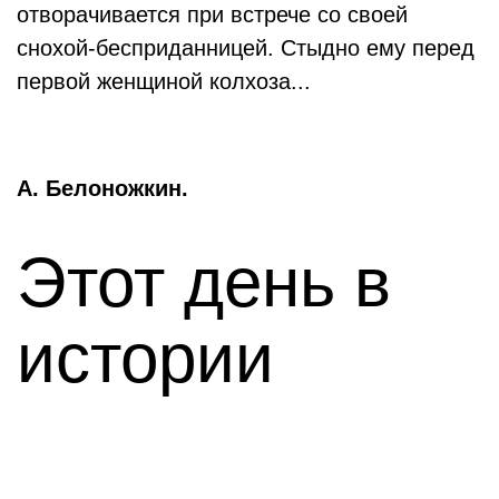
отворачивается при встрече со своей
снохой-бесприданницей. Стыдно ему перед
первой женщиной колхоза...
А. Белоножкин.
Этот день в
истории