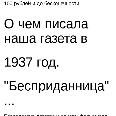
100 рублей и до бесконечности.
О чем писала
наша газета в
1937 год.
"Бесприданница"
...