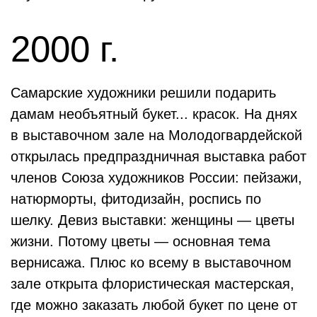
2000 г.
Самарские художники решили подарить
дамам необъятный букет... красок. На днях
в выставочном зале на Молодогвардейской
открылась предпраздничная выставка работ
членов Союза художников России: пейзажи,
натюрморты, фитодизайн, роспись по
шелку. Девиз выставки: женщины — цветы
жизни. Потому цветы — основная тема
вернисажа. Плюс ко всему в выставочном
зале открыта флористическая мастерская,
где можно заказать любой букет по цене от