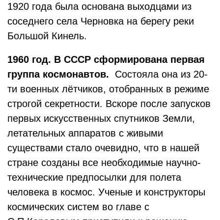
1920 года была основана выходцами из
соседнего села Черновка на берегу реки
Большой Кинель.
1960 год. В СССР сформирована первая
группа космонавтов.
Состояла она из 20-
ти военных лётчиков, отобранных в режиме
строгой секретности. Вскоре после запусков
первых искусственных спутников Земли,
летательных аппаратов с живыми
существами стало очевидно, что в нашей
стране созданы все необходимые научно-
технические предпосылки для полета
человека в космос. Ученые и конструкторы
космических систем во главе с