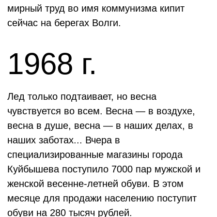
мирный труд во имя коммунизма кипит
сейчас на берегах Волги.
1968 г.
Лед только подтаивает, но весна
чувствуется во всем. Весна — в воздухе,
весна в душе, весна — в наших делах, в
наших заботах... Вчера в
специализированные магазины города
Куйбышева поступило 7000 пар мужской и
женской весенне-летней обуви. В этом
месяце для продажи населению поступит
обуви на 280 тысяч рублей.