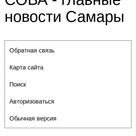
новости Самары
Обратная связь
Карта сайта
Поиск
Авторизоваться
Обычная версия