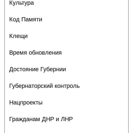
Культура
Код Памяти
Клещи
Время обновления
Достояние Губернии
Губернаторский контроль
Нацпроекты
Гражданам ДНР и ЛНР