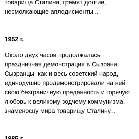
товарища Сталина, гремят долгие,
несмолкающие аплодисменты...
1952 г.
Около двух часов продолжалась
праздничная демонстрация в Сызрани.
Сызранцы, как и весь советский народ,
единодушно продемонстрировали на ней
свою безграничную преданность и горячую
любовь к великому зодчему коммунизма,
знаменосцу мира товарищу Сталину...
1985 г.