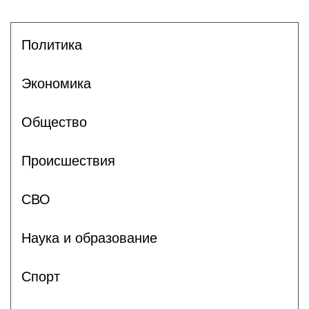
Политика
Экономика
Общество
Происшествия
СВО
Наука и образование
Спорт