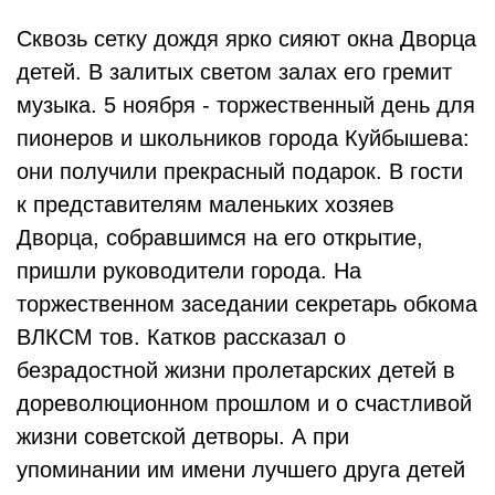
Сквозь сетку дождя ярко сияют окна Дворца
детей. В залитых светом залах его гремит
музыка. 5 ноября - торжественный день для
пионеров и школьников города Куйбышева:
они получили прекрасный подарок. В гости
к представителям маленьких хозяев
Дворца, собравшимся на его открытие,
пришли руководители города. На
торжественном заседании секретарь обкома
ВЛКСМ тов. Катков рассказал о
безрадостной жизни пролетарских детей в
дореволюционном прошлом и о счастливой
жизни советской детворы. А при
упоминании им имени лучшего друга детей