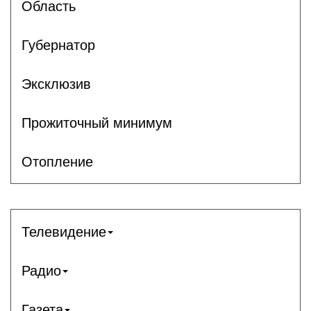
Область
Губернатор
Эксклюзив
Прожиточный минимум
Отопление
Телевидение
Радио
Газета