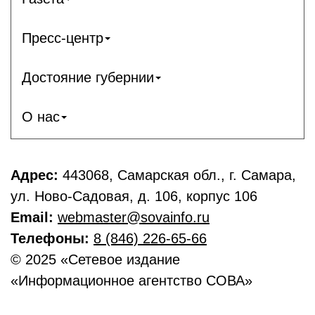
Пресс-центр
Достояние губернии
О нас
Адрес:
443068, Самарская обл., г. Самара,
ул. Ново-Садовая, д. 106, корпус 106
Email:
webmaster@sovainfo.ru
Телефоны:
8 (846) 226-65-66
© 2025 «Сетевое издание
«Информационное агентство СОВА»