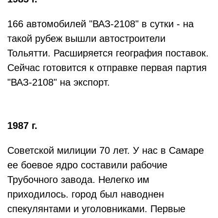
166 автомобилей "ВАЗ-2108" в сутки - на
такой рубеж вышли автостроители
Тольятти. Расширяется география поставок.
Сейчас готовится к отправке первая партия
"ВАЗ-2108" на экспорт.
1987 г.
Советской милиции 70 лет. У нас в Самаре
ее боевое ядро составили рабочие
Трубочного завода. Нелегко им
приходилось. город был наводнен
спекулянтами и уголовниками. Первые