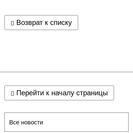
Возврат к списку
Перейти к началу страницы
Все новости