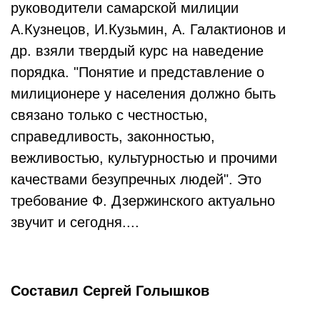
руководители самарской милиции
А.Кузнецов, И.Кузьмин, А. Галактионов и
др. взяли твердый курс на наведение
порядка. "Понятие и представление о
милиционере у населения должно быть
связано только с честностью,
справедливость, законностью,
вежливостью, культурностью и прочими
качествами безупречных людей". Это
требование Ф. Дзержинского актуально
звучит и сегодня....
Составил Сергей Голышков