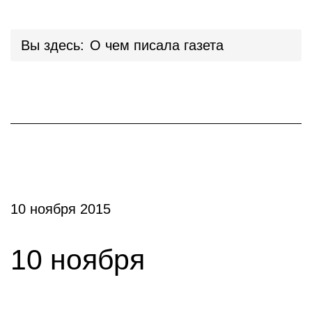
Вы здесь:
О чем писала газета
10 ноября 2015
10 ноября