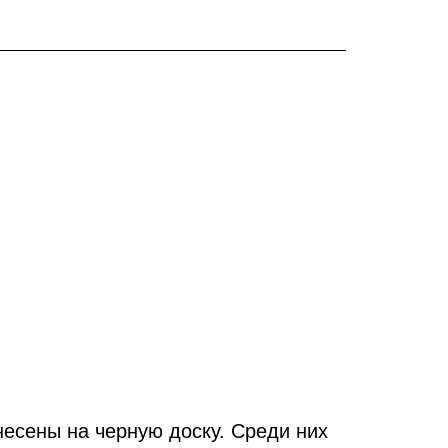
несены на черную доску. Среди них