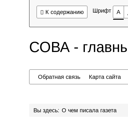
Шрифт
К содержанию
А
СОВА - главн
Обратная связь
Карта сайта
Вы здесь:
О чем писала газета