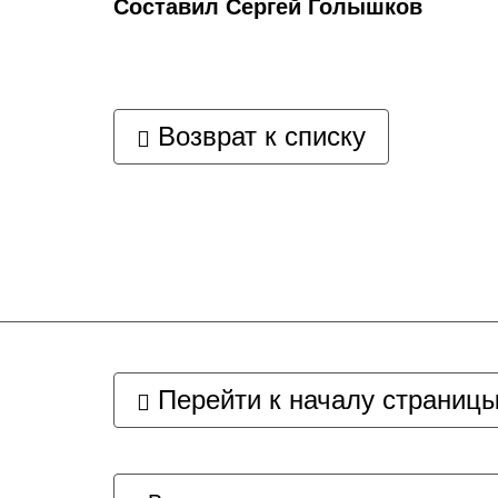
Составил Сергей Голышков
Возврат к списку
Перейти к началу страниц