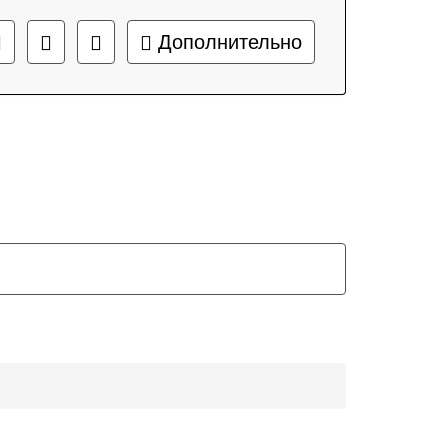
Дополнительно