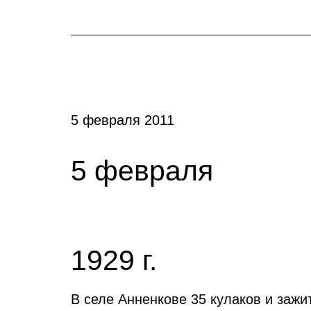
5 февраля 2011
5 февраля
1929 г.
В селе Анненкове 35 кулаков и зажи