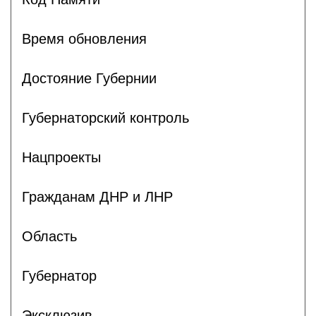
Время обновления
Достояние Губернии
Губернаторский контроль
Нацпроекты
Гражданам ДНР и ЛНР
Область
Губернатор
Эксклюзив