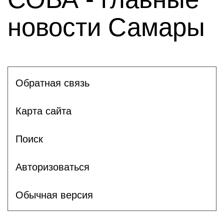
новости Самары
Обратная связь
Карта сайта
Поиск
Авторизоваться
Обычная версия