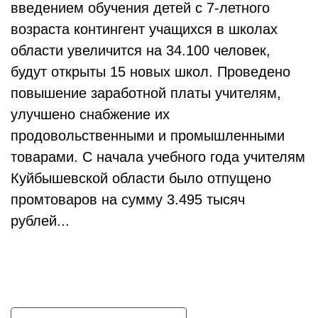
введением обучения детей с 7-летного
возраста контингент учащихся в школах
области увеличится на 34.100 человек,
будут открыты 15 новых школ. Проведено
повышение заработной платы учителям,
улучшено снабжение их
продовольственными и промышленными
товарами. С начала учебного года учителям
Куйбышевской области было отпущено
промтоваров на сумму 3.495 тысяч
рублей...