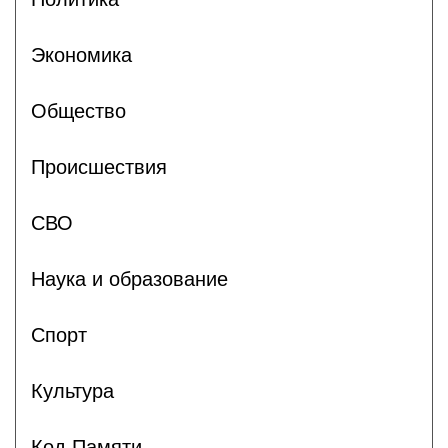
Экономика
Общество
Происшествия
СВО
Наука и образование
Спорт
Культура
Код Памяти