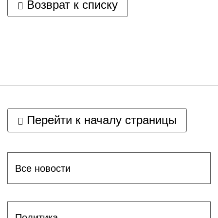
Возврат к списку
Перейти к началу страницы
Все новости
Политика