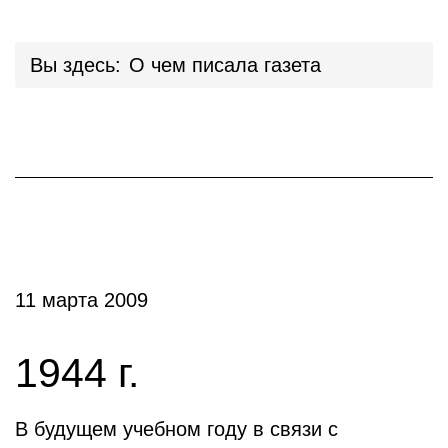
Вы здесь:
О чем писала газета
11 марта 2009
1944 г.
В будущем учебном году в связи с