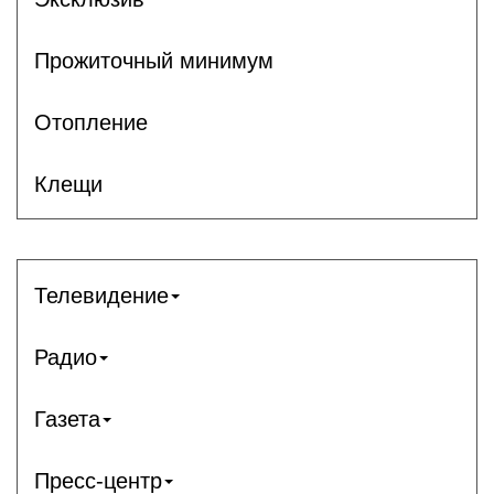
Прожиточный минимум
Отопление
Клещи
Телевидение
Радио
Газета
Пресс-центр