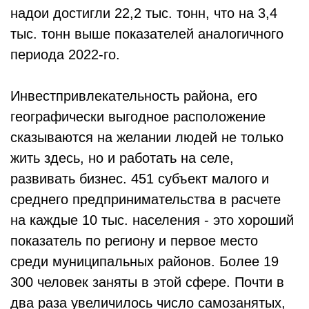
надои достигли 22,2 тыс. тонн, что на 3,4
тыс. тонн выше показателей аналогичного
периода 2022-го.
Инвестпривлекательность района, его
географически выгодное расположение
сказываются на желании людей не только
жить здесь, но и работать на селе,
развивать бизнес. 451 субъект малого и
среднего предпринимательства в расчете
на каждые 10 тыс. населения - это хороший
показатель по региону и первое место
среди муниципальных районов. Более 19
300 человек заняты в этой сфере. Почти в
два раза увеличилось число самозанятых,