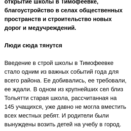
открытие школы в Тимофеевке,
благоустройство в селах общественных
пространств и строительство новых
дорог и медучреждений.
Люди сюда тянутся
Введение в строй школы в Тимофеевке
стало одним из важных событий года для
всего района. Ее добивались, ее требовали,
ее ждали. В одном из крупнейших сел близ
Тольятти старая школа, рассчитанная на
145 учащихся, уже давно не могла вместить
всех местных ребят. И родители были
вынуждены возить детей на учебу в город.