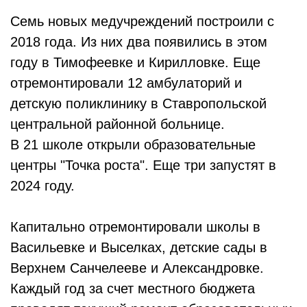
Семь новых медучреждений построили с
2018 года. Из них два появились в этом
году в Тимофеевке и Кирилловке. Еще
отремонтировали 12 амбулаторий и
детскую поликлинику в Ставропольской
центральной районной больнице.
В 21 школе открыли образовательные
центры "Точка роста". Еще три запустят в
2024 году.
Капитально отремонтировали школы в
Васильевке и Выселках, детские сады в
Верхнем Санчелееве и Александровке.
Каждый год за счет местного бюджета