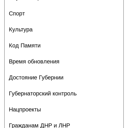
Спорт
Культура
Код Памяти
Время обновления
Достояние Губернии
Губернаторский контроль
Нацпроекты
Гражданам ДНР и ЛНР