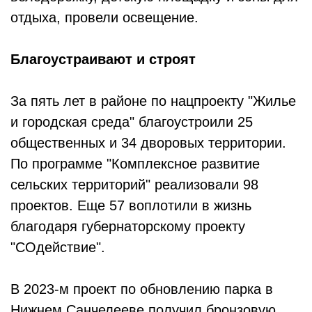
отдыха, провели освещение.
Благоустраивают и строят
За пять лет в районе по нацпроекту "Жилье
и городская среда" благоустроили 25
общественных и 34 дворовых территории.
По программе "Комплексное развитие
сельских территорий" реализовали 98
проектов. Еще 57 воплотили в жизнь
благодаря губернаторскому проекту
"СОдействие".
В 2023-м проект по обновлению парка в
Нижнем Санчелееве получил бронзовую