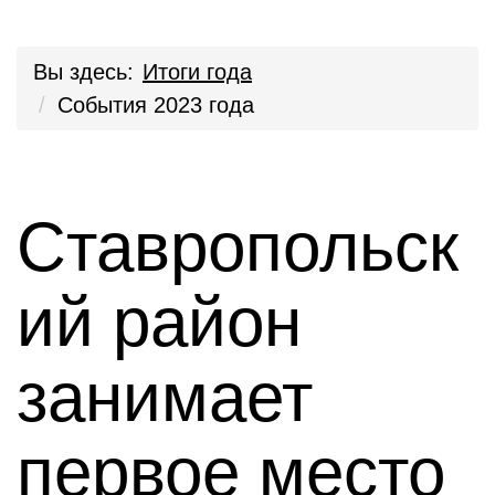
Вы здесь:
Итоги года
События 2023 года
Ставропольск
ий район
занимает
первое место