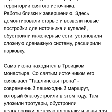
территории святого источника.
Работы близки к завершению. Здесь
демонтировали старые и возвели новые
постройки для источника и купелей,
обустроили инженерные сети, установили
сложную дренажную систему, расширили
парковку.
Сама икона находится в Троицком
монастыре. Со святым источником его
связывает "Ташлинская тропа" -
современный пешеходный маршрут,
который благоустроили в этом году. Там
уложили тротуары, обустроили
велодорожку, детскую площадку и зоны для