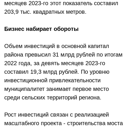
месяцев 2023-го этот показатель составил
203,9 тыс. квадратных метров.
Бизнес набирает обороты
Объем инвестиций в основной капитал
района превысил 31 млрд рублей по итогам
2022 года, за девять месяцев 2023-го
составил 19,3 млрд руб­лей. По уровню
инвестиционной привлекательности
муниципалитет занимает первое место
среди сельских территорий региона.
Рост инвестиций связан с реализацией
масштабного проекта - строительства моста