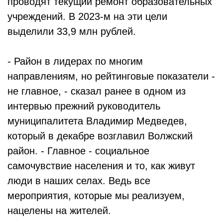
проводят текущий ремонт образовательных
учреждений. В 2023-м на эти цели
выделили 33,9 млн рублей.
- Район в лидерах по многим
направлениям, но рейтинговые показатели -
не главное, - сказал ранее в одном из
интервью прежний руководитель
муниципалитета Владимир Медведев,
который в декабре возглавил Волжский
район. - Главное - социальное
самочувствие населения и то, как живут
люди в наших селах. Ведь все
мероприятия, которые мы реализуем,
нацелены на жителей.