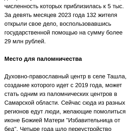
численность которых приблизилась к 5 тыс.
За девять месяцев 2023 года 132 жителя
открыли свое дело, воспользовавшись
государственной помощью на сумму более
29 млн рублей.
Место для паломничества
Духовно-православный центр в селе Ташла,
создание которого идет с 2019 года, может
стать одним из паломнических центров в
Самарской области. Сейчас сюда из разных
регионов едут люди, желающие помолиться
иконе Божией Матери "Избавительница от
бед". Четыре года шло переустройство