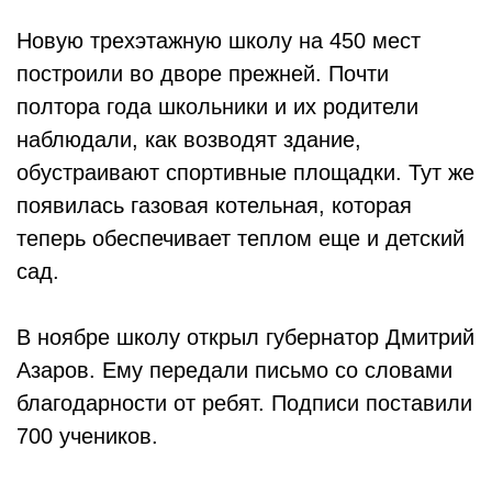
Новую трехэтажную школу на 450 мест
построили во дворе прежней. Почти
полтора года школьники и их родители
наблюдали, как возводят здание,
обустраивают спортивные площадки. Тут же
появилась газовая котельная, которая
теперь обеспечивает теплом еще и детский
сад.
В ноябре школу открыл губернатор Дмитрий
Азаров. Ему передали письмо со словами
благодарности от ребят. Подписи поставили
700 учеников.