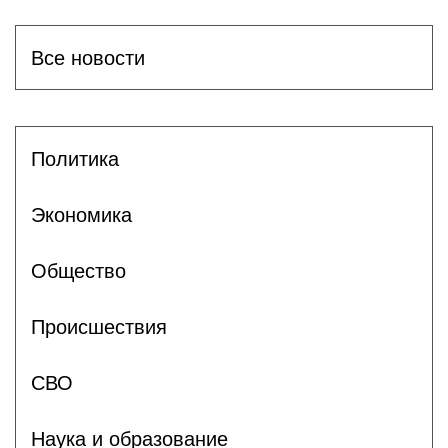
Все новости
Политика
Экономика
Общество
Происшествия
СВО
Наука и образование