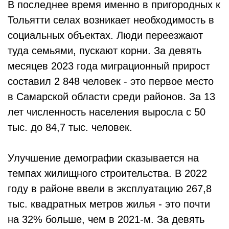
В последнее время именно в пригородных к
Тольятти селах возникает необходимость в
социальных объектах. Люди переезжают
туда семьями, пускают корни. За девять
месяцев 2023 года миграционный прирост
составил 2 848 человек - это первое место
в Самарской области среди районов. За 13
лет численность населения выросла с 50
тыс. до 84,7 тыс. человек.
Улучшение демографии сказывается на
темпах жилищного строительства. В 2022
году в районе ввели в эксплуатацию 267,8
тыс. квадратных метров жилья - это почти
на 32% больше, чем в 2021-м. За девять