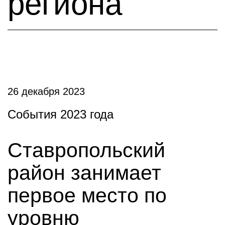
региона
26 декабря 2023
События 2023 года
Ставропольский
район занимает
первое место по
уровню