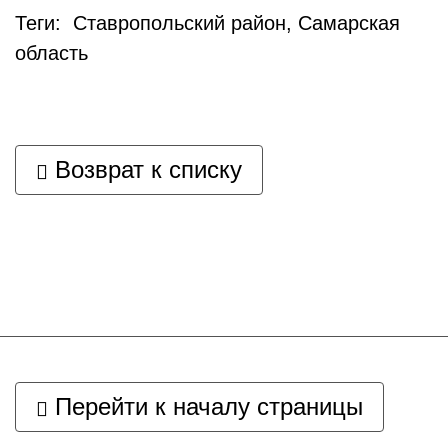
Теги: Ставропольский район, Самарская
область
Возврат к списку
Перейти к началу страницы