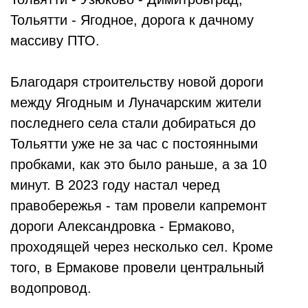
Тольятти - Ягодное, дорога к дачному
массиву ПТО.
Благодаря строительству новой дороги
между Ягодным и Луначарским жители
последнего села стали добираться до
Тольятти уже не за час с постоянными
пробками, как это было раньше, а за 10
минут. В 2023 году настал черед
правобережья - там провели капремонт
дороги Александровка - Ермаково,
проходящей через несколько сел. Кроме
того, в Ермакове провели центральный
водопровод.