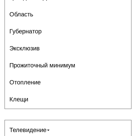
Область
Губернатор
Эксклюзив
Прожиточный минимум
Отопление
Клещи
Телевидение