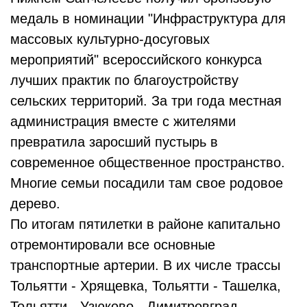
медаль в номинации "Инфраструктура для
массовых культурно-досуговых
мероприятий" всероссийского конкурса
лучших практик по благоустройству
сельских территорий. За три года местная
администрация вместе с жителями
превратила заросший пустырь в
современное общественное пространство.
Многие семьи посадили там свое родовое
дерево.
По итогам пятилетки в районе капитально
отремонтировали все основные
транспортные артерии. В их числе трассы
Тольятти - Хрящевка, Тольятти - Ташелка,
Тольятти - Узюково - Димитровград,