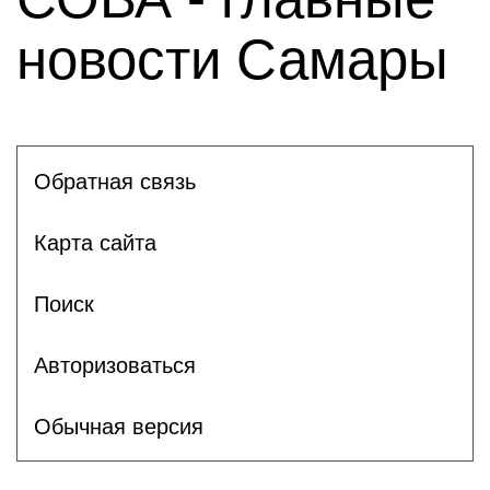
новости Самары
Обратная связь
Карта сайта
Поиск
Авторизоваться
Обычная версия