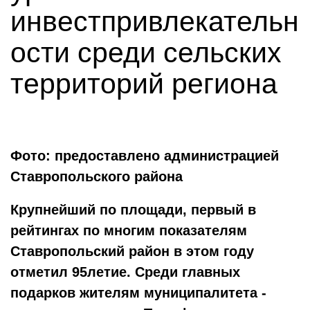
инвестпривлекательн
ости среди сельских
территорий региона
Фото: предоставлено администрацией
Ставропольского района
Крупнейший по площади, первый в
рейтингах по многим показателям
Ставропольский район в этом году
отметил 95­летие. Среди главных
подарков жителям муниципалитета ­