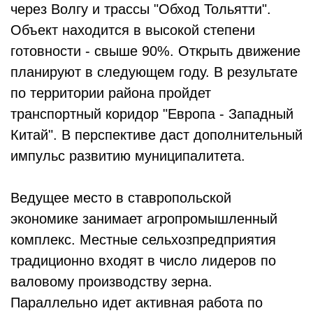
через Волгу и трассы "Обход Тольятти".
Объект находится в высокой степени
готовности - свыше 90%. Открыть движение
планируют в следующем году. В результате
по территории района пройдет
транспортный коридор "Европа - Западный
Китай". В перспективе даст дополнительный
импульс развитию муниципалитета.
Ведущее место в ставропольской
экономике занимает агропромышленный
комплекс. Местные сельхозпредприятия
традиционно входят в число лидеров по
валовому производству зерна.
Параллельно идет активная работа по