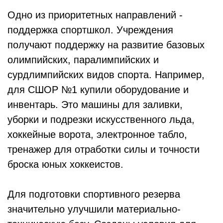
Одно из приоритетных направлений -
поддержка спорт­школ. Учреждения
получают поддержку на развитие базовых
олимпийских, паралимпийских и
сурдлимпийских видов спорта. Например,
для СШОР №1 купили оборудование и
инвентарь. Это машины для заливки,
уборки и подрезки искусственного льда,
хоккейные ворота, электронное табло,
тренажер для отработки силы и точности
броска юных хоккеистов.
Для подготовки спортивного резерва
значительно улучшили материально-