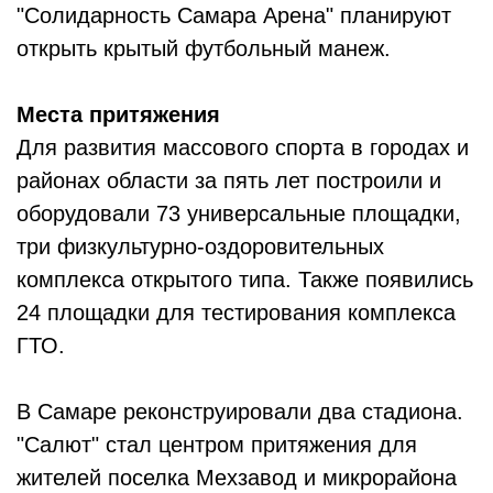
"Солидарность Самара Арена" планируют
открыть крытый футбольный манеж.
Места притяжения
Для развития массового спорта в городах и
районах области за пять лет построили и
оборудовали 73 универсальные площадки,
три физкультурно-оздоровительных
комплекса открытого типа. Также появились
24 площадки для тестирования комплекса
ГТО.
В Самаре реконструировали два стадиона.
"Салют" стал центром притяжения для
жителей поселка Мехзавод и микрорайона