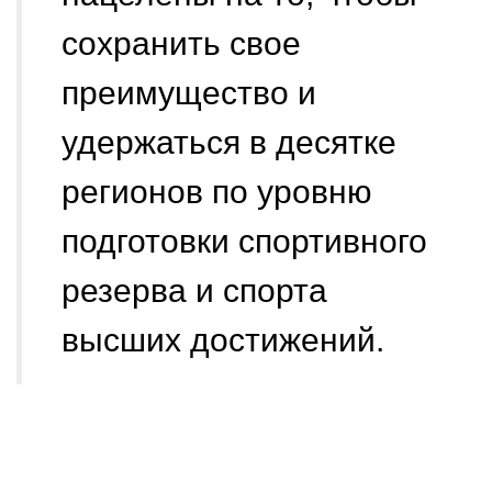
сохранить свое
преимущество и
удержаться в десятке
регионов по уровню
подготовки спортивного
резерва и спорта
высших достижений.