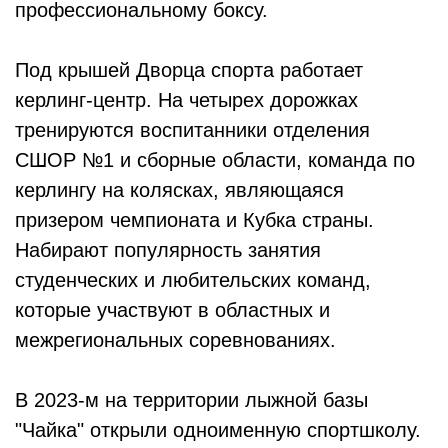
профессиональному боксу.
Под крышей Дворца спорта работает
керлинг-центр. На четырех дорожках
тренируются воспитанники отделения
СШОР №1 и сборные области, команда по
керлингу на коляс­ках, являющаяся
призером чемпионата и Кубка страны.
Набирают популярность занятия
студенческих и любительских команд,
которые участвуют в областных и
межрегиональных соревнованиях.
В 2023-м на территории лыжной базы
"Чайка" открыли одноименную спортшколу.