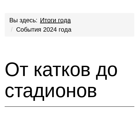
Вы здесь:
Итоги года
События 2024 года
От катков до
стадионов