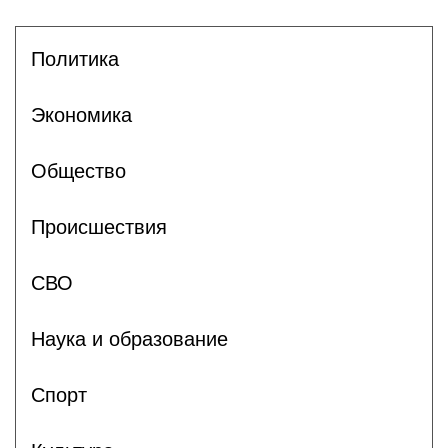
Политика
Экономика
Общество
Происшествия
СВО
Наука и образование
Спорт