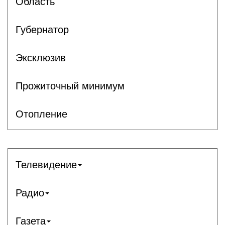
Область
Губернатор
Эксклюзив
Прожиточный минимум
Отопление
Телевидение
Радио
Газета