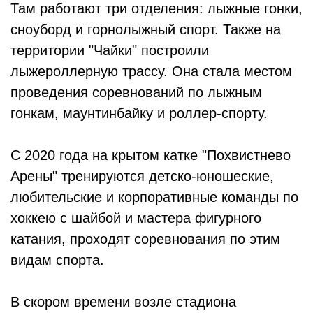
Там работают три отделения: лыжные гонки,
сноуборд и горнолыжный спорт. Также на
территории "Чайки" построили
лыжероллерную трассу. Она стала местом
проведения соревнований по лыжным
гонкам, маунтинбайку и роллер-спорту.
С 2020 года на крытом катке "Похвистнево
Арены" тренируются детско-юношеские,
любительские и корпоративные команды по
хоккею с шайбой и мастера фигурного
катания, проходят соревнования по этим
видам спорта.
В скором времени возле стадиона