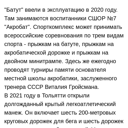
"Батут" ввели в эксплуатацию в 2020 году.
Там занимаются воспитанники СШОР №7
"Акробат". Спорткомплекс может принимать
всероссийские соревнования по трем видам
спорта - прыжкам на батуте, прыжкам на
акробатической дорожке и прыжкам на
двойном минитрампе. Здесь же ежегодно
проводят турниры памяти основателя
местной школы акробатики, заслуженного
тренера СССР Виталия Гройсмана.
В 2021 году в Тольятти открыли
долгожданный крытый легкоатлетический
манеж. Он включает шесть 200-метровых
круговых дорожек для бега и шесть дорожек