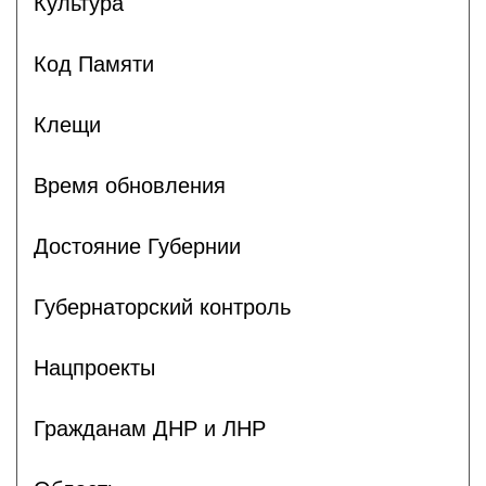
Культура
Код Памяти
Клещи
Время обновления
Достояние Губернии
Губернаторский контроль
Нацпроекты
Гражданам ДНР и ЛНР