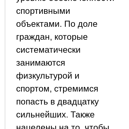
спортивными
объектами. По доле
граждан, которые
систематически
занимаются
физкультурой и
спортом, стремимся
попасть в двадцатку
сильнейших. Также
нацелены на то, чтобы