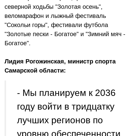
северной ходьбы "Золотая осень",
веломарафон и лыжный фестиваль
"Сокольи горы", фестивали футбола
"Золотые пески - Богатое" и "Зимний мяч -
Богатое".
Лидия Рогожинская, министр спорта
Самарской области:
- Мы планируем к 2036
году войти в тридцатку
лучших регионов по
уровню обеспеченности