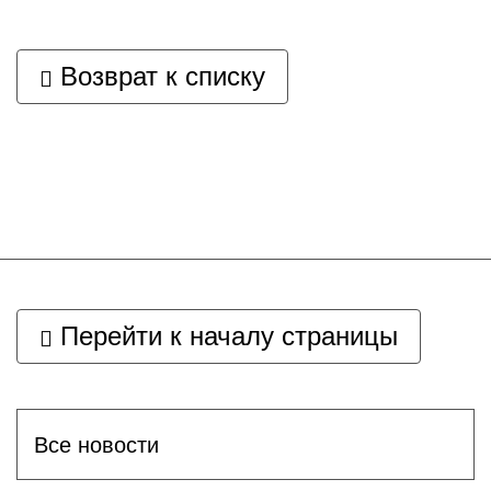
Возврат к списку
Перейти к началу страницы
Все новости