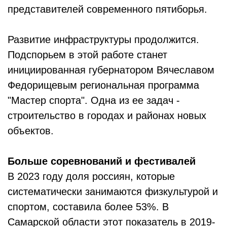
представителей современного пятиборья.
Развитие инфраструктуры продолжится.
Подспорьем в этой работе станет
инициированная губернатором Вячеславом
Федорищевым регио­нальная программа
"Мастер спорта". Одна из ее задач -
строительство в городах и районах новых
объектов.
Больше соревнований и фестивалей
В 2023 году доля россиян, которые
систематически занимаются физкультурой и
спортом, составила более 53%. В
Самарской области этот показатель в 2019-