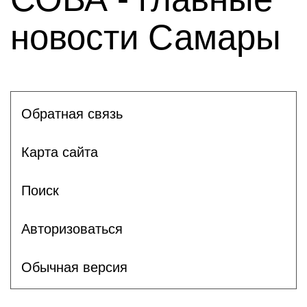
новости Самары
Обратная связь
Карта сайта
Поиск
Авторизоваться
Обычная версия