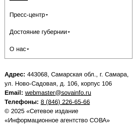
Пресс-центр
Достояние губернии
О нас
Адрес:
443068, Самарская обл., г. Самара,
ул. Ново-Садовая, д. 106, корпус 106
Email:
webmaster@sovainfo.ru
Телефоны:
8 (846) 226-65-66
© 2025 «Сетевое издание
«Информационное агентство СОВА»