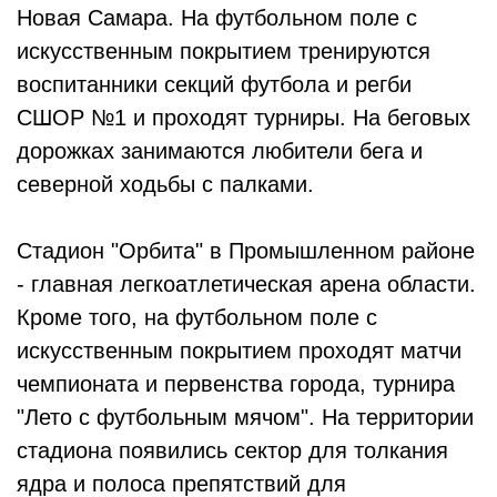
Новая Самара. На футбольном поле с
искусственным покрытием тренируются
воспитанники секций футбола и регби
СШОР №1 и проходят турниры. На беговых
дорожках занимаются любители бега и
северной ходьбы с палками.
Стадион "Орбита" в Промышленном районе
- главная легкоатлетическая арена области.
Кроме того, на футбольном поле с
искусственным покрытием проходят матчи
чемпионата и первенства города, турнира
"Лето с футбольным мячом". На территории
стадиона появились сектор для толкания
ядра и полоса препятствий для