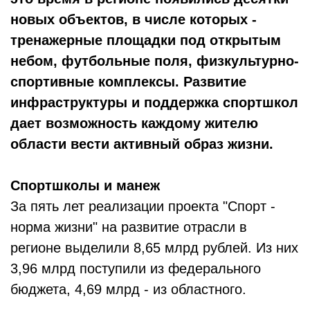
новых объектов, в числе которых -
тренажерные площадки под открытым
небом, футбольные поля, физкультурно-
спортивные комплексы. Развитие
инфраструктуры и поддержка спортшкол
дает возможность каждому жителю
области вести активный образ жизни.
Спортшколы и манеж
За пять лет реализации проекта "Спорт -
норма жизни" на развитие отрасли в
регионе выделили 8,65 млрд рублей. Из них
3,96 млрд поступили из федерального
бюджета, 4,69 млрд - из областного.