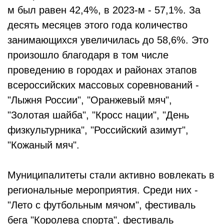
м был равен 42,4%, в 2023-м - 57,1%. За
десять месяцев этого года количество
занимающихся увеличилась до 58,6%. Это
произошло благодаря в том числе
проведению в городах и районах этапов
всероссийских массовых соревнований -
"Лыжня России", "Оранжевый мяч",
"Золотая шайба", "Кросс нации", "День
физкультурника", "Российский азимут",
"Кожаный мяч".
Муниципалитеты стали активно вовлекать в
региональные мероприятия. Среди них -
"Лето с футбольным мячом", фестиваль
бега "Королева спорта", фестиваль