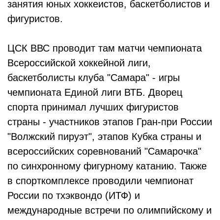
занятия юных хоккеистов, баскетболистов и
фигуристов.
ЦСК ВВС проводит там матчи чемпионата
Всероссийской хоккейной лиги,
баскетболисты клуба "Самара" - игры
чемпионата Единой лиги ВТБ. Дворец
спорта принимал лучших фигуристов
страны - участников этапов Гран-при России
"Волжский пируэт", этапов Кубка страны и
всероссийских соревнований "Самарочка"
по синхронному фигурному катанию. Также
в спорткомплексе проводили чемпионат
России по тхэквондо (ИТФ) и
международные встречи по олимпийскому и