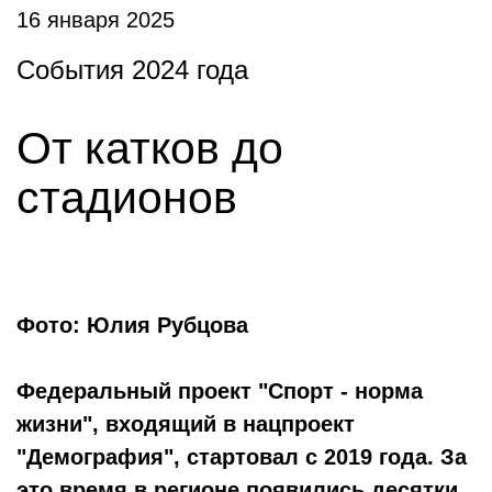
16 января 2025
События 2024 года
От катков до
стадионов
Фото: Юлия Рубцова
Федеральный проект "Спорт - норма
жизни", входящий в нацпроект
"Демография", стартовал с 2019 года. За
это время в регионе появились десятки