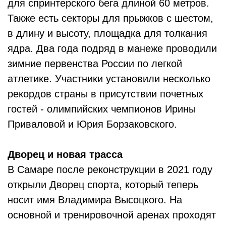
для спринтерского бега длиной 60 метров.
Также есть секторы для прыжков с шестом,
в длину и высоту, площадка для толкания
ядра. Два года подряд в манеже проводили
зимние первенства России по легкой
атлетике. Участники установили несколько
рекордов страны в присутствии почетных
гостей - олимпийских чемпионов Ирины
Приваловой и Юрия Борзаковского.
Дворец и новая трасса
В Самаре после реконструкции в 2021 году
открыли Дворец спорта, который теперь
носит имя Владимира Высоцкого. На
основной и тренировочной аренах проходят