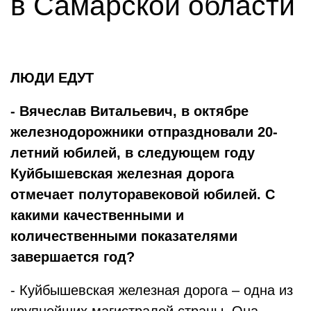
в Самарской области
ЛЮДИ ЕДУТ
- Вячеслав Витальевич, в октябре
железнодорожники отпраздновали 20-
летний юбилей, в следующем году
Куйбышевская железная дорога
отмечает полуторавековой юбилей. С
какими качественными и
количественными показателями
завершается год?
- Куйбышевская железная дорога – одна из