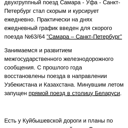
двухгруппный поезд Самара - Уфа - Санкт-
Петербург стал скорым и курсирует
ежедневно. Практически на днях
ежедневный график введен для скорого
поезда №63/64
"Самара – Санкт-Петербург"
Занимаемся и развитием
межгосударственного железнодорожного
сообщения. С прошлого года
восстановлены поезда в направлении
Узбекистана и Казахстана. Минувшим летом
запущен
прямой поезд в столицу Беларуси
.
Есть у Куйбышевской дороги и планы по