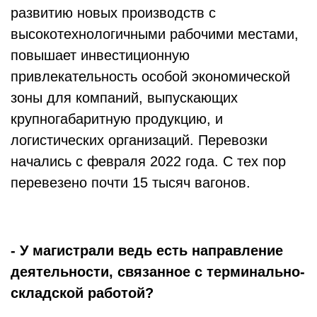
развитию новых производств с
высокотехнологичными рабочими местами,
повышает инвестиционную
привлекательность особой экономической
зоны для компаний, выпускающих
крупногабаритную продукцию, и
логистических организаций. Перевозки
начались с февраля 2022 года. С тех пор
перевезено почти 15 тысяч вагонов.
- У магистрали ведь есть направление
деятельности, связанное с терминально-
складской работой?