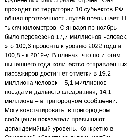
крупнейших магистралей страны. Она
проходит по территории 10 субъектов РФ,
общая протяженность путей превышает 11
тысяч километров. С января по ноябрь
было перевезено 17,7 миллионов человек,
это 109,6 процента к уровню 2022 года и
100,8 - к 2019-у. В планах, что по итогам
нынешнего года количество отправленных
пассажиров достигнет отметки в 19,2
миллиона человек – 5,1 миллионов
поездами дальнего следования, 14,1
миллиона – в пригородном сообщении.
Могу констатировать: в пригородном
сообщении показатели превышают
допандемийный уровень. Конкретно в