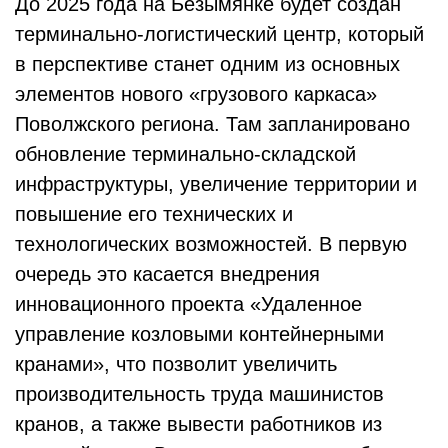
До 2025 года на Безымянке будет создан
терминально-логистический центр, который
в перспективе станет одним из основных
элементов нового «грузового каркаса»
Поволжского региона. Там запланировано
обновление терминально-складской
инфраструктуры, увеличение территории и
повышение его технических и
технологических возможностей. В первую
очередь это касается внедрения
инновационного проекта «Удаленное
управление козловыми контейнерными
кранами», что позволит увеличить
производительность труда машинистов
кранов, а также вывести работников из