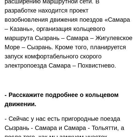
расширению маршрутной сети. В
разработке находится проект
возобновления движения поездов «Самара
– Казань», организация кольцевого
маршрута Сызрань – Самара – Жигулевское
Море – Сызрань. Кроме того, планируется
запуск комфортабельного скорого
электропоезда Самара – Похвистнево.
- Расскажите подробнее о кольцевом
движении.
- Сейчас у нас есть пригородные поезда
Сызрань - Самара и Самара - Тольятти, а