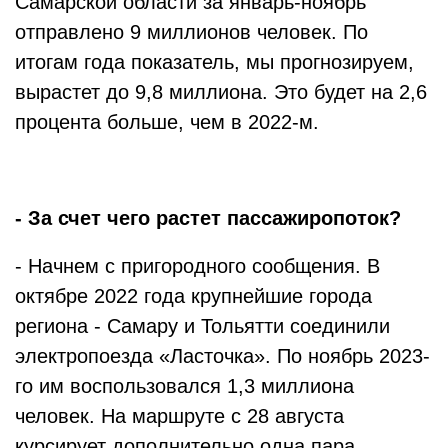
Самарской области за январь-ноябрь
отправлено 9 миллионов человек. По
итогам года показатель, мы прогнозируем,
вырастет до 9,8 миллиона. Это будет на 2,6
процента больше, чем в 2022-м.
- За счет чего растет пассажиропоток?
- Начнем с пригородного сообщения. В
октябре 2022 года крупнейшие города
региона - Самару и Тольятти соединили
электропоезда «Ласточка». По ноябрь 2023-
го им воспользовался 1,3 миллиона
человек. На маршруте с 28 августа
курсирует дополнительно одна пара