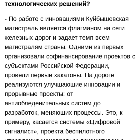
технологических решений?
- По работе с инновациями Куйбышевская
магистраль является флагманом на сети
железных дорог и задает темп всем
магистралям страны. Одними из первых
организовали софинансирование проектов с
субъектами Российской Федерации,
провели первые хакатоны. На дороге
реализуются улучшающие инновации и
прорывные проекты: от
антиобледенительных систем до
разработок, меняющих процессы. Это, к
примеру, касается системы «Цифровой
сигналист», проекта беспилотного