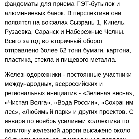
фандоматы для приема ПЭТ-бутылок и
алюминиевых банок. В перспективе они
появятся на вокзалах Сызрань-1, Кинель.
Рузаевка, Саранск и Набережные Челны.
Всего за год во вторичный оборот
отправлено более 62 тонн бумаги, картона,
пластика, стекла и пищевого металла.
Железнодорожники - постоянные участники
международных, всероссийских и
региональных инициатив - «Зеленая весна»,
«Чистая Волга», «Вода России», «Сохраним
лес», «Любимый парк» и других проектов. С
января по ноябрь усилиями коллектива по
полигону железной дороги высажено около