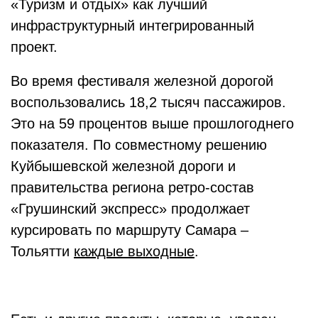
«Туризм и отдых» как лучший
инфраструктурный интегрированный
проект.
Во время фестиваля железной дорогой
воспользовались 18,2 тысяч пассажиров.
Это на 59 процентов выше прошлогоднего
показателя. По совместному решению
Куйбышевской железной дороги и
правительства региона ретро-состав
«Грушинский экспресс» продолжает
курсировать по маршруту Самара –
Тольятти
каждые выходные
.