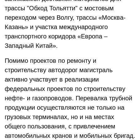
трассы "Обход Тольятти" с мостовым
переходом через Волгу, трассы «Москва-
Казань» и участка международного
транспортного коридора «Европа –
Западный Китай».
Помимо проектов по ремонту и
строительству автодорог магистраль
активно участвует в реализации
федеральных проектов по строительству
нефте- и газопроводов. Перевалка трубной
продукции осуществляются не только на
грузовых терминалах, но и на местах
общего пользования, с привлечением
автомобильных кранов и мобильных бригад.