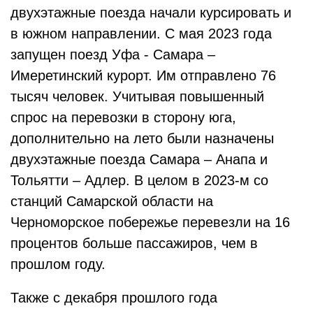
двухэтажные поезда начали курсировать и
в южном направлении. С мая 2023 года
запущен поезд Уфа - Самара –
Имеретинский курорт. Им отправлено 76
тысяч человек. Учитывая повышенный
спрос на перевозки в сторону юга,
дополнительно на лето были назначены
двухэтажные поезда Самара – Анапа и
Тольятти – Адлер. В целом в 2023-м со
станций Самарской области на
Черноморское побережье перевезли на 16
процентов больше пассажиров, чем в
прошлом году.
Также с декабря прошлого года