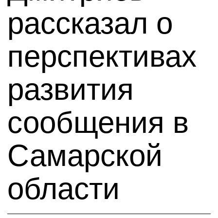
рассказал о
перспективах
развития
сообщения в
Самарской
области