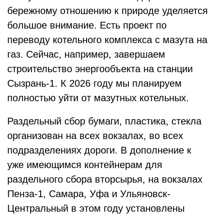
бережному отношению к природе уделяется
большое внимание. Есть проект по
переводу котельного комплекса с мазута на
газ. Сейчас, например, завершаем
строительство энергообъекта на станции
Сызрань-1. К 2026 году мы планируем
полностью уйти от мазутных котельных.
Раздельный сбор бумаги, пластика, стекла
организован на всех вокзалах, во всех
подразделениях дороги. В дополнение к
уже имеющимся контейнерам для
раздельного сбора вторсырья, на вокзалах
Пенза-1, Самара, Уфа и Ульяновск-
Центральный в этом году установлены