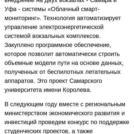
внедрение на двух вокзалах - Самара и
Уфа - системы «Облачный смарт-
мониторинг». Технология автоматизирует
управление электроэнергетической
системой вокзальных комплексов.
Закуплено программное обеспечение,
которое позволит автоматически строить
объемные модели пути на основе данных,
полученных от беспилотных летательных
аппаратов. Это проект Самарского
университета имени Королева.
В следующем году вместе с региональным
министерством экономического развития и
инвестиций проведем конкурс по поддержке
студенческих проектов, а также