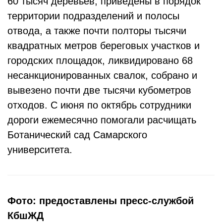
60 тысяч деревьев, приведены в порядок
территории подразделений и полосы
отвода, а также почти полторы тысячи
квадратных метров береговых участков и
городских площадок, ликвидировано 68
несанкционированных свалок, собрано и
вывезено почти две тысячи кубометров
отходов. С июня по октябрь сотрудники
дороги ежемесячно помогали расчищать
Ботанический сад Самарского
университета.
Фото: предоставлены пресс-службой
КбшЖД