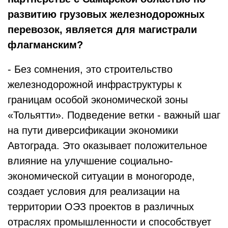
развитию грузовых железнодорожных
перевозок, является для магистрали
флагманским?
- Без сомнения, это строительство
железнодорожной инфраструктуры к
границам особой экономической зоны
«Тольятти». Подведение ветки - важный шаг
на пути диверсификации экономики
Автограда. Это оказывает положительное
влияние на улучшение социально-
экономической ситуации в моногороде,
создает условия для реализации на
территории ОЭЗ проектов в различных
отраслях промышленности и способствует