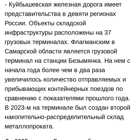
- Куйбышевская железная дорога имеет
представительства в девяти регионах
России. Объекты складской
инфраструктуры расположены на 37
грузовых терминалах. Флагманским в
Самарской области является грузовой
терминал на станции Безымянка. На нем с
начала года более чем в два раза
увеличилось количество отправляемых и
прибывающих контейнерных поездов по
сравнению с показателями прошлого года.
В 2023-м на терминале был создан второй
накопительно-распределительный склад
металлопроката.