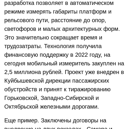
разработка позволяет в автоматическом
режиме измерять габариты платформ и
рельсового пути, расстояние до опор,
светофоров и малых архитектурных форм.
Это значительно сокращает время и
трудозатраты. Технология получила
финансовую поддержку в 2022 году, на
сегодня мобильный измеритель закуплен на
2,5 миллиона рублей. Проект уже внедрен в
Куйбышевской дирекции пассажирских
обустройств и принят к тиражированию
Горьковской, Западно-Сибирской и
Октябрьской железными дорогами.
Еще пример. Заключены договоры на