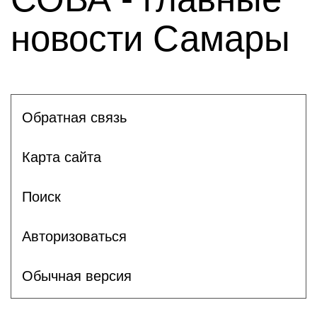
новости Самары
Обратная связь
Карта сайта
Поиск
Авторизоваться
Обычная версия