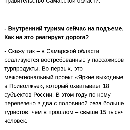
правительство Самарской области.
- Внутренний туризм сейчас на подъеме.
Как на это реагирует дорога?
- Скажу так – в Самарской области
реализуются востребованные у пассажиров
турпродукты. Во-первых, это
межрегиональный проект «Яркие выходные
в Приволжье», который охватывает 18
субъектов России. В этом году по нему
перевезено в два с половиной раза больше
туристов, чем в прошлом – свыше 15 тысяч
человек.