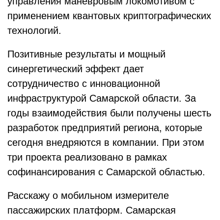
управления маневровым локомотивом с
применением квантовых криптографических
технологий.
Позитивные результаты и мощный
синергетический эффект дает
сотрудничество с инновационной
инфраструктурой Самарской области. За
годы взаимодействия были получены шесть
разработок предприятий региона, которые
сегодня внедряются в компании. При этом
три проекта реализовано в рамках
софинансирования с Самарской областью.
Расскажу о мобильном измерителе
пассажирских платформ. Самарская