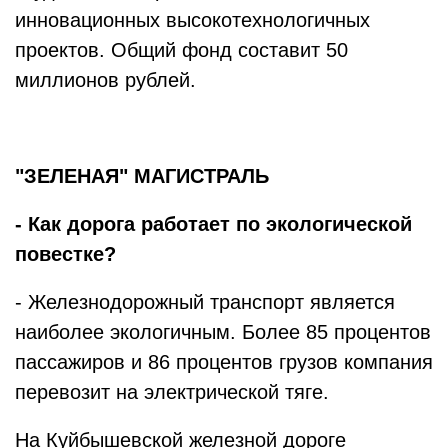
инновационных высокотехнологичных
проектов. Общий фонд составит 50
миллионов рублей.
"ЗЕЛЕНАЯ" МАГИСТРАЛЬ
- Как дорога работает по экологической
повестке?
- Железнодорожный транспорт является
наиболее экологичным. Более 85 процентов
пассажиров и 86 процентов грузов компания
перевозит на электрической тяге.
На Куйбышевской железной дороге