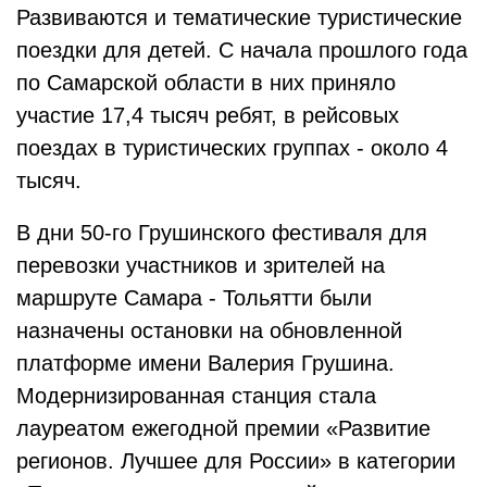
Развиваются и тематические туристические
поездки для детей. С начала прошлого года
по Самарской области в них приняло
участие 17,4 тысяч ребят, в рейсовых
поездах в туристических группах - около 4
тысяч.
В дни 50-го Грушинского фестиваля для
перевозки участников и зрителей на
маршруте Самара - Тольятти были
назначены остановки на обновленной
платформе имени Валерия Грушина.
Модернизированная станция стала
лауреатом ежегодной премии «Развитие
регионов. Лучшее для России» в категории