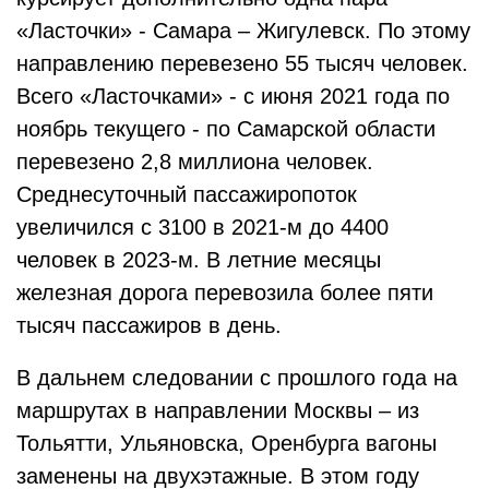
«Ласточки» - Самара – Жигулевск. По этому
направлению перевезено 55 тысяч человек.
Всего «Ласточками» - с июня 2021 года по
ноябрь текущего - по Самарской области
перевезено 2,8 миллиона человек.
Среднесуточный пассажиропоток
увеличился с 3100 в 2021-м до 4400
человек в 2023-м. В летние месяцы
железная дорога перевозила более пяти
тысяч пассажиров в день.
В дальнем следовании с прошлого года на
маршрутах в направлении Москвы – из
Тольятти, Ульяновска, Оренбурга вагоны
заменены на двухэтажные. В этом году