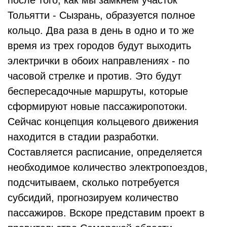
после того, как мы замкнем участок
Тольятти - Сызрань, образуется полное
кольцо. Два раза в день в одно и то же
время из трех городов будут выходить
электрички в обоих направлениях - по
часовой стрелке и против. Это будут
беспересадочные маршруты, которые
сформируют новые пассажиропотоки.
Сейчас концепция кольцевого движения
находится в стадии разработки.
Составляется расписание, определяется
необходимое количество электропоездов,
подсчитываем, сколько потребуется
субсидий, прогнозируем количество
пассажиров. Вскоре представим проект в