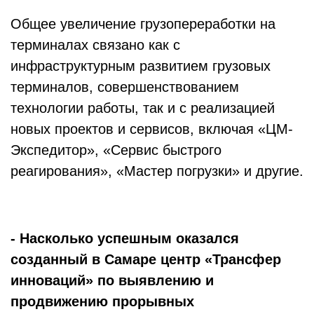
Общее увеличение грузопереработки на
терминалах связано как с
инфраструктурным развитием грузовых
терминалов, совершенствованием
технологии работы, так и с реализацией
новых проектов и сервисов, включая «ЦМ-
Экспедитор», «Сервис быстрого
реагирования», «Мастер погрузки» и другие.
- Насколько успешным оказался
созданный в Самаре центр «Трансфер
инноваций» по выявлению и
продвижению прорывных