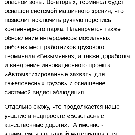
опасной зоны. Во-вторых, терминал будет
оснащен системой машинного зрения, что
позволит исключить ручную перепись
контейнерного парка. Планируется также
обновление интерфейсов мобильных
рабочих мест работников грузового
терминала «Безымянка», а также доработка
и внедрение инновационного проекта
«Автоматизированные захваты для
тяжеловесных грузов» и оснащение
системой видеонаблюдения.
Отдельно скажу, что продолжается наше
участие в нацпроекте «Безопасные
качественные дороги». А именно -
занимаемся доставкой материалов для