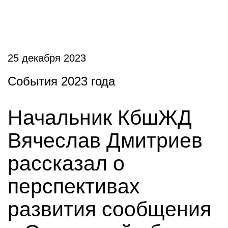
25 декабря 2023
События 2023 года
Начальник КбшЖД
Вячеслав Дмитриев
рассказал о
перспективах
развития сообщения