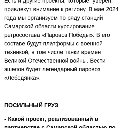
Есть и другие проекты, которые, уверен,
привлекут внимание к региону. В мае 2024
года мы организуем по ряду станций
Самарской области курсирование
ретросостава «Паровоз Победы». В его
составе будут платформы с военной
техникой, в том числе танки времен
Великой Отечественной войны. Вести
эшелон будет легендарный паровоз
«Лебедянка».
ПОСИЛЬНЫЙ ГРУЗ
- Какой проект, реализованный в
партнерстве с Самарской областью по