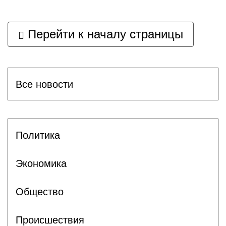
Перейти к началу страницы
Все новости
Политика
Экономика
Общество
Происшествия