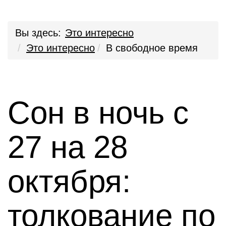
Вы здесь:
Это интересно
Это интересно
В свободное время
Сон в ночь с
27 на 28
октября:
толкование по