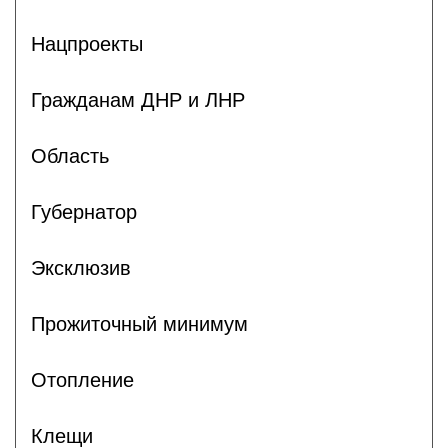
Нацпроекты
Гражданам ДНР и ЛНР
Область
Губернатор
Эксклюзив
Прожиточный минимум
Отопление
Клещи