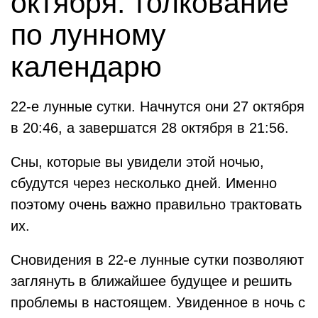
октября: толкование
по лунному
календарю
22-е лунные сутки. Начнутся они 27 октября
в 20:46, а завершатся 28 октября в 21:56.
Сны, которые вы увидели этой ночью,
сбудутся через несколько дней. Именно
поэтому очень важно правильно трактовать
их.
Сновидения в 22-е лунные сутки позволяют
заглянуть в ближайшее будущее и решить
проблемы в настоящем. Увиденное в ночь с