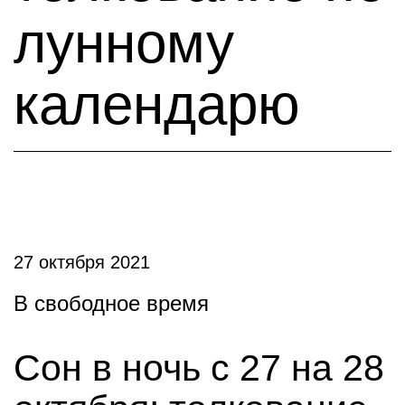
лунному
календарю
27 октября 2021
В свободное время
Сон в ночь с 27 на 28