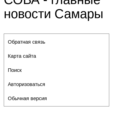
новости Самары
Обратная связь
Карта сайта
Поиск
Авторизоваться
Обычная версия