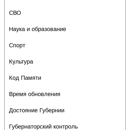
СВО
Наука и образование
Спорт
Культура
Код Памяти
Время обновления
Достояние Губернии
Губернаторский контроль