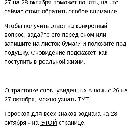
27 на 28 октября поможет понять, на что
сейчас стоит обратить особое внимание.
Чтобы получить ответ на конкретный
вопрос, задайте его перед сном или
запишите на листок бумаги и положите под
подушку. Сновидение подскажет, как
поступить в реальной жизни.
О трактовке снов, увиденных в ночь с 26 на
27 октября, можно узнать
ТУТ
.
Гороскоп для всех знаков зодиака на 28
октября - на
ЭТОЙ
странице.