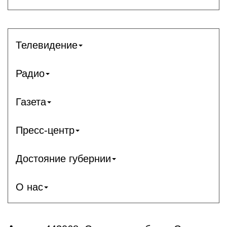
Телевидение
Радио
Газета
Пресс-центр
Достояние губернии
О нас