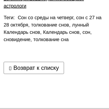
астрологи
Теги: Сон со среды на четверг, сон с 27 на
28 октября, толкование снов, лунный
Календарь снов, Календарь снов, сон,
сновидение, толкование сна
Возврат к списку