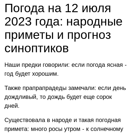
Погода на 12 июля
2023 года: народные
приметы и прогноз
синоптиков
Наши предки говорили: если погода ясная -
год будет хорошим.
Также прапрапрадеды замечали: если день
дождливый, то дождь будет еще сорок
дней.
Существовала в народе и такая погодная
примета: много росы утром - к солнечному