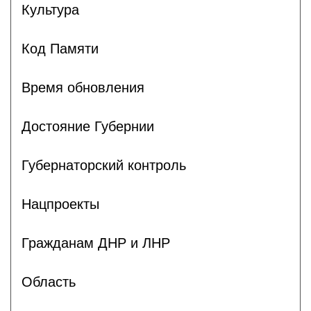
Культура
Код Памяти
Время обновления
Достояние Губернии
Губернаторский контроль
Нацпроекты
Гражданам ДНР и ЛНР
Область