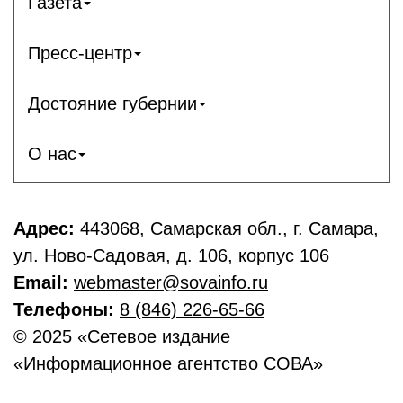
Газета
Пресс-центр
Достояние губернии
О нас
Адрес:
443068, Самарская обл., г. Самара,
ул. Ново-Садовая, д. 106, корпус 106
Email:
webmaster@sovainfo.ru
Телефоны:
8 (846) 226-65-66
© 2025 «Сетевое издание
«Информационное агентство СОВА»