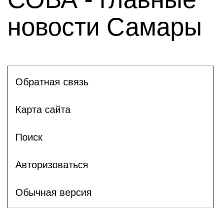
новости Самары
Обратная связь
Карта сайта
Поиск
Авторизоваться
Обычная версия