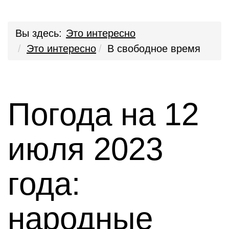
Вы здесь:
Это интересно
Это интересно
В свободное время
Погода на 12
июля 2023
года:
народные