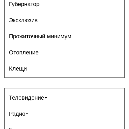
Губернатор
Эксклюзив
Прожиточный минимум
Отопление
Клещи
Телевидение
Радио