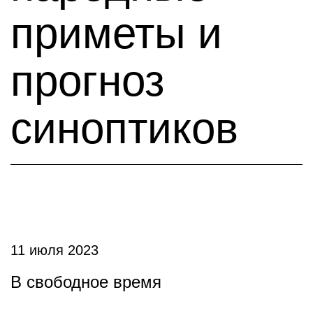
приметы и
прогноз
синоптиков
11 июля 2023
В свободное время