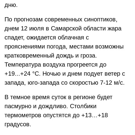
дню.
По прогнозам современных синоптиков,
днем 12 июля в Самарской области жара
спадет, ожидается облачная с
прояснениями погода, местами возможны
кратковременный дождь и гроза.
Температура воздуха прогреется до
+19...+24 °C. Ночью и днем подует ветер с
запада, юго-запада со скоростью 7-12 м/с.
В темное время суток в регионе будет
пасмурно и дождливо. Столбики
термометров опустятся до +13…+18
градусов.