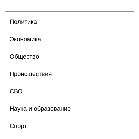
Политика
Экономика
Общество
Происшествия
СВО
Наука и образование
Спорт