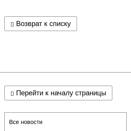
Возврат к списку
Перейти к началу страницы
Все новости