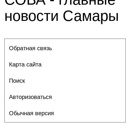
новости Самары
Обратная связь
Карта сайта
Поиск
Авторизоваться
Обычная версия