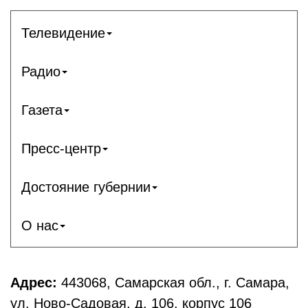
Телевидение
Радио
Газета
Пресс-центр
Достояние губернии
О нас
Адрес:
443068, Самарская обл., г. Самара,
ул. Ново-Садовая, д. 106, корпус 106