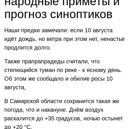
народные приметы и
прогноз синоптиков
Наши предки замечали: если 10 августа
идёт дождь, но ветра при этом нет, ненастье
продлится долго.
Также прапрапрадеды считали, что
стелющийся туман по реке - к ясному день.
Об этом же сообщало и обилие росы 10
августа,
В Самарской области сохранится такая же
погода, что и накануне. Днём воздух
раскалится до +35 градусов, ночью остынет
до +20 °C.