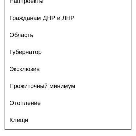
Нацпроекты
Гражданам ДНР и ЛНР
Область
Губернатор
Эксклюзив
Прожиточный минимум
Отопление
Клещи