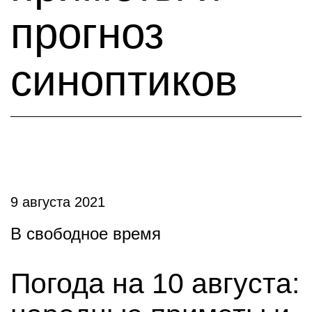
прогноз
синоптиков
9 августа 2021
В свободное время
Погода на 10 августа: