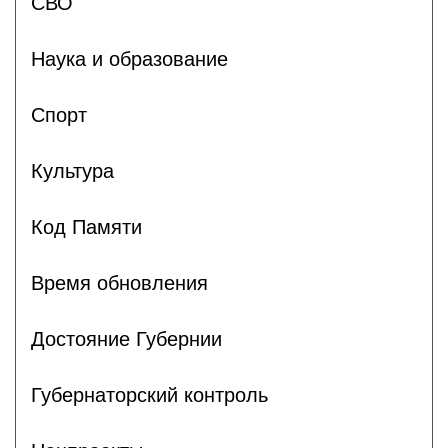
СВО
Наука и образование
Спорт
Культура
Код Памяти
Время обновления
Достояние Губернии
Губернаторский контроль