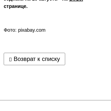
странице.
Фото: pixabay.com
Возврат к списку