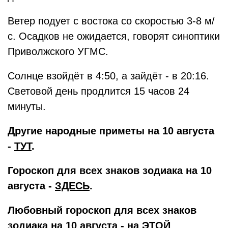
Ветер подует с востока со скоростью 3-8 м/
с. Осадков не ожидается, говорят синоптики
Приволжского УГМС.
Солнце взойдёт в 4:50, а зайдёт - в 20:16.
Световой день продлится 15 часов 24
минуты.
Другие народные приметы на 10 августа
-
ТУТ
.
Гороскоп для всех знаков зодиака на 10
августа -
ЗДЕСЬ
.
Любовный гороскоп для всех знаков
зодиака на 10 августа - на
ЭТОЙ