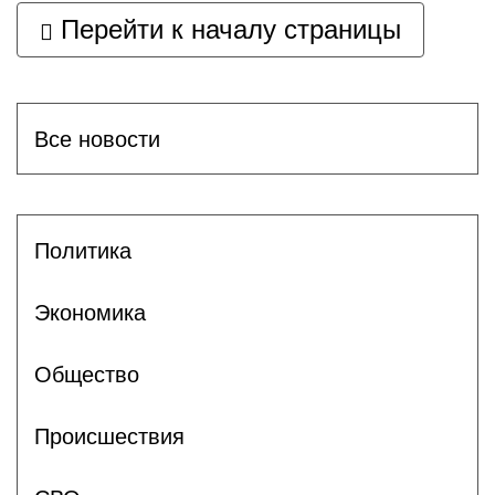
Перейти к началу страницы
Все новости
Политика
Экономика
Общество
Происшествия