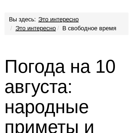
Вы здесь:
Это интересно
Это интересно
В свободное время
Погода на 10
августа:
народные
приметы и