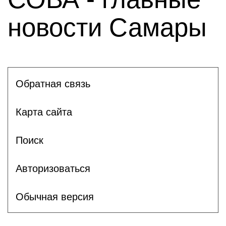
новости Самары
Обратная связь
Карта сайта
Поиск
Авторизоваться
Обычная версия