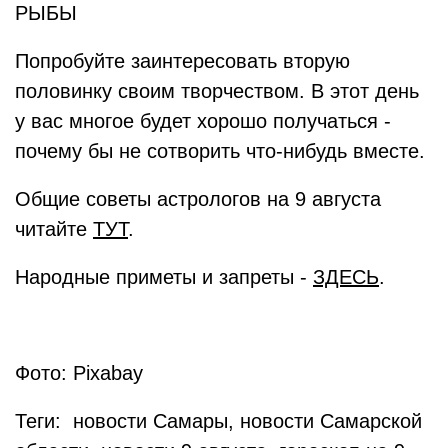
РЫБЫ
Попробуйте заинтересовать вторую
половинку своим творчеством. В этот день
у вас многое будет хорошо получаться -
почему бы не сотворить что-нибудь вместе.
Общие советы астрологов на 9 августа
читайте
ТУТ
.
Народные приметы и запреты -
ЗДЕСЬ
.
Фото: Pixabay
Теги: новости Самары, новости Самарской