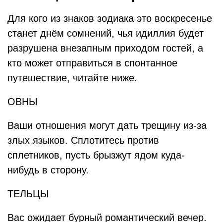
Для кого из знаков зодиака это воскресенье
станет днём сомнений, чья идиллия будет
разрушена внезапным приходом гостей, а
кто может отправиться в спонтанное
путешествие, читайте ниже.
ОВНЫ
Ваши отношения могут дать трещину из-за
злых языков. Сплотитесь против
сплетников, пусть брызжут ядом куда-
нибудь в сторону.
ТЕЛЬЦЫ
Вас ожидает бурный романтический вечер.