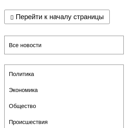
Перейти к началу страницы
Все новости
Политика
Экономика
Общество
Происшествия