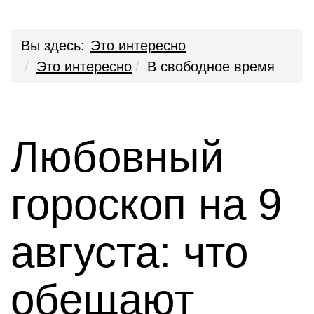
Вы здесь:
Это интересно
Это интересно
В свободное время
Любовный
гороскоп на 9
августа: что
обещают