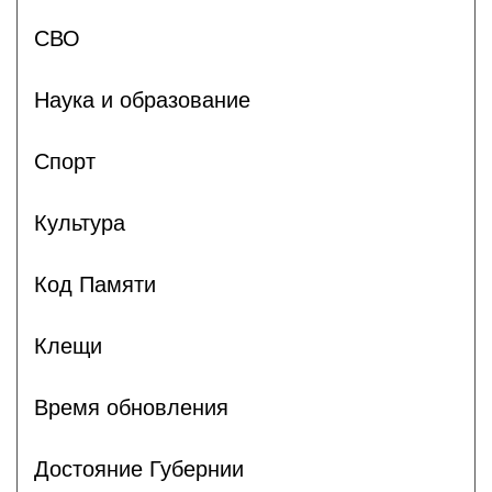
СВО
Наука и образование
Спорт
Культура
Код Памяти
Клещи
Время обновления
Достояние Губернии