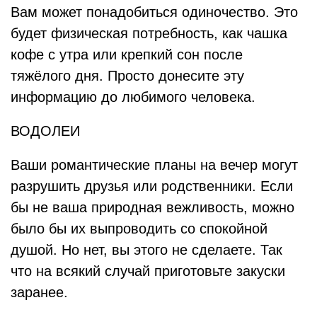
Вам может понадобиться одиночество. Это
будет физическая потребность, как чашка
кофе с утра или крепкий сон после
тяжёлого дня. Просто донесите эту
информацию до любимого человека.
ВОДОЛЕИ
Ваши романтические планы на вечер могут
разрушить друзья или родственники. Если
бы не ваша природная вежливость, можно
было бы их выпроводить со спокойной
душой. Но нет, вы этого не сделаете. Так
что на всякий случай приготовьте закуски
заранее.