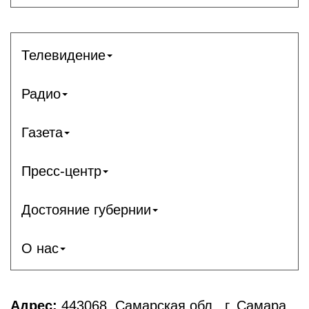
Телевидение
Радио
Газета
Пресс-центр
Достояние губернии
О нас
Адрес:
443068, Самарская обл., г. Самара,