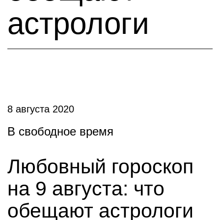
астрологи
8 августа 2020
В свободное время
Любовный гороскоп
на 9 августа: что
обещают астрологи