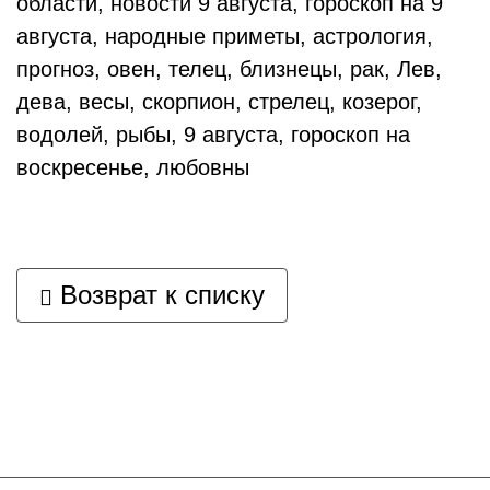
области, новости 9 августа, гороскоп на 9
августа, народные приметы, астрология,
прогноз, овен, телец, близнецы, рак, Лев,
дева, весы, скорпион, стрелец, козерог,
водолей, рыбы, 9 августа, гороскоп на
воскресенье, любовны
Возврат к списку