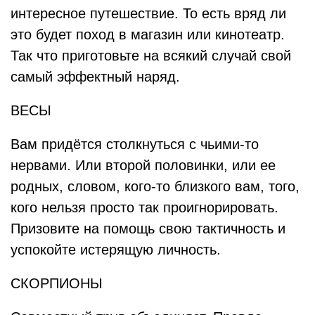
интересное путешествие. То есть вряд ли
это будет поход в магазин или кинотеатр.
Так что приготовьте на всякий случай свой
самый эффектный наряд.
ВЕСЫ
Вам придётся столкнуться с чьими-то
нервами. Или второй половинки, или ее
родных, словом, кого-то близкого вам, того,
кого нельзя просто так проигнорировать.
Призовите на помощь свою тактичность и
успокойте истерящую личность.
СКОРПИОНЫ