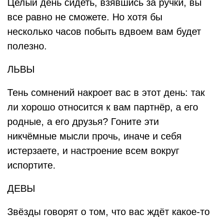
Целый день сидеть, взявшись за ручки, вы
все равно не сможете. Но хотя бы
несколько часов побыть вдвоем вам будет
полезно.
ЛЬВЫ
Тень сомнений накроет вас в этот день: так
ли хорошо относится к вам партнёр, а его
родные, а его друзья? Гоните эти
никчёмные мысли прочь, иначе и себя
истерзаете, и настроение всем вокруг
испортите.
ДЕВЫ
Звёзды говорят о том, что вас ждёт какое-то