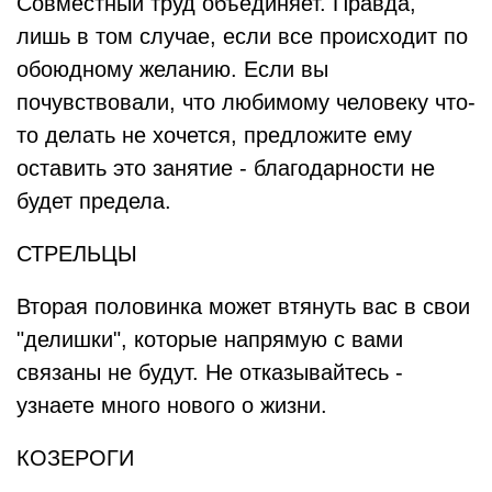
Совместный труд объединяет. Правда,
лишь в том случае, если все происходит по
обоюдному желанию. Если вы
почувствовали, что любимому человеку что-
то делать не хочется, предложите ему
оставить это занятие - благодарности не
будет предела.
СТРЕЛЬЦЫ
Вторая половинка может втянуть вас в свои
"делишки", которые напрямую с вами
связаны не будут. Не отказывайтесь -
узнаете много нового о жизни.
КОЗЕРОГИ