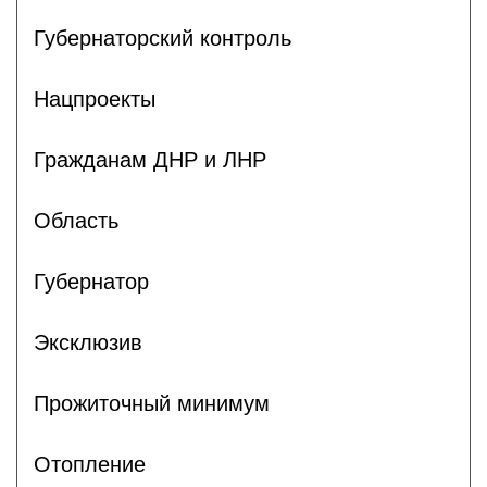
Губернаторский контроль
Нацпроекты
Гражданам ДНР и ЛНР
Область
Губернатор
Эксклюзив
Прожиточный минимум
Отопление