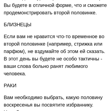
Вы будете в отличной форме, что и сможете
продемонстрировать второй половинке.
БЛИЗНЕЦЫ
Если вам не нравится что-то временное во
второй половинке (например, стрижка или
парфюм), не вздумайте об этом ей сказать.
В этот день вы будете не особо тактичны -
ваши слова больно ранят любимого
человека.
РАКИ
Вам необходимо выбрать, какую половину
воскресенья вы посвятите избраннику.