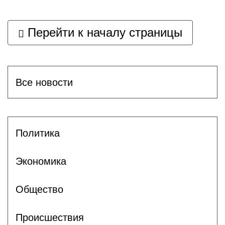
Перейти к началу страницы
Все новости
Политика
Экономика
Общество
Происшествия