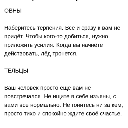
ОВНЫ
Наберитесь терпения. Все и сразу к вам не
придёт. Чтобы кого-то добиться, нужно
приложить усилия. Когда вы начнёте
действовать, лёд тронется.
ТЕЛЬЦЫ
Ваш человек просто ещё вам не
повстречался. Не ищите в себе изъяны, с
вами все нормально. Не гонитесь ни за кем,
просто тихо и спокойно ждите своё счастье.