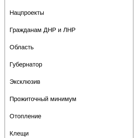
Нацпроекты
Гражданам ДНР и ЛНР
Область
Губернатор
Эксклюзив
Прожиточный минимум
Отопление
Клещи