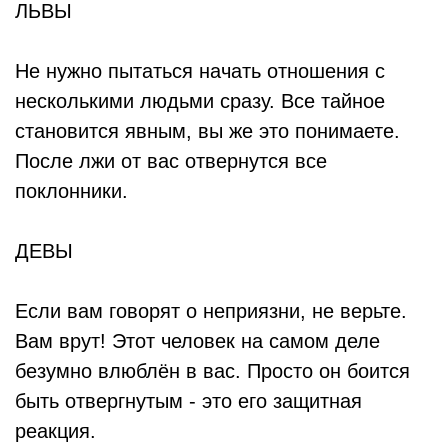
ЛЬВЫ
Не нужно пытаться начать отношения с
несколькими людьми сразу. Все тайное
становится явным, вы же это понимаете.
После лжи от вас отвернутся все
поклонники.
ДЕВЫ
Если вам говорят о неприязни, не верьте.
Вам врут! Этот человек на самом деле
безумно влюблён в вас. Просто он боится
быть отвергнутым - это его защитная
реакция.