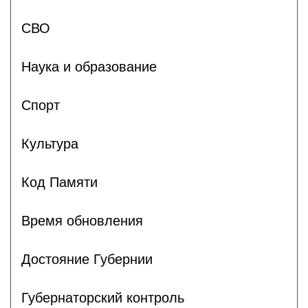
СВО
Наука и образование
Спорт
Культура
Код Памяти
Время обновления
Достояние Губернии
Губернаторский контроль