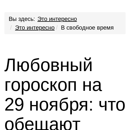
Вы здесь:
Это интересно
Это интересно
В свободное время
Любовный
гороскоп на
29 ноября: что
обещают