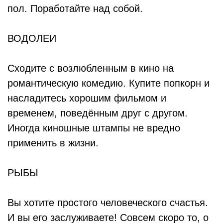
пол. Поработайте над собой.
ВОДОЛЕИ
Сходите с возлюбленным в кино на
романтическую комедию. Купите попкорн и
насладитесь хорошим фильмом и
временем, поведённым друг с другом.
Иногда киношные штампы не вредно
применить в жизни.
РЫБЫ
Вы хотите простого человеческого счастья.
И вы его заслуживаете! Совсем скоро то, о