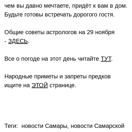
чем вы давно мечтаете, придёт к вам в дом.
Будьте готовы встречать дорогого гостя.
Общие советы астрологов на 29 ноября
-
ЗДЕСЬ
.
Все о погоде на этот день читайте
ТУТ
.
Народные приметы и запреты предков
ищите на
ЭТОЙ
странице.
Теги: новости Самары, новости Самарской