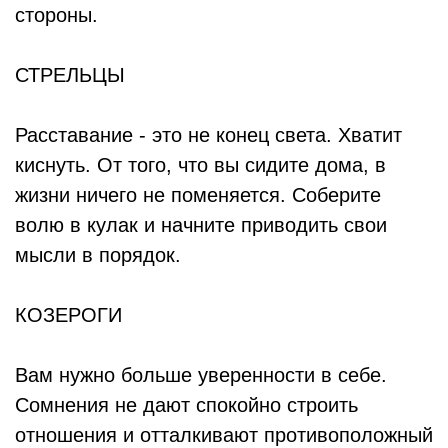
стороны.
СТРЕЛЬЦЫ
Расставание - это не конец света. Хватит
киснуть. От того, что вы сидите дома, в
жизни ничего не поменяется. Соберите
волю в кулак и начните приводить свои
мысли в порядок.
КОЗЕРОГИ
Вам нужно больше уверенности в себе.
Сомнения не дают спокойно строить
отношения и отталкивают противоположный