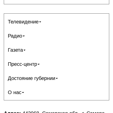
Телевидение
Радио
Газета
Пресс-центр
Достояние губернии
О нас