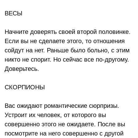
ВЕСЫ
Начните доверять своей второй половинке.
Если вы не сделаете этого, то отношения
сойдут на нет. Раньше было больно, с этим
никто не спорит. Но сейчас все по-другому.
Доверьтесь.
СКОРПИОНЫ
Вас ожидают романтические сюрпризы.
Устроит их человек, от которого вы
совершенно этого не ожидаете. После вы
посмотрите на него совершенно с другой