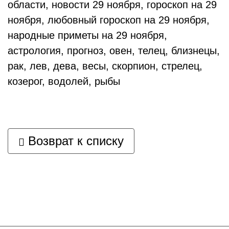
области, новости 29 ноября, гороскоп на 29
ноября, любовный гороскоп на 29 ноября,
народные приметы на 29 ноября,
астрология, прогноз, овен, телец, близнецы,
рак, лев, дева, весы, скорпион, стрелец,
козерог, водолей, рыбы
Возврат к списку