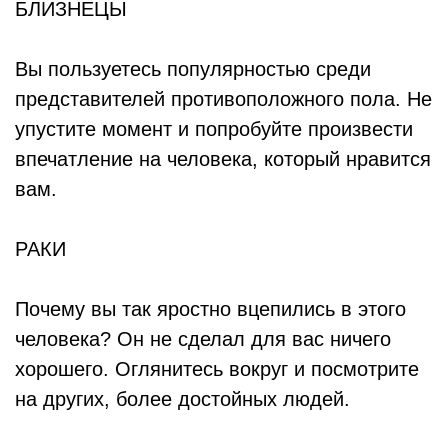
БЛИЗНЕЦЫ
Вы пользуетесь популярностью среди
представителей противоположного пола. Не
упустите момент и попробуйте произвести
впечатление на человека, который нравится
вам.
РАКИ
Почему вы так яростно вцепились в этого
человека? Он не сделал для вас ничего
хорошего. Оглянитесь вокруг и посмотрите
на других, более достойных людей.