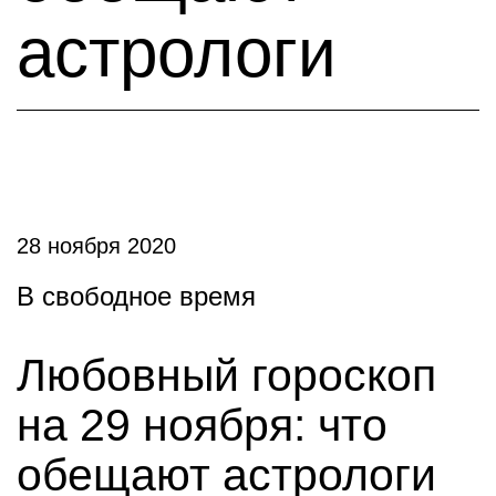
астрологи
28 ноября 2020
В свободное время
Любовный гороскоп
на 29 ноября: что
обещают астрологи