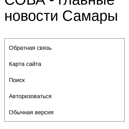
новости Самары
Обратная связь
Карта сайта
Поиск
Авторизоваться
Обычная версия