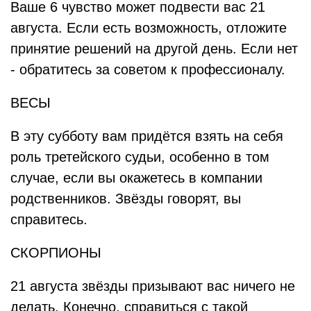
Ваше 6 чувство может подвести вас 21
августа. Если есть возможность, отложите
принятие решений на другой день. Если нет
- обратитесь за советом к профессионалу.
ВЕСЫ
В эту субботу вам придётся взять на себя
роль третейского судьи, особенно в том
случае, если вы окажетесь в компании
родственников. Звёзды говорят, вы
справитесь.
СКОРПИОНЫ
21 августа звёзды призывают вас ничего не
делать. Конечно, справиться с такой