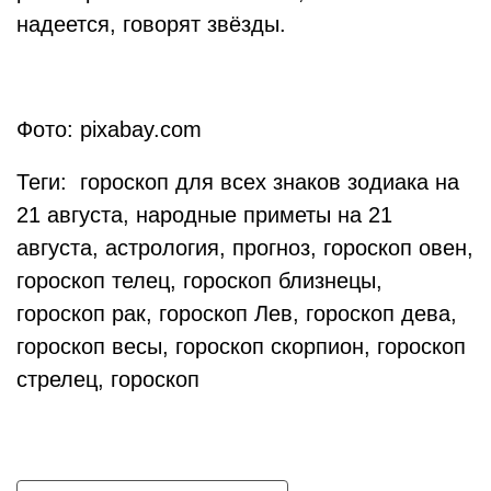
надеется, говорят звёзды.
Фото: pixabay.com
Теги: гороскоп для всех знаков зодиака на
21 августа, народные приметы на 21
августа, астрология, прогноз, гороскоп овен,
гороскоп телец, гороскоп близнецы,
гороскоп рак, гороскоп Лев, гороскоп дева,
гороскоп весы, гороскоп скорпион, гороскоп
стрелец, гороскоп