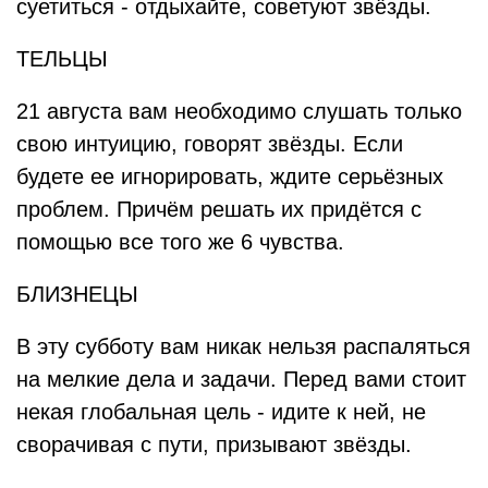
суетиться - отдыхайте, советуют звёзды.
ТЕЛЬЦЫ
21 августа вам необходимо слушать только
свою интуицию, говорят звёзды. Если
будете ее игнорировать, ждите серьёзных
проблем. Причём решать их придётся с
помощью все того же 6 чувства.
БЛИЗНЕЦЫ
В эту субботу вам никак нельзя распаляться
на мелкие дела и задачи. Перед вами стоит
некая глобальная цель - идите к ней, не
сворачивая с пути, призывают звёзды.