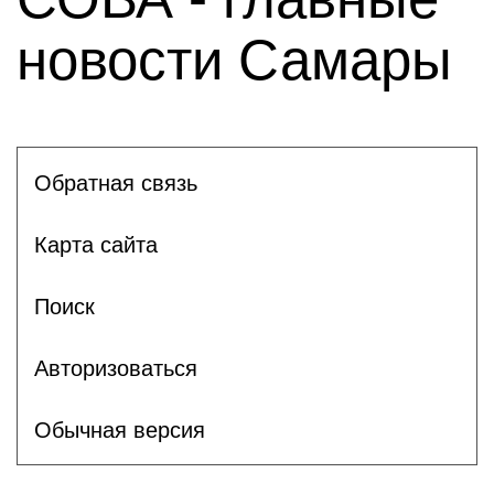
новости Самары
Обратная связь
Карта сайта
Поиск
Авторизоваться
Обычная версия