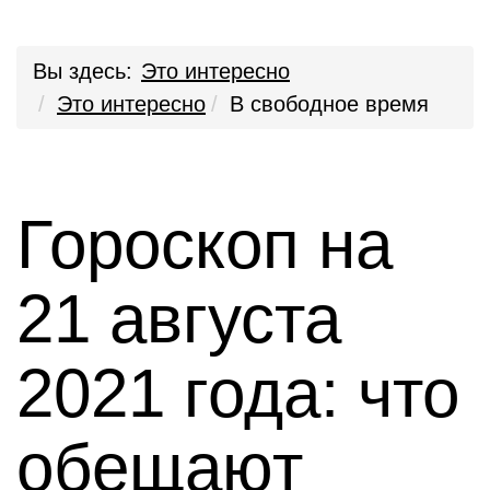
Вы здесь:
Это интересно
Это интересно
В свободное время
Гороскоп на
21 августа
2021 года: что
обещают