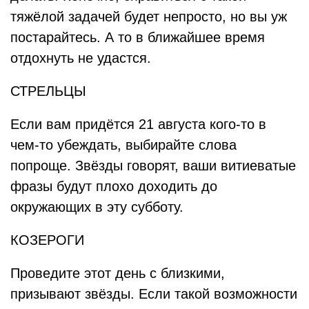
тяжёлой задачей будет непросто, но вы уж
постарайтесь. А то в ближайшее время
отдохнуть не удастся.
СТРЕЛЬЦЫ
Если вам придётся 21 августа кого-то в
чем-то убеждать, выбирайте слова
попроще. Звёзды говорят, ваши витиеватые
фразы будут плохо доходить до
окружающих в эту субботу.
КОЗЕРОГИ
Проведите этот день с близкими,
призывают звёзды. Если такой возможности