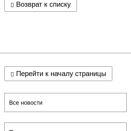
Возврат к списку
Перейти к началу страницы
Все новости