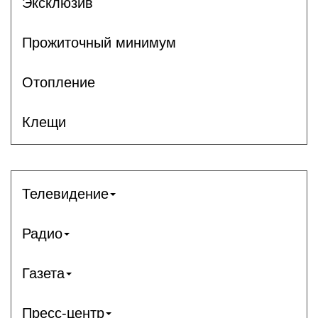
Эксклюзив
Прожиточный минимум
Отопление
Клещи
Телевидение
Радио
Газета
Пресс-центр