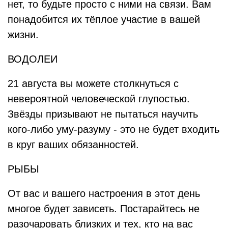
нет, то будьте просто с ними на связи. Вам
понадобится их тёплое участие в вашей
жизни.
ВОДОЛЕИ
21 августа вы можете столкнуться с
невероятной человеческой глупостью.
Звёзды призывают не пытаться научить
кого-либо уму-разуму - это не будет входить
в круг ваших обязанностей.
РЫБЫ
От вас и вашего настроения в этот день
многое будет зависеть. Постарайтесь не
разочаровать близких и тех, кто на вас