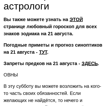
астрологи
Вы также можете узнать на
ЭТОЙ
странице любовный гороскоп для всех
знаков зодиака на 21 августа.
Погодные приметы и прогноз синоптиков
на 21 августа -
ТУТ
.
Запреты предков на 21 августа -
ЗДЕСЬ
.
ОВНЫ
В эту субботу вы можете возложить на кого-
то часть своих обязанностей. Если
желающих не найдётся, то нечего и