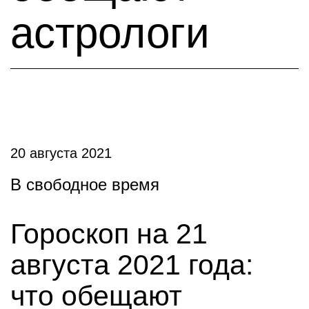
астрологи
20 августа 2021
В свободное время
Гороскоп на 21
августа 2021 года:
что обещают