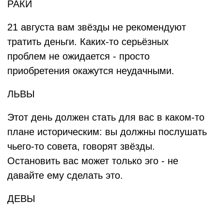
РАКИ
21 августа вам звёзды не рекомендуют
тратить деньги. Каких-то серьёзных
проблем не ожидается - просто
приобретения окажутся неудачными.
ЛЬВЫ
Этот день должен стать для вас в каком-то
плане историческим: вы должны послушать
чьего-то совета, говорят звёзды.
Остановить вас может только эго - не
давайте ему сделать это.
ДЕВЫ