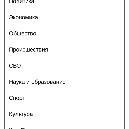
Политика
Экономика
Общество
Происшествия
СВО
Наука и образование
Спорт
Культура