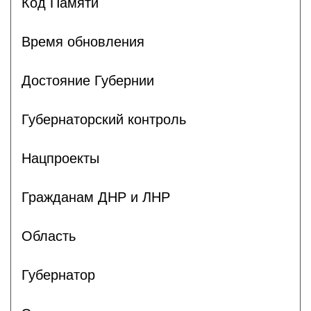
Код Памяти
Время обновления
Достояние Губернии
Губернаторский контроль
Нацпроекты
Гражданам ДНР и ЛНР
Область
Губернатор