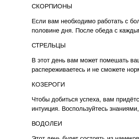
СКОРПИОНЫ
Если вам необходимо работать с бо
половине дня. После обеда с каждым
СТРЕЛЬЦЫ
В этот день вам может помешать ва
распереживаетесь и не сможете нор
КОЗЕРОГИ
Чтобы добиться успеха, вам придётс
интуиция. Воспользуйтесь знаниями,
ВОДОЛЕИ
Этот день будет состоять из намеко