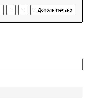
Дополнительно