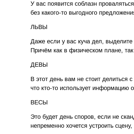
У вас появится соблазн проваляться
без какого-то выгодного предложени
ЛЬВЫ
Даже если у вас куча дел, выделите
Причём как в физическом плане, так
ДЕВЫ
В этот день вам не стоит делиться 
что кто-то использует информацию о
ВЕСЫ
Это будет день споров, если не ска
непременно хочется устроить сцену,