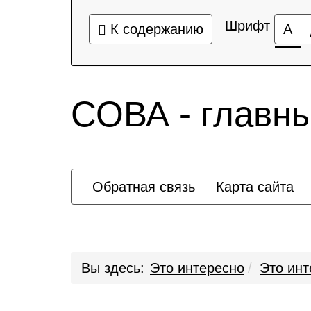
Шрифт
К содержанию
А
СОВА - главн
Обратная связь
Карта сайта
Вы здесь:
Это интересно
Это инт