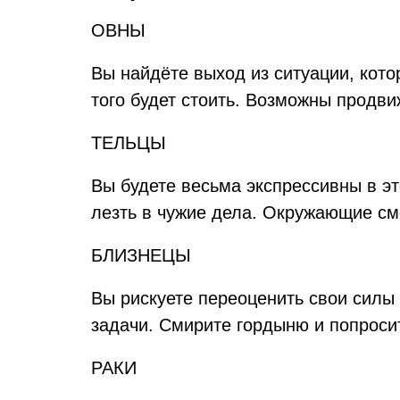
ОВНЫ
Вы найдёте выход из ситуации, кото
того будет стоить. Возможны продв
ТЕЛЬЦЫ
Вы будете весьма экспрессивны в эт
лезть в чужие дела. Окружающие смо
БЛИЗНЕЦЫ
Вы рискуете переоценить свои силы 
задачи. Смирите гордыню и попроси
РАКИ