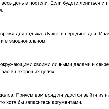
 весь день в постели. Если будете лениться и п
я.
 время для отдыха. Лучше в середине дня. Инач
 и в эмоциональном.
с окружающими своими личными делами и секрет
 вас в нехороших целях.
ндалов. Причём вам вряд ли удастся выйти из 
 то хотя бы запаситесь аргументами.