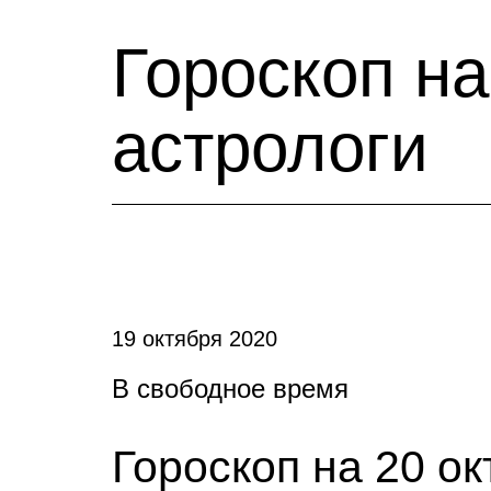
Гороскоп на
астрологи
19 октября 2020
В свободное время
Гороскоп на 20 о