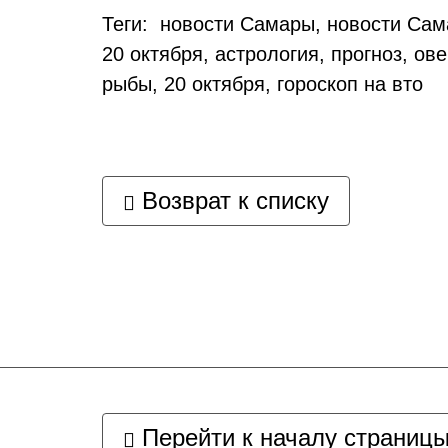
Теги: новости Самары, новости Сама
20 октября, астрология, прогноз, ове
рыбы, 20 октября, гороскоп на вто
Возврат к списку
Перейти к началу страниц