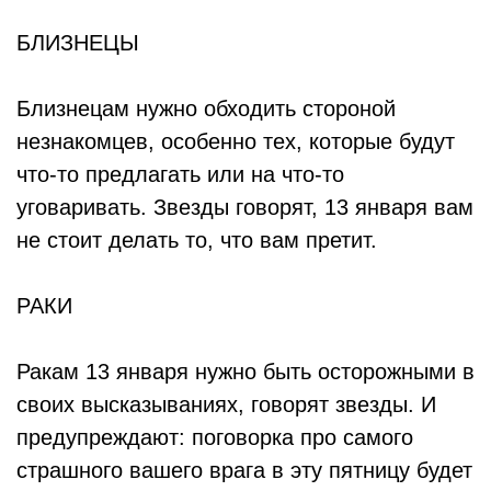
БЛИЗНЕЦЫ
Близнецам нужно обходить стороной
незнакомцев, особенно тех, которые будут
что-то предлагать или на что-то
уговаривать. Звезды говорят, 13 января вам
не стоит делать то, что вам претит.
РАКИ
Ракам 13 января нужно быть осторожными в
своих высказываниях, говорят звезды. И
предупреждают: поговорка про самого
страшного вашего врага в эту пятницу будет