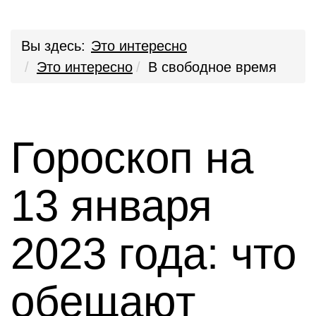
Вы здесь:
Это интересно
Это интересно
В свободное время
Гороскоп на
13 января
2023 года: что
обещают