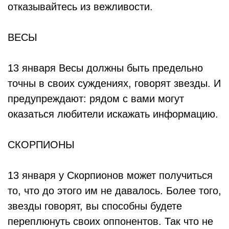
отказывайтесь из вежливости.
ВЕСЫ
13 января Весы должны быть предельно
точны в своих суждениях, говорят звезды. И
предупреждают: рядом с вами могут
оказаться любители искажать информацию.
СКОРПИОНЫ
13 января у Скорпионов может получиться
то, что до этого им не давалось. Более того,
звезды говорят, вы способны будете
переплюнуть своих оппонентов. Так что не