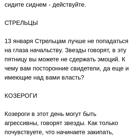
сидите сиднем - действуйте.
СТРЕЛЬЦЫ
13 января Стрельцам лучше не попадаться
на глаза начальству. Звезды говорят, в эту
пятницу вы можете не сдержать эмоций. К
чему вам посторонние свидетели, да еще и
имеющие над вами власть?
КОЗЕРОГИ
Козероги в этот день могут быть
агрессивны, говорят звезды. Как только
почувствуете, что начинаете закипать,