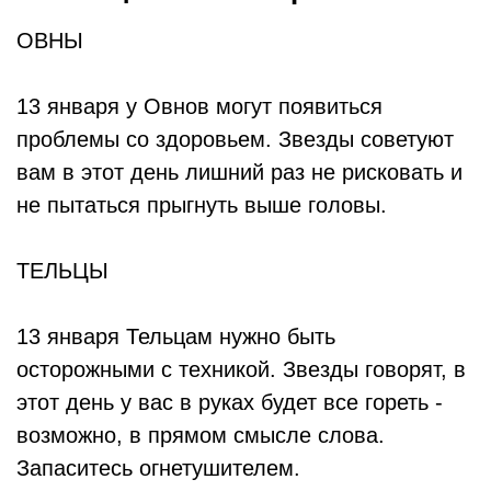
ОВНЫ
13 января у Овнов могут появиться
проблемы со здоровьем. Звезды советуют
вам в этот день лишний раз не рисковать и
не пытаться прыгнуть выше головы.
ТЕЛЬЦЫ
13 января Тельцам нужно быть
осторожными с техникой. Звезды говорят, в
этот день у вас в руках будет все гореть -
возможно, в прямом смысле слова.
Запаситесь огнетушителем.