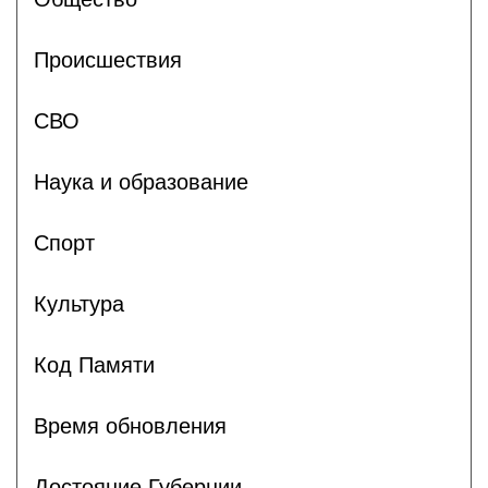
Происшествия
СВО
Наука и образование
Спорт
Культура
Код Памяти
Время обновления
Достояние Губернии