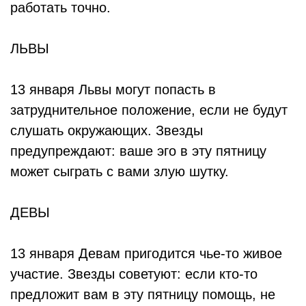
работать точно.
ЛЬВЫ
13 января Львы могут попасть в
затруднительное положение, если не будут
слушать окружающих. Звезды
предупреждают: ваше эго в эту пятницу
может сыграть с вами злую шутку.
ДЕВЫ
13 января Девам пригодится чье-то живое
участие. Звезды советуют: если кто-то
предложит вам в эту пятницу помощь, не