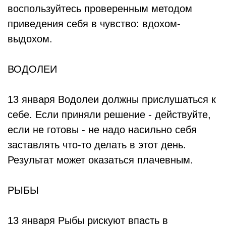
воспользуйтесь проверенным методом
приведения себя в чувство: вдохом-
выдохом.
ВОДОЛЕИ
13 января Водолеи должны прислушаться к
себе. Если приняли решение - действуйте,
если не готовы - не надо насильно себя
заставлять что-то делать в этот день.
Результат может оказаться плачевным.
РЫБЫ
13 января Рыбы рискуют впасть в