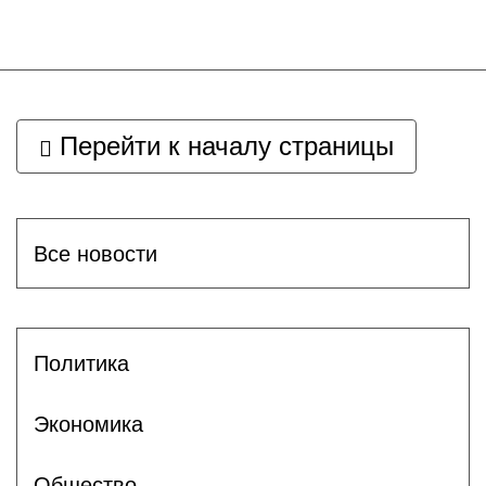
Перейти к началу страницы
Все новости
Политика
Экономика
Общество