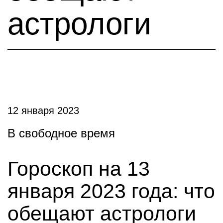
астрологи
12 января 2023
В свободное время
Гороскоп на 13
января 2023 года: что
обещают астрологи