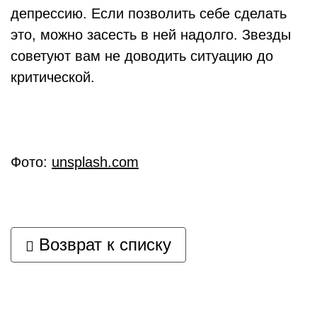
депрессию. Если позволить себе сделать
это, можно засесть в ней надолго. Звезды
советуют вам не доводить ситуацию до
критической.
Фото:
unsplash.com
Возврат к списку