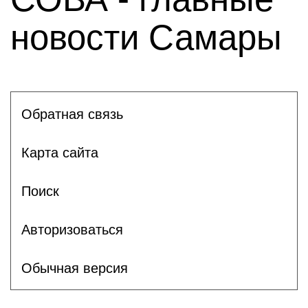
новости Самары
Обратная связь
Карта сайта
Поиск
Авторизоваться
Обычная версия