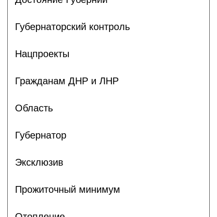
Губернаторский контроль
Нацпроекты
Гражданам ДНР и ЛНР
Область
Губернатор
Эксклюзив
Прожиточный минимум
Отопление