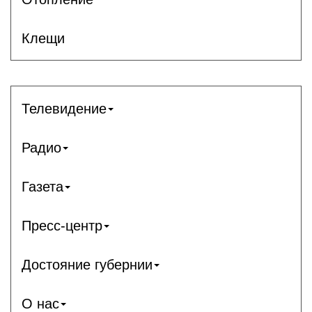
Клещи
Телевидение
Радио
Газета
Пресс-центр
Достояние губернии
О нас